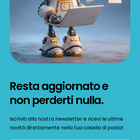
Resta aggiornato e
non perderti nulla.
Iscriviti alla nostra newsletter e ricevi le ultime
novità direttamente nella tua casella di posta!