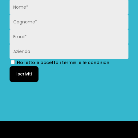
Ho letto e accetto i termini e le condizioni