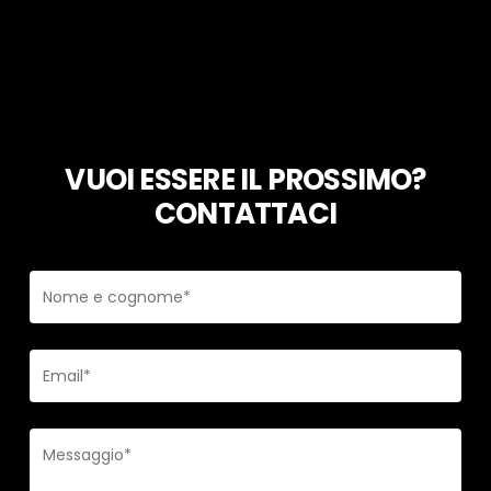
VUOI ESSERE IL PROSSIMO?
CONTATTACI