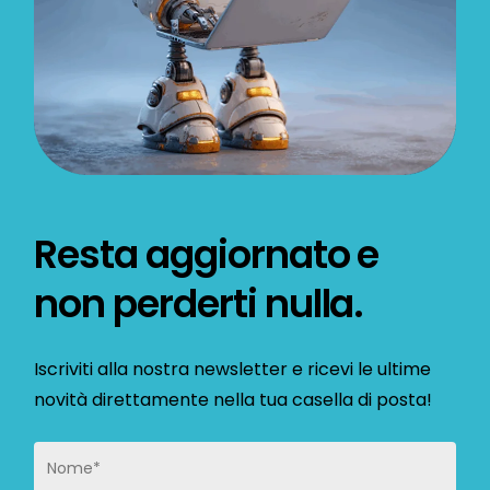
Resta aggiornato e
non perderti nulla.
Iscriviti alla nostra newsletter e ricevi le ultime
novità direttamente nella tua casella di posta!