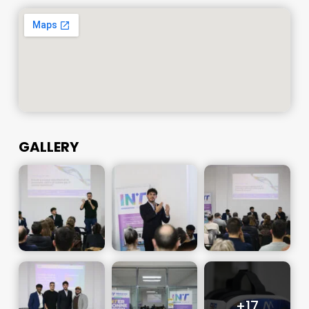
GALLERY