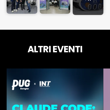
ALTRI EVENTI