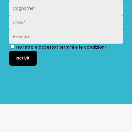
Ho letto e accetto i termini e le condizioni