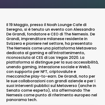
Il 19 Maggio, presso il Noah Lounge Cafe di
Seregno, si è tenuto un evento con Alessandro
De Grandi, fondatore e CEO di The Nemesis. De
Grandi, imprenditore milanese residente in
Svizzera e pioniere nel settore, ha presentato
The Nemesis come una piattaforma Metaverso
dedicata al gaming e all’intrattenimento,
riconosciuta al CES di Las Vegas 2020. La
piattaforma si distingue per la sua accessibilità,
unendo gaming, interazione sociale e Web3,
con supporto per NFT, criptovalute e
meccaniche play-to-earn. De Grandi, noto per
le sue collaborazioni con grandi aziende e per i
suoi interventi pubblici sul Metaverso (anche in
Senato come esperto), sta affermando The
Nemesis come punto di riferimento europeo nel
panorama tech.