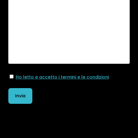
Ho letto e accetto i termini e le condizioni