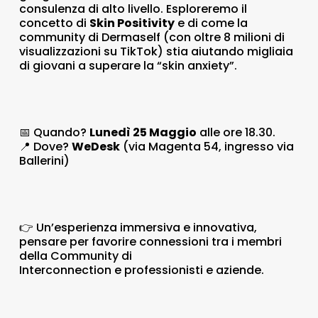
consulenza di alto livello. Esploreremo il
concetto di
Skin Positivity
e di come la
community di Dermaself (con oltre 8 milioni di
visualizzazioni su TikTok) stia aiutando migliaia
di giovani a superare la “skin anxiety”.
📅 Quando?
Lunedì 25 Maggio
alle ore 18.30.
📍 Dove?
WeDesk
(via Magenta 54, ingresso via
Ballerini)
👉 Un’esperienza immersiva e innovativa,
pensare per favorire connessioni tra i membri
della Community di
Interconnection e professionisti e aziende.