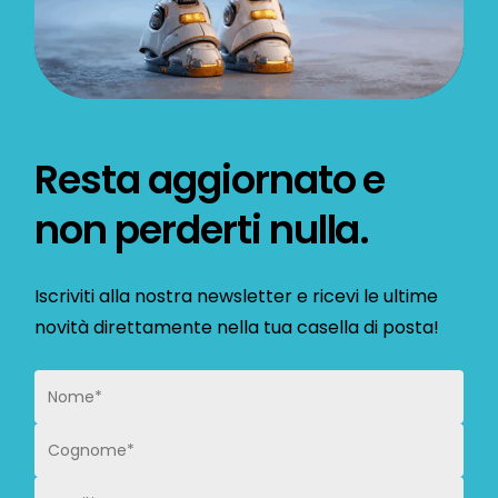
Resta aggiornato e
non perderti nulla.
Iscriviti alla nostra newsletter e ricevi le ultime
novità direttamente nella tua casella di posta!