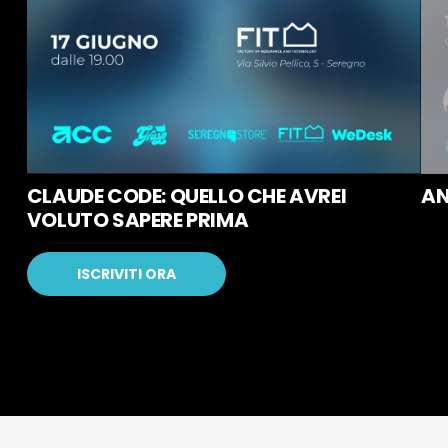
CLAUDE CODE: QUELLO CHE AVREI
AN
VOLUTO SAPERE PRIMA
ISCRIVITI ORA