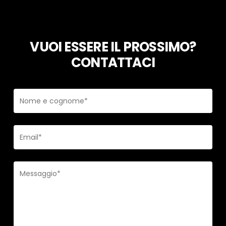
VUOI ESSERE IL PROSSIMO?
CONTATTACI