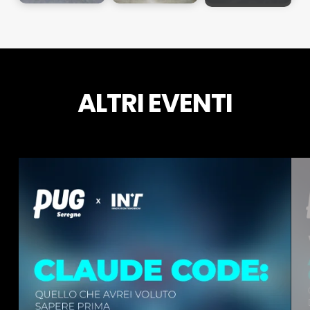
ALTRI EVENTI