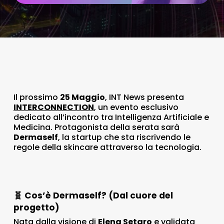
Il prossimo
25 Maggio
, INT News presenta
INTERCONNECTION
, un evento esclusivo
dedicato all’incontro tra Intelligenza Artificiale e
Medicina. Protagonista della serata sarà
Dermaself
, la startup che sta riscrivendo le
regole della skincare attraverso la tecnologia.
🧬 Cos’è Dermaself? (Dal cuore del
progetto)
Nata dalla visione di
Elena Setaro
e validata