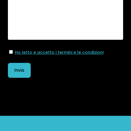
Ho letto e accetto i termini e le condizioni