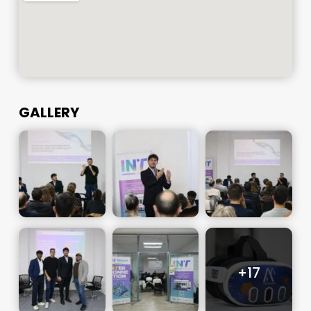
GALLERY