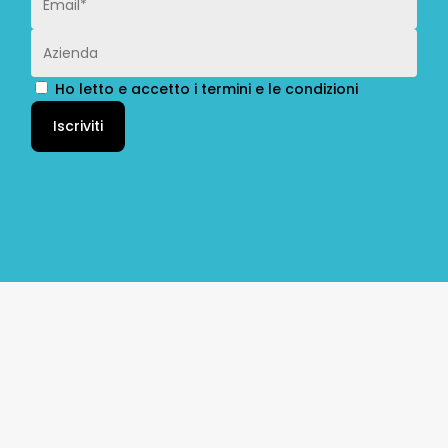
Ho letto e accetto i termini e le condizioni