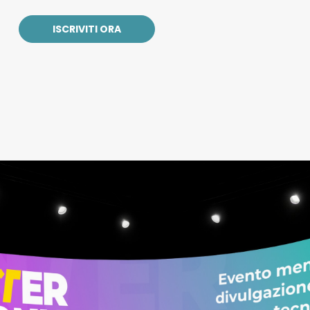
ISCRIVITI ORA