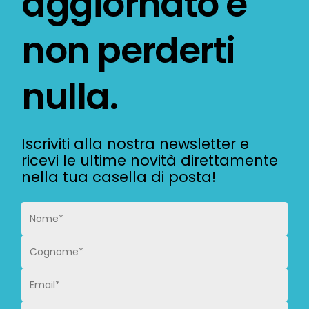
aggiornato
e
non
perderti
nulla.
Iscriviti alla nostra newsletter e
ricevi le ultime novità direttamente
nella tua casella di posta!