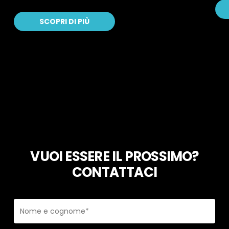
SCOPRI DI PIÙ
VUOI ESSERE IL PROSSIMO?
CONTATTACI