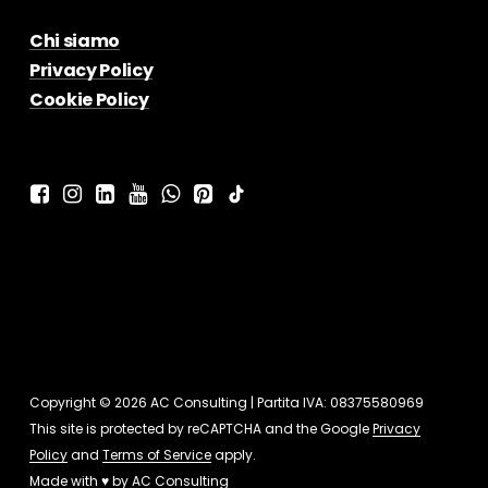
Chi siamo
Privacy Policy
Cookie Policy
Copyright © 2026 AC Consulting | Partita IVA: 08375580969
This site is protected by reCAPTCHA and the Google
Privacy
Policy
and
Terms of Service
apply.
Made with ♥ by
AC Consulting