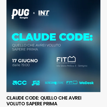
CLAUDE CODE: QUELLO CHE AVREI
VOLUTO SAPERE PRIMA