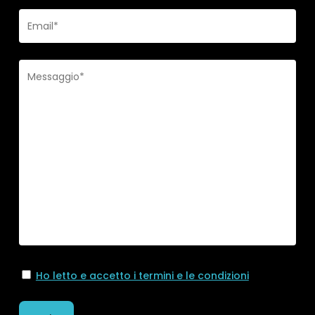
Ho letto e accetto i termini e le condizioni