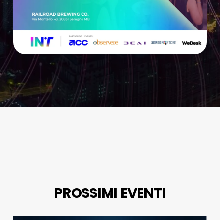
PROSSIMI EVENTI