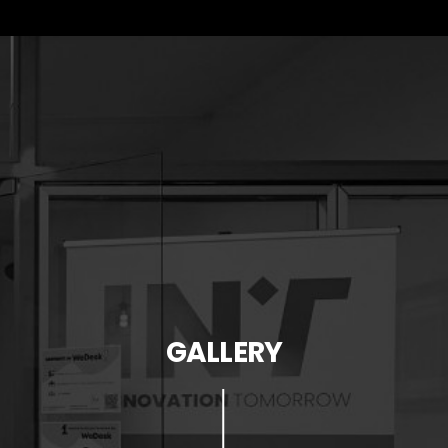
GALLERY