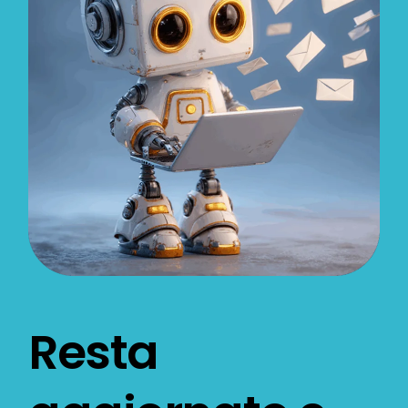
Resta