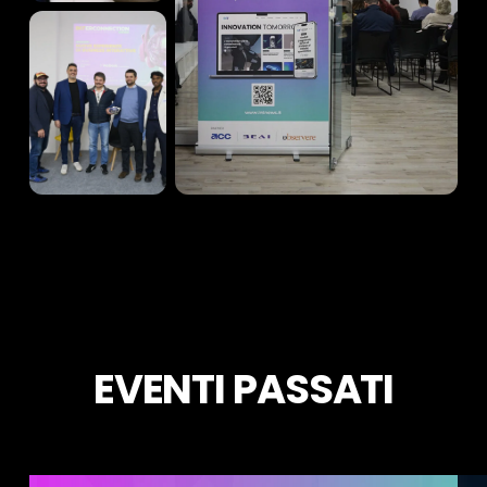
EVENTI PASSATI