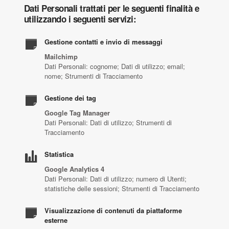
Dati Personali trattati per le seguenti finalità e
utilizzando i seguenti servizi:
Gestione contatti e invio di messaggi
Mailchimp
Dati Personali: cognome; Dati di utilizzo; email;
nome; Strumenti di Tracciamento
Gestione dei tag
Google Tag Manager
Dati Personali: Dati di utilizzo; Strumenti di
Tracciamento
Statistica
Google Analytics 4
Dati Personali: Dati di utilizzo; numero di Utenti;
statistiche delle sessioni; Strumenti di Tracciamento
Visualizzazione di contenuti da piattaforme
esterne