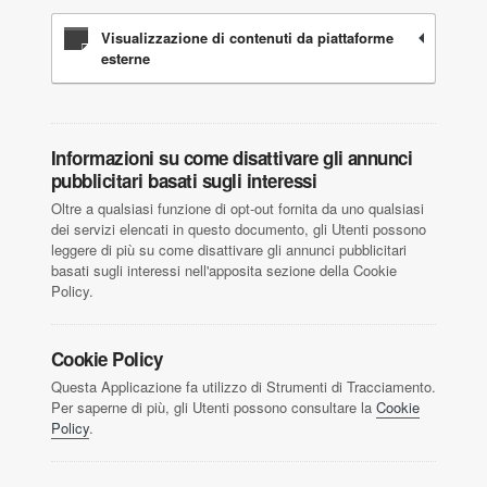
Visualizzazione di contenuti da piattaforme
esterne
Informazioni su come disattivare gli annunci
pubblicitari basati sugli interessi
Oltre a qualsiasi funzione di opt-out fornita da uno qualsiasi
dei servizi elencati in questo documento, gli Utenti possono
leggere di più su come disattivare gli annunci pubblicitari
basati sugli interessi nell'apposita sezione della Cookie
Policy.
Cookie Policy
Questa Applicazione fa utilizzo di Strumenti di Tracciamento.
Per saperne di più, gli Utenti possono consultare la
Cookie
Policy
.