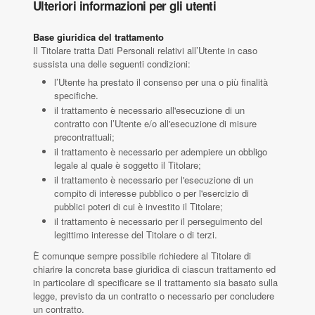
Ulteriori informazioni per gli utenti
Base giuridica del trattamento
Il Titolare tratta Dati Personali relativi all’Utente in caso
sussista una delle seguenti condizioni:
l’Utente ha prestato il consenso per una o più finalità
specifiche.
il trattamento è necessario all'esecuzione di un
contratto con l’Utente e/o all'esecuzione di misure
precontrattuali;
il trattamento è necessario per adempiere un obbligo
legale al quale è soggetto il Titolare;
il trattamento è necessario per l'esecuzione di un
compito di interesse pubblico o per l'esercizio di
pubblici poteri di cui è investito il Titolare;
il trattamento è necessario per il perseguimento del
legittimo interesse del Titolare o di terzi.
È comunque sempre possibile richiedere al Titolare di
chiarire la concreta base giuridica di ciascun trattamento ed
in particolare di specificare se il trattamento sia basato sulla
legge, previsto da un contratto o necessario per concludere
un contratto.