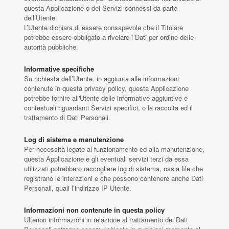
questa Applicazione o dei Servizi connessi da parte
dell’Utente.
L’Utente dichiara di essere consapevole che il Titolare
potrebbe essere obbligato a rivelare i Dati per ordine delle
autorità pubbliche.
Informative specifiche
Su richiesta dell’Utente, in aggiunta alle informazioni
contenute in questa privacy policy, questa Applicazione
potrebbe fornire all'Utente delle informative aggiuntive e
contestuali riguardanti Servizi specifici, o la raccolta ed il
trattamento di Dati Personali.
Log di sistema e manutenzione
Per necessità legate al funzionamento ed alla manutenzione,
questa Applicazione e gli eventuali servizi terzi da essa
utilizzati potrebbero raccogliere log di sistema, ossia file che
registrano le interazioni e che possono contenere anche Dati
Personali, quali l’indirizzo IP Utente.
Informazioni non contenute in questa policy
Ulteriori informazioni in relazione al trattamento dei Dati