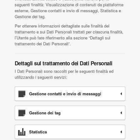
seguenti finalità: Visualizzazione di contenuti da piattaforme
esterne, Gestione contatti e invio di messaggi, Statistica e
Gestione dei tag.
Per ottenere informazioni dettagliate sulle finalità del
trattamento e sui Dati Personali trattati per ciascuna finalità,
l’Utente può fare riferimento alla sezione “Dettagli sul
trattamento dei Dati Personali”.
Dettagli sul trattamento dei Dati Personali
I Dati Personali sono raccolti per le seguenti finalità ed
utilizzando i seguenti servizi:
Gestione contatti e invio di messaggi
Gestione dei tag
Statistica