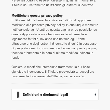
Personali potranno essere richieste in qualsiasi momento al
Titolare del Trattamento utilizzando gli estremi di contatto.
Modifiche a questa privacy policy
Il Titolare del Trattamento si riserva il diritto di apportare
modifiche alla presente privacy policy in qualunque momento
notificandolo agli Utenti su questa pagina e, se possibile, su
questa Applicazione nonché, qualora tecnicamente e
legalmente fattibile, inviando una notifica agli Utenti
attraverso uno degli estremi di contatto di cui è in possesso.
Si prega dunque di consultare con frequenza questa pagina,
facendo riferimento alla data di ultima modifica indicata in
fondo.
Qualora le modifiche interessino trattamenti la cui base
giuridica è il consenso, il Titolare provvederà a raccogliere
nuovamente il consenso dell’Utente, se necessario.
Definizioni e riferimenti legali