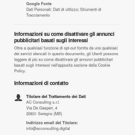
Google Fonts
Dati Personali: Dati di utilizzo; Strumenti di
Tracciamento
Informazioni su come disattivare gli annunci
pubblicitari basati sugli interessi
Oltre a qualsiasi funzione di opt-out fornita da uno qualsiasi
dei servizi elencati in questo documento, gli Utenti possono
leggere di più su come disattivare gli annunci pubblicitari
basati sugli interessi nell'apposita sezione della Cookie
Policy.
Informazioni di contatto
Titolare del Trattamento dei Dati
AC Consulting s.r.l.
Via De Gasperi, 4
20831 Seregno (MB)
Indirizzo email del Titolare:
info@acconsulting.digital