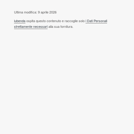
Ultima modifica: 9 aprile 2026
iubenda
ospita questo contenuto e raccoglie solo
i Dati Personali
strettamente necessari
alla sua fornitura.