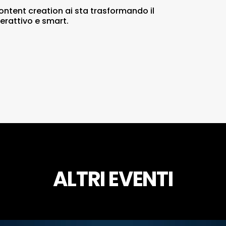
ntent creation ai sta trasformando il
erattivo e smart.
ALTRI EVENTI