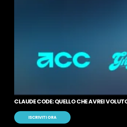
CLAUDE CODE: QUELLO CHE AVREI VOLUT
ISCRIVITI ORA