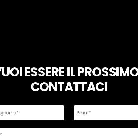
UOI ESSERE IL PROSSIM
CONTATTACI