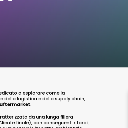
dedicato a esplorare come la
e della logistica e della supply chain,
aftermarket
.
ratterizzato da una lunga filiera
iente finale), con conseguenti ritardi,