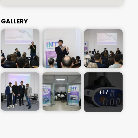
GALLERY