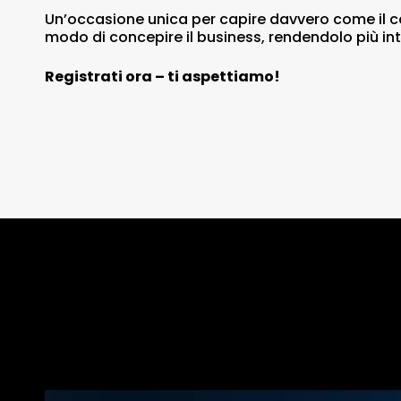
Un’occasione unica per capire davvero come il co
modo di concepire il business, rendendolo più int
Registrati ora – ti aspettiamo!