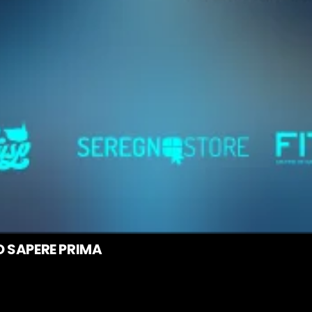
O SAPERE PRIMA