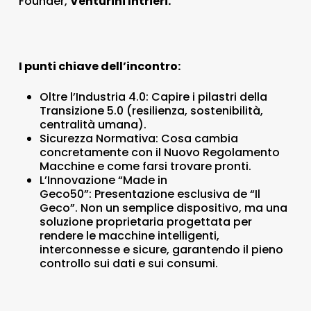
Founder,
Venturini Intrieri.
I punti chiave dell’incontro:
Oltre l’Industria 4.0: Capire i pilastri della
Transizione 5.0 (resilienza, sostenibilità,
centralità umana).
Sicurezza Normativa: Cosa cambia
concretamente con il Nuovo Regolamento
Macchine e come farsi trovare pronti.
L’Innovazione “Made in
Geco50”: Presentazione esclusiva de “Il
Geco”. Non un semplice dispositivo, ma una
soluzione proprietaria progettata per
rendere le macchine intelligenti,
interconnesse e sicure, garantendo il pieno
controllo sui dati e sui consumi.