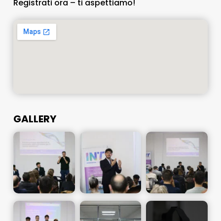
Registrati ora – ti aspettiamo!
GALLERY