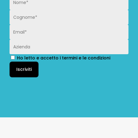
Ho letto e accetto i termini e le condizioni