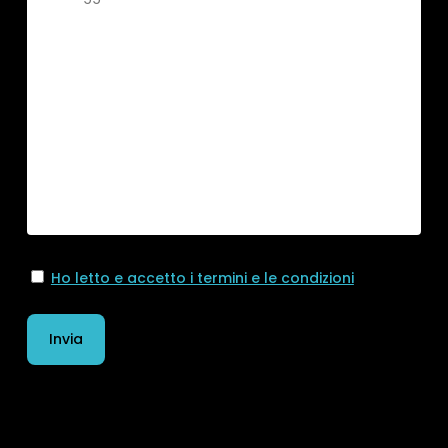
Ho letto e accetto i termini e le condizioni