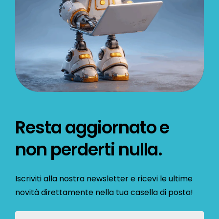
Resta aggiornato e
non perderti nulla.
Iscriviti alla nostra newsletter e ricevi le ultime
novità direttamente nella tua casella di posta!