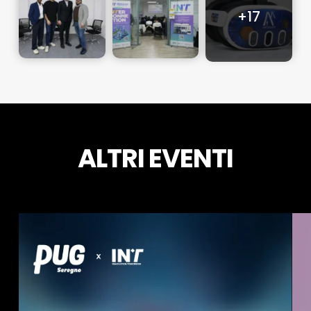
ALTRI EVENTI