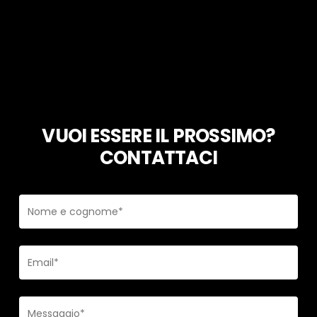
VUOI ESSERE IL PROSSIMO?
CONTATTACI