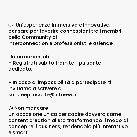
👉 Un’esperienza immersiva e innovativa,
pensare per favorire connessioni tra i membri
della Community di
Interconnection e professionisti e aziende.
ℹ️ Informazioni utili:
– Registrati subito tramite il pulsante
dedicato.
– In caso di impossibilità a partecipare, ti
invitiamo a scrivere a:
sandeep.lacorte@intnews.it
🎉 Non mancare!
Un’occasione unica per capire davvero come il
content creation ai sta trasformando il modo di
concepire il business, rendendolo più interattivo
e smart.