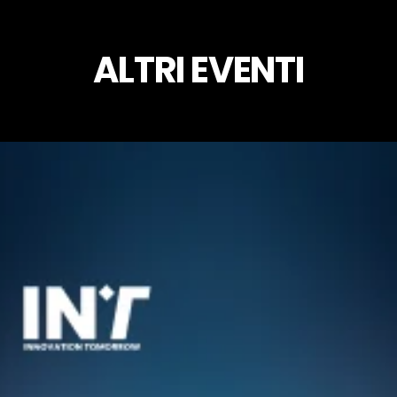
ALTRI EVENTI