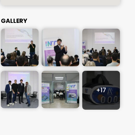
GALLERY