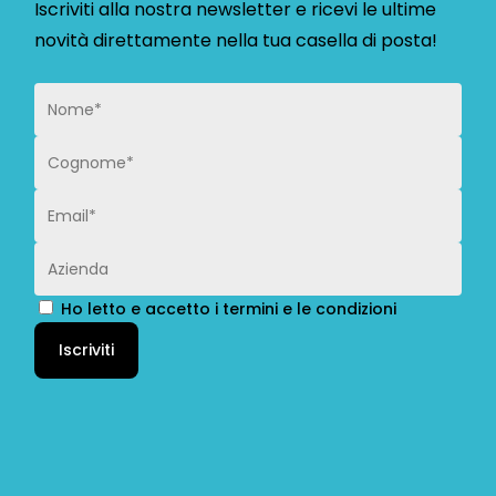
Iscriviti alla nostra newsletter e ricevi le ultime
novità direttamente nella tua casella di posta!
Ho letto e accetto i termini e le condizioni