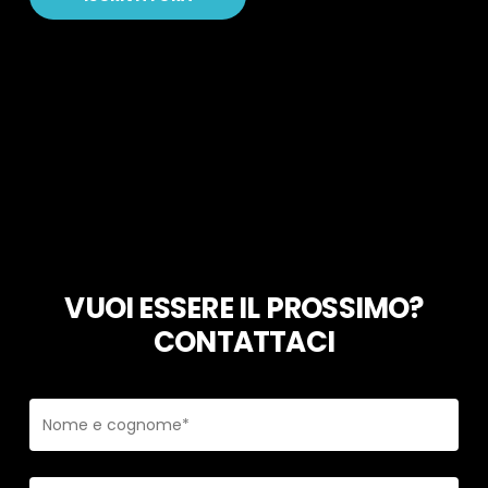
VUOI ESSERE IL PROSSIMO?
CONTATTACI