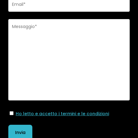
Ho letto e accetto i termini e le condizioni