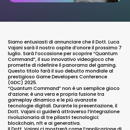
Siamo entusiasti di annunciare che il Dott. Luca
Vajani sarà il nostro ospite d’onore il prossimo 7
luglio. Sarà l’occasione per scoprire “Quantum
Command”, il suo innovativo videogioco che
promette di ridefinire il panorama del gaming.
Questo titolo farà il suo debutto mondiale al
prestigioso Game Developers Conference
(GDC) 2025.
“Quantum Command” non è un semplice gioco
d’azione; è una vera e propria fusione tra
gameplay dinamico e le più avanzate
tecnologie digitali. Durante la presentazione, il
Dott. Vajani ci guiderà attraverso l’integrazione
rivoluzionaria di tre pilastri tecnologici:
blockchain, nft e ai generativa.
Il Dott. Vajani ci mostrerà come l’applicazione di