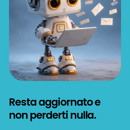
Resta aggiornato e
non perderti nulla.