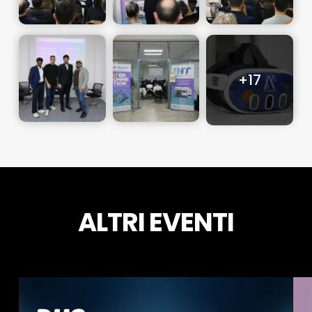
ALTRI EVENTI