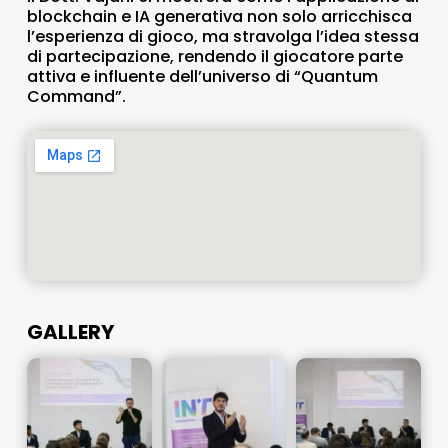
blockchain e IA generativa non solo arricchisca
l’esperienza di gioco, ma stravolga l’idea stessa
di partecipazione, rendendo il giocatore parte
attiva e influente dell’universo di “Quantum
Command”.
GALLERY