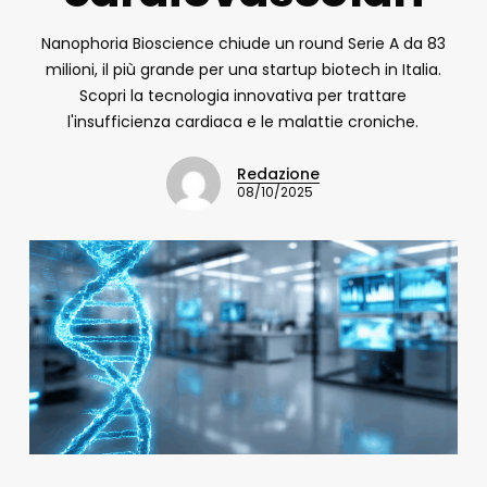
Nanophoria Bioscience chiude un round Serie A da 83
milioni, il più grande per una startup biotech in Italia.
Scopri la tecnologia innovativa per trattare
l'insufficienza cardiaca e le malattie croniche.
Redazione
08/10/2025