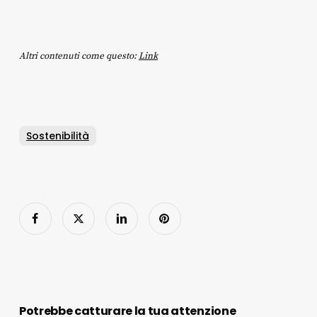
Altri contenuti come questo:
Link
Sostenibilità
Potrebbe catturare la tua attenzione