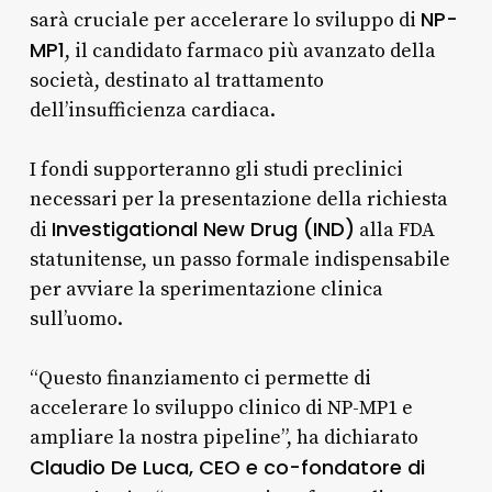
NP-
sarà cruciale per accelerare lo sviluppo di
MP1
, il candidato farmaco più avanzato della
società, destinato al trattamento
dell’insufficienza cardiaca.
I fondi supporteranno gli studi preclinici
necessari per la presentazione della richiesta
Investigational New Drug (IND)
di
alla FDA
statunitense, un passo formale indispensabile
per avviare la sperimentazione clinica
sull’uomo.
“Questo finanziamento ci permette di
accelerare lo sviluppo clinico di NP-MP1 e
ampliare la nostra pipeline”, ha dichiarato
Claudio De Luca, CEO e co-fondatore di