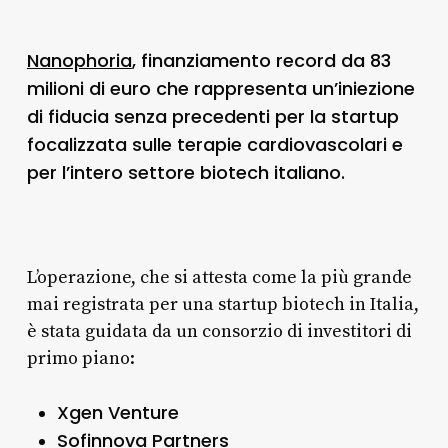
Nanophoria
, finanziamento record da 83
milioni di euro che rappresenta un’iniezione
di fiducia senza precedenti per la startup
focalizzata sulle terapie cardiovascolari e
per l’intero settore biotech italiano.
L’operazione, che si attesta come la più grande
mai registrata per una startup biotech in Italia,
è stata guidata da un consorzio di investitori di
primo piano:
Xgen Venture
Sofinnova Partners