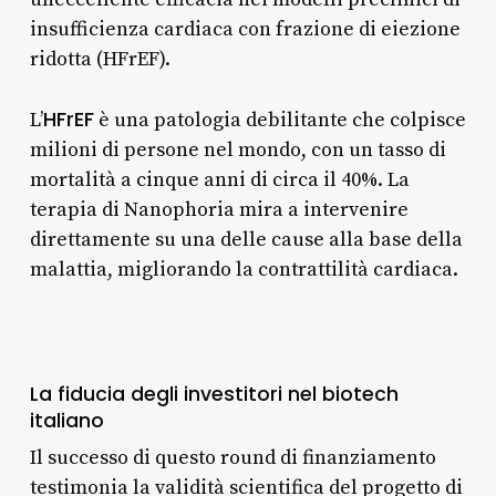
insufficienza cardiaca con frazione di eiezione
ridotta (HFrEF).
HFrEF
L’
è una patologia debilitante che colpisce
milioni di persone nel mondo, con un tasso di
mortalità a cinque anni di circa il 40%. La
terapia di Nanophoria mira a intervenire
direttamente su una delle cause alla base della
malattia, migliorando la contrattilità cardiaca.
La fiducia degli investitori nel biotech
italiano
Il successo di questo round di finanziamento
testimonia la validità scientifica del progetto di