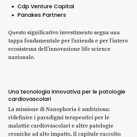
Cdp Venture Capital
Panakes Partners
Questo significativo investimento segna una
tappa fondamentale per l’azienda e per l’intero
ecosistema dell’innovazione life science
nazionale.
Una tecnologia innovativa per le patologie
cardiovascolari
La missione di Nanophoria è ambiziosa:
ridefinire i paradigmi terapeutici per le
malattie cardiovascolari e altre patologie
croniche ad alto impatto. Il capitale raccolto