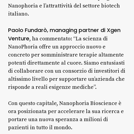
Nanophoria e l’attrattività del settore biotech
italiano.
Paolo Fundarò, managing partner di Xgen
Venture
, ha commentato: “La scienza di
NanoPhoria offre un approccio nuovo e
concreto per somministrare terapie altamente
potenti direttamente al cuore. Siamo entusiasti
di collaborare con un consorzio di investitori di
altissimo livello per supportare un’azienda che
risponde a reali esigenze mediche”.
Con questo capitale, Nanophoria Bioscience è
ora posizionata per accelerare la sua ricerca e
portare una nuova speranza a milioni di
pazienti in tutto il mondo.