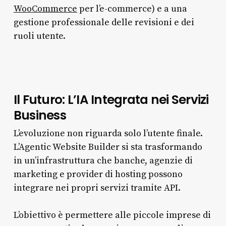
WooCommerce
per l’e-commerce) e a una
gestione professionale delle revisioni e dei
ruoli utente.
Il Futuro: L’IA Integrata nei Servizi
Business
L’evoluzione non riguarda solo l’utente finale.
L’Agentic Website Builder si sta trasformando
in un’infrastruttura che banche, agenzie di
marketing e provider di hosting possono
integrare nei propri servizi tramite API.
L’obiettivo è permettere alle piccole imprese di