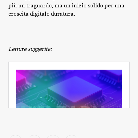
più un traguardo, ma un inizio solido per una
crescita digitale duratura.
Letture suggerite: