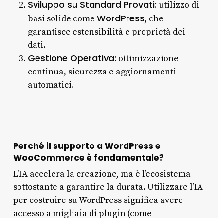
Sviluppo su Standard Provati:
utilizzo di
WordPress
basi solide come
, che
garantisce estensibilità e proprietà dei
dati.
Gestione Operativa:
ottimizzazione
continua, sicurezza e aggiornamenti
automatici.
Perché il supporto a WordPress e
WooCommerce è fondamentale?
L’IA accelera la creazione, ma è l’ecosistema
sottostante a garantire la durata. Utilizzare l’IA
per costruire su WordPress significa avere
accesso a migliaia di plugin (come