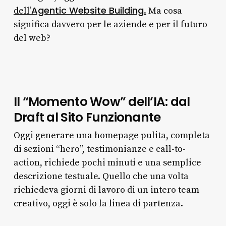
Agentic Website Building
dell’
.
Ma cosa
significa davvero per le aziende e per il futuro
del web?
Il “Momento Wow” dell’IA: dal
Draft al Sito Funzionante
Oggi generare una homepage pulita, completa
di sezioni “hero”, testimonianze e call-to-
action, richiede pochi minuti e una semplice
descrizione testuale. Quello che una volta
richiedeva giorni di lavoro di un intero team
creativo, oggi è solo la linea di partenza.