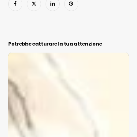
Potrebbe catturare la tua attenzione