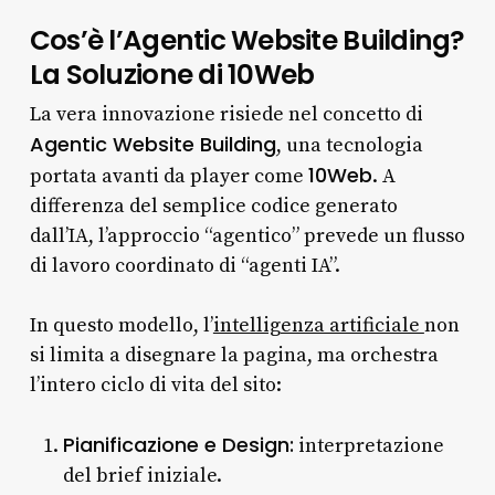
Cos’è l’Agentic Website Building?
La Soluzione di 10Web
La vera innovazione risiede nel concetto di
Agentic Website Building
, una tecnologia
10Web
portata avanti da player come
. A
differenza del semplice codice generato
dall’IA, l’approccio “agentico” prevede un flusso
di lavoro coordinato di “agenti IA”.
In questo modello, l’
intelligenza artificiale
non
si limita a disegnare la pagina, ma orchestra
l’intero ciclo di vita del sito:
Pianificazione e Design:
interpretazione
del brief iniziale.