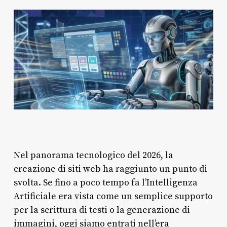
Nel panorama tecnologico del 2026, la
creazione di siti web ha raggiunto un punto di
svolta. Se fino a poco tempo fa l’Intelligenza
Artificiale era vista come un semplice supporto
per la scrittura di testi o la generazione di
immagini, oggi siamo entrati nell’era