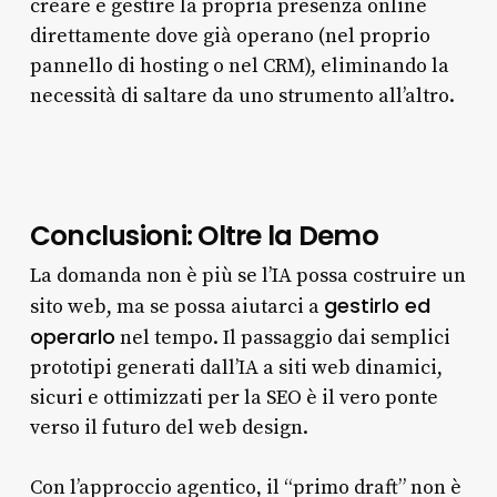
creare e gestire la propria presenza online
direttamente dove già operano (nel proprio
pannello di hosting o nel CRM), eliminando la
necessità di saltare da uno strumento all’altro.
Conclusioni: Oltre la Demo
La domanda non è più se l’IA possa costruire un
gestirlo ed
sito web, ma se possa aiutarci a
operarlo
nel tempo. Il passaggio dai semplici
prototipi generati dall’IA a siti web dinamici,
sicuri e ottimizzati per la SEO è il vero ponte
verso il futuro del web design.
Con l’approccio agentico, il “primo draft” non è