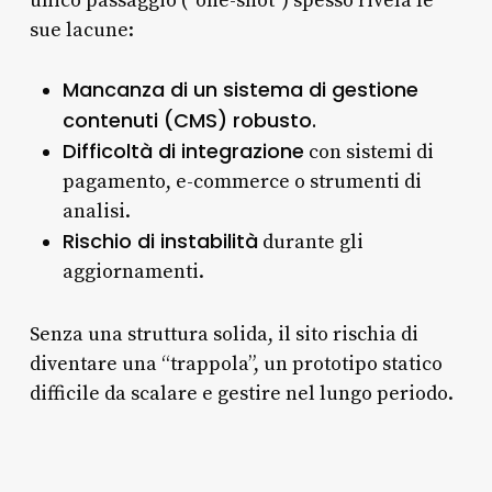
unico passaggio (“one-shot”) spesso rivela le
sue lacune:
Mancanza di un sistema di gestione
contenuti (CMS) robusto.
Difficoltà di integrazione
con sistemi di
pagamento, e-commerce o strumenti di
analisi.
Rischio di instabilità
durante gli
aggiornamenti.
Senza una struttura solida, il sito rischia di
diventare una “trappola”, un prototipo statico
difficile da scalare e gestire nel lungo periodo.