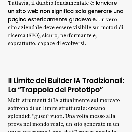
lanciare
Tuttavia, il dubbio fondamentale è:
un sito web non significa solo generare una
pagina esteticamente gradevole.
Un vero
sito aziendale deve essere visibile sui motori di
ricerca (SEO), sicuro, performante e,
soprattutto, capace di evolversi.
Il Limite dei Builder IA Tradizionali:
La “Trappola del Prototipo”
Molti strumenti di IA attualmente sul mercato
soffrono di un limite strutturale: creano
splendidi “gusci” vuoti. Una volta messo alla
prova nel mondo reale, un sito generato in un