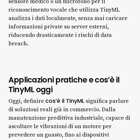
sensore medico o un microfono per il
riconoscimento vocale che utilizza TinyML
analizza i dati localmente, senza mai caricare
informazioni private su server esterni,
riducendo drasticamente i rischi di data
breach.
Applicazioni pratiche e cos’è il
TinyML oggi
cos’è il TinyML
Oggi, definire
significa parlare
di soluzioni reali già in commercio. Dalla
manutenzione predittiva industriale, capace di
ascoltare le vibrazioni di un motore per
prevedere un guasto, fino ai dispositivi