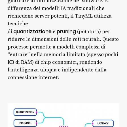
guardare all’ottimizzazione del software. A
differenza dei modelli IA tradizionali che
richiedono server potenti, il TinyML utilizza
tecniche
quantizzazione
pruning
di
e
(potatura) per
ridurre le dimensioni delle reti neurali. Questo
processo permette a modelli complessi di
“entrare” nella memoria limitata (spesso pochi
KB di RAM) di chip economici, rendendo
l’intelligenza ubiqua e indipendente dalla
connessione internet.