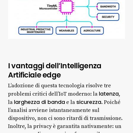
I vantaggi dell’Intelligenza
Artificiale edge
L’adozione di questa tecnologia risolve tre
latenza
problemi critici dell’IoT moderno: la
,
larghezza di banda
sicurezza
la
e la
. Poiché
l’analisi avviene istantaneamente sul
dispositivo, non ci sono ritardi di trasmissione.
Inoltre, la privacy è garantita nativamente: un