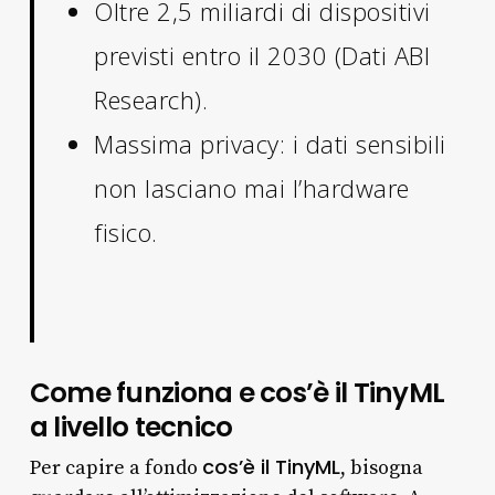
Oltre 2,5 miliardi di dispositivi
previsti entro il 2030 (Dati ABI
Research).
Massima privacy: i dati sensibili
non lasciano mai l’hardware
fisico.
Come funziona e cos’è il TinyML
a livello tecnico
cos’è il TinyML
Per capire a fondo
, bisogna