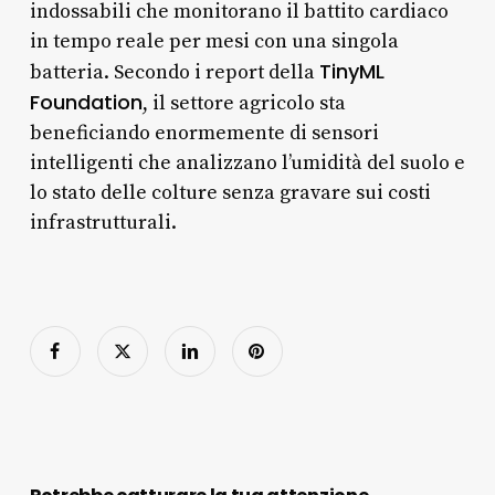
indossabili che monitorano il battito cardiaco
in tempo reale per mesi con una singola
TinyML
batteria. Secondo i report della
Foundation
, il settore agricolo sta
beneficiando enormemente di sensori
intelligenti che analizzano l’umidità del suolo e
lo stato delle colture senza gravare sui costi
infrastrutturali.