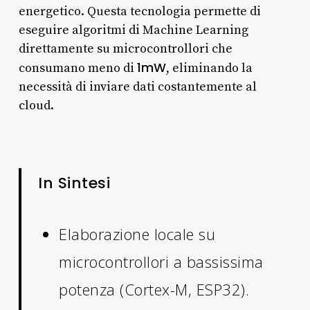
energetico. Questa tecnologia permette di
eseguire algoritmi di Machine Learning
direttamente su microcontrollori che
1mW
consumano meno di
, eliminando la
necessità di inviare dati costantemente al
cloud.
In Sintesi
Elaborazione locale su
microcontrollori a bassissima
potenza (Cortex-M, ESP32).