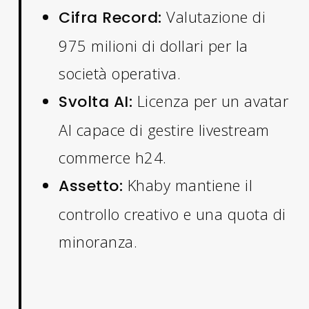
Valutazione di
Cifra Record:
975 milioni di dollari per la
società operativa.
Licenza per un avatar
Svolta AI:
AI capace di gestire livestream
commerce h24.
Khaby mantiene il
Assetto:
controllo creativo e una quota di
minoranza.