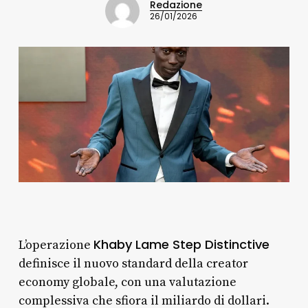
Redazione
26/01/2026
Khaby Lame Step Distinctive
L’operazione
definisce il nuovo standard della creator
economy globale, con una valutazione
complessiva che sfiora il miliardo di dollari.