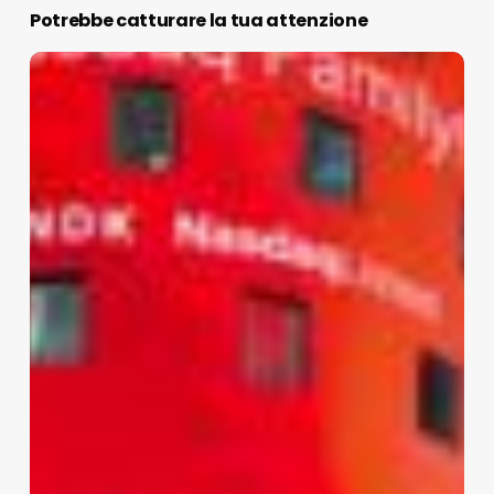
Potrebbe catturare la tua attenzione