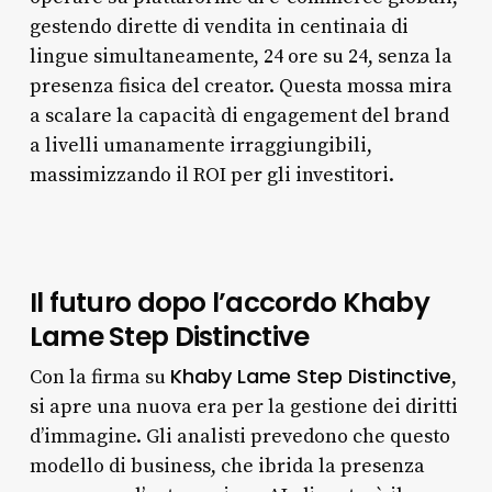
gestendo dirette di vendita in centinaia di
lingue simultaneamente, 24 ore su 24, senza la
presenza fisica del creator. Questa mossa mira
a scalare la capacità di engagement del brand
a livelli umanamente irraggiungibili,
massimizzando il ROI per gli investitori.
Il futuro dopo l’accordo Khaby
Lame Step Distinctive
Khaby Lame Step Distinctive
Con la firma su
,
si apre una nuova era per la gestione dei diritti
d’immagine. Gli analisti prevedono che questo
modello di business, che ibrida la presenza