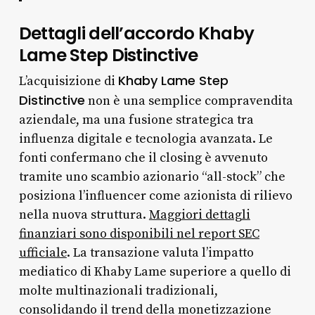
Dettagli dell’accordo Khaby
Lame Step Distinctive
Khaby Lame Step
L’acquisizione di
Distinctive
non è una semplice compravendita
aziendale, ma una fusione strategica tra
influenza digitale e tecnologia avanzata. Le
fonti confermano che il closing è avvenuto
tramite uno scambio azionario “all-stock” che
posiziona l’influencer come azionista di rilievo
nella nuova struttura.
Maggiori dettagli
finanziari sono disponibili nel report SEC
ufficiale
. La transazione valuta l’impatto
mediatico di Khaby Lame superiore a quello di
molte multinazionali tradizionali,
consolidando il trend della monetizzazione