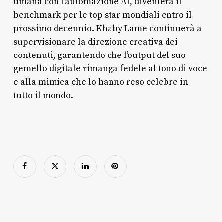
umana con l’automazione AI, diventerà il
benchmark per le top star mondiali entro il
prossimo decennio. Khaby Lame continuerà a
supervisionare la direzione creativa dei
contenuti, garantendo che l’output del suo
gemello digitale rimanga fedele al tono di voce
e alla mimica che lo hanno reso celebre in
tutto il mondo.