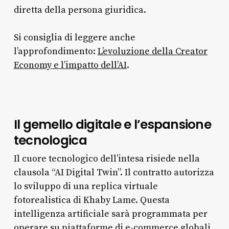
diretta della persona giuridica.
Si consiglia di leggere anche
l’approfondimento:
L’evoluzione della Creator
Economy e l’impatto dell’AI
.
Il gemello digitale e l’espansione
tecnologica
Il cuore tecnologico dell’intesa risiede nella
clausola “AI Digital Twin”. Il contratto autorizza
lo sviluppo di una replica virtuale
fotorealistica di Khaby Lame. Questa
intelligenza artificiale sarà programmata per
operare su piattaforme di e-commerce globali,