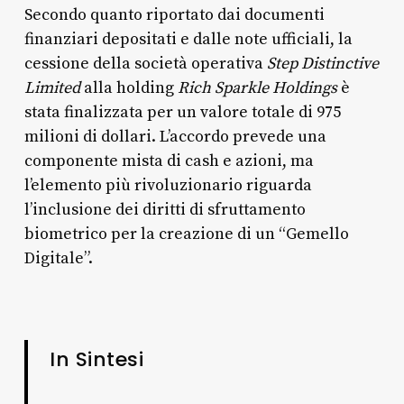
Secondo quanto riportato dai documenti
finanziari depositati e dalle note ufficiali, la
cessione della società operativa
Step Distinctive
Limited
alla holding
Rich Sparkle Holdings
è
stata finalizzata per un valore totale di 975
milioni di dollari. L’accordo prevede una
componente mista di cash e azioni, ma
l’elemento più rivoluzionario riguarda
l’inclusione dei diritti di sfruttamento
biometrico per la creazione di un “Gemello
Digitale”.
In Sintesi