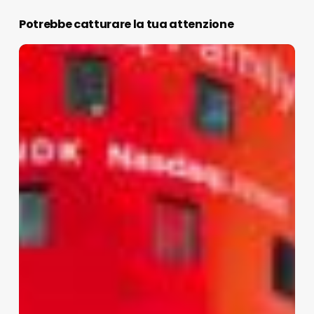
Potrebbe catturare la tua attenzione