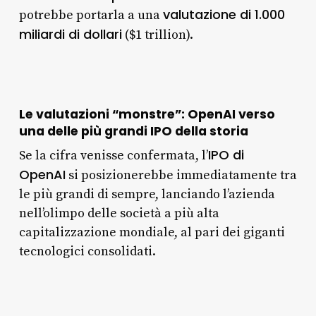
valutazione di 1.000
potrebbe portarla a una
miliardi di dollari
($1 trillion).
Le valutazioni “monstre”: OpenAI verso
una delle più grandi IPO della storia
IPO di
Se la cifra venisse confermata, l’
OpenAI
si posizionerebbe immediatamente tra
le più grandi di sempre, lanciando l’azienda
nell’olimpo delle società a più alta
capitalizzazione mondiale, al pari dei giganti
tecnologici consolidati.