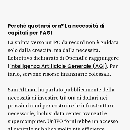
Perché quotarsi ora? La necessità di
capitali per l’AGI
La spinta verso un’IPO da record non è guidata
solo dalla crescita, ma dalla necessità.
L’obiettivo dichiarato di OpenAI è raggiungere
Intelligenza Artificiale Generale (AGI)
l’
. Per
farlo, servono risorse finanziarie colossali.
Sam Altman ha parlato pubblicamente della
trilioni
necessità di investire
di dollari nei
prossimi anni per costruire le infrastrutture
necessarie, inclusi data center avanzati e
supercomputer. Un’IPO fornirebbe un accesso
al capitale pubblico molto più efficiente