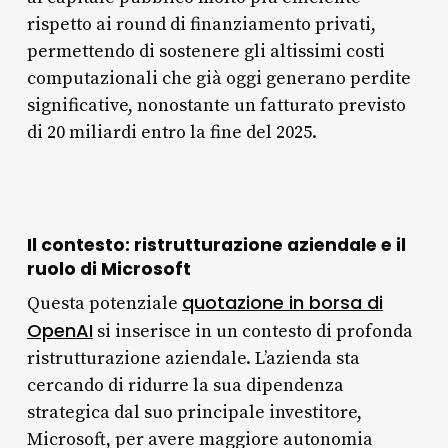
rispetto ai round di finanziamento privati,
permettendo di sostenere gli altissimi costi
computazionali che già oggi generano perdite
significative, nonostante un fatturato previsto
di 20 miliardi entro la fine del 2025.
Il contesto: ristrutturazione aziendale e il
ruolo di Microsoft
quotazione in borsa di
Questa potenziale
OpenAI
si inserisce in un contesto di profonda
ristrutturazione aziendale. L’azienda sta
cercando di ridurre la sua dipendenza
strategica dal suo principale investitore,
Microsoft, per avere maggiore autonomia