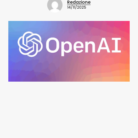
Redazione
14/11/2025