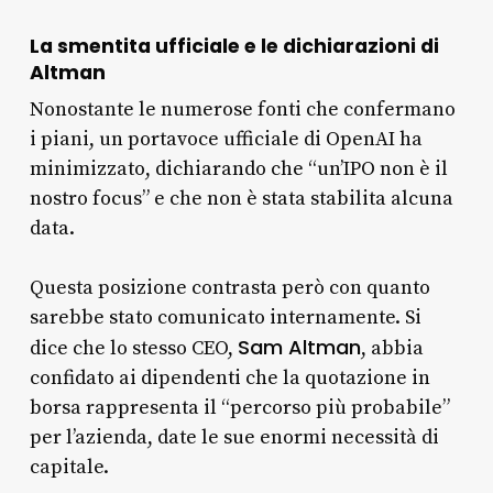
La smentita ufficiale e le dichiarazioni di
Altman
Nonostante le numerose fonti che confermano
i piani, un portavoce ufficiale di OpenAI ha
minimizzato, dichiarando che “un’IPO non è il
nostro focus” e che non è stata stabilita alcuna
data.
Questa posizione contrasta però con quanto
sarebbe stato comunicato internamente. Si
Sam Altman
dice che lo stesso CEO,
, abbia
confidato ai dipendenti che la quotazione in
borsa rappresenta il “percorso più probabile”
per l’azienda, date le sue enormi necessità di
capitale.