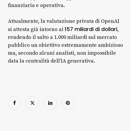
finanziaria e operativa.
Attualmente, la valutazione privata di OpenAI
157 miliardi di dollari
si attesta già intorno ai
,
rendendo il salto a 1.000 miliardi sul mercato
pubblico un obiettivo estremamente ambizioso
ma, secondo alcuni analisti, non impossibile
data la centralità dell’IA generativa.