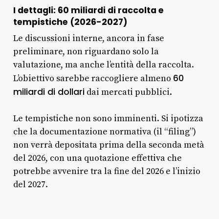
I dettagli: 60 miliardi di raccolta e
tempistiche (2026-2027)
Le discussioni interne, ancora in fase
preliminare, non riguardano solo la
valutazione, ma anche l’entità della raccolta.
60
L’obiettivo sarebbe raccogliere almeno
miliardi di dollari
dai mercati pubblici.
Le tempistiche non sono imminenti. Si ipotizza
che la documentazione normativa (il “filing”)
non verrà depositata prima della seconda metà
del 2026, con una quotazione effettiva che
potrebbe avvenire tra la fine del 2026 e l’inizio
del 2027.