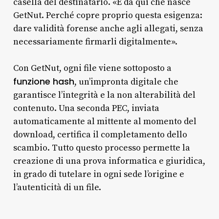
casella del destinatario. «È da qui che nasce
GetNut. Perché copre proprio questa esigenza:
dare validità forense anche agli allegati, senza
necessariamente firmarli digitalmente».
Con GetNut, ogni file viene sottoposto a
funzione hash
, un’impronta digitale che
garantisce l’integrità e la non alterabilità del
contenuto. Una seconda PEC, inviata
automaticamente al mittente al momento del
download, certifica il completamento dello
scambio. Tutto questo processo permette la
creazione di una prova informatica e giuridica,
in grado di tutelare in ogni sede l’origine e
l’autenticità di un file.