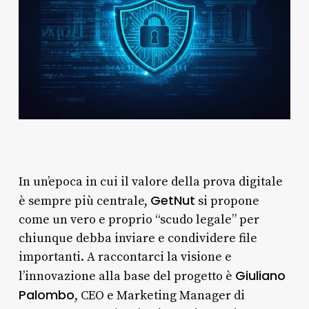
In un’epoca in cui il valore della prova digitale
GetNut
è sempre più centrale,
si propone
come un vero e proprio “scudo legale” per
chiunque debba inviare e condividere file
importanti. A raccontarci la visione e
Giuliano
l’innovazione alla base del progetto è
Palombo
, CEO e Marketing Manager di