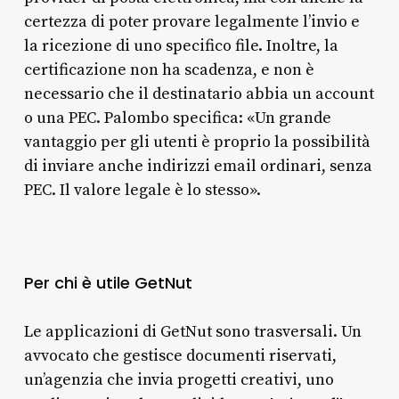
certezza di poter provare legalmente l’invio e
la ricezione di uno specifico file. Inoltre, la
certificazione non ha scadenza, e non è
necessario che il destinatario abbia un account
o una PEC. Palombo specifica: «Un grande
vantaggio per gli utenti è proprio la possibilità
di inviare anche indirizzi email ordinari, senza
PEC. Il valore legale è lo stesso».
Per chi è utile GetNut
Le applicazioni di GetNut sono trasversali. Un
avvocato che gestisce documenti riservati,
un’agenzia che invia progetti creativi, uno