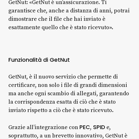
GetNut: «GetNut è un’assicurazione. Ti
garantisce che, anche a distanza di anni, potrai
dimostrare che il file che hai inviato è
esattamente quello che è stato ricevuto».
Funzionalità di GetNut
GetNut, è il nuovo servizio che permette di
certificare, non solo i file di grandi dimensioni
ma anche ogni scambio di allegati, garantendo
la corrispondenza esatta di ciò che è stato
inviato rispetto a ciò che è stato ricevuto.
PEC
SPID
Grazie all’integrazione con
,
e,
soprattutto, a un brevetto innovativo, GetNut è