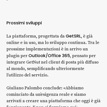
Prossimi sviluppi
GetSRL
La piattaforma, progettata da
, è già
online e in uso, ma lo sviluppo continua. Tra le
prossime implementazioni è in arrivo un
Outlook/Office 365
plugin per
, pensato per
integrare GetNut nel client di posta più diffuso
al mondo, semplificando ulteriormente
l’utilizzo del servizio.
Giuliano Palombo conclude: «Abbiamo
cominciato da un’esigenza reale e siamo
arrivati a creare una piattaforma che oggi è già