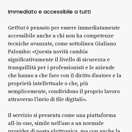
Immediato e accessibile a tutti
GetNut è pensato per essere immediatamente
accessibile anche a chi non ha competenze
tecniche avanzate, come sottolinea Giuliano
Palombo: «Questa novità cambia
significativamente il livello di sicurezza e
tranquillità per i professionisti e le aziende
che hanno a che fare con il diritto d’autore e la
proprietà intellettuale o che, più
semplicemente, condividono il proprio lavoro
attraverso l’invio di file digitali».
Il servizio si presenta come una piattaforma
all-in-one, simile nell’uso a un normale
provider di posta elettronica, ma con anche la