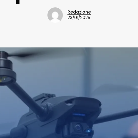
Redazione
23/01/2025