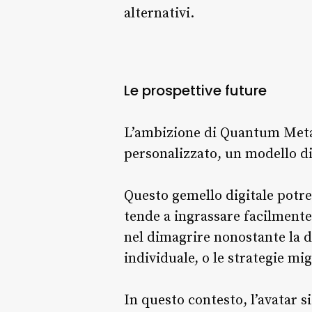
alternativi.
Le prospettive future
L’ambizione di Quantum Metab
personalizzato, un modello d
Questo gemello digitale potre
tende a ingrassare facilmente
nel dimagrire nonostante la di
individuale, o le strategie mi
In questo contesto, l’avatar s