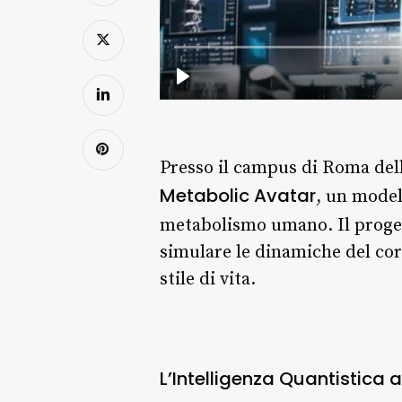
Presso il campus di Roma dell
Metabolic Avatar
, un model
metabolismo umano. Il proge
simulare le dinamiche del corp
stile di vita.
L’Intelligenza Quantistica a