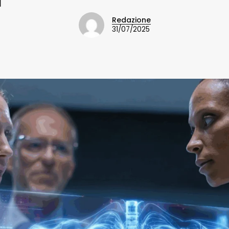
Redazione
31/07/2025