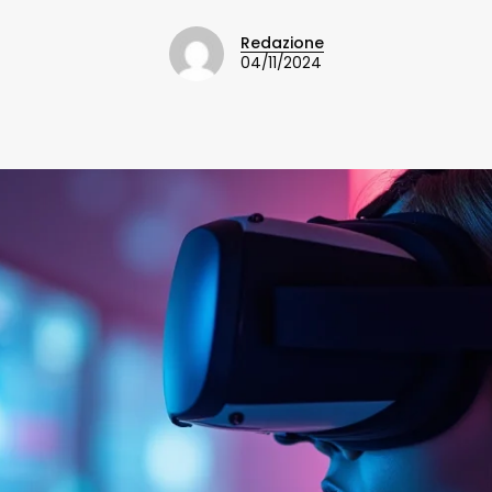
Redazione
04/11/2024