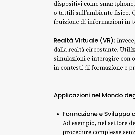
dispositivi come smartphone, 
o tattili sull’ambiente fisico.
fruizione di informazioni in 
Realtà Virtuale (VR)
: invec
dalla realtà circostante. Util
simulazioni e interagire con o
in contesti di formazione e p
Applicazioni nel Mondo degl
Formazione e Sviluppo 
Ad esempio, nel settore de
procedure complesse senza