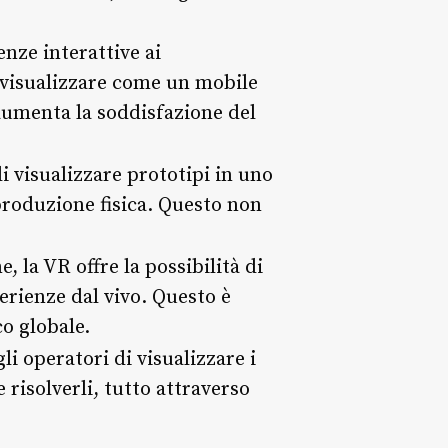
enze interattive ai
i visualizzare come un mobile
aumenta la soddisfazione del
i visualizzare prototipi in uno
produzione fisica. Questo non
, la VR offre la possibilità di
erienze dal vivo. Questo è
o globale.
li operatori di visualizzare i
risolverli, tutto attraverso