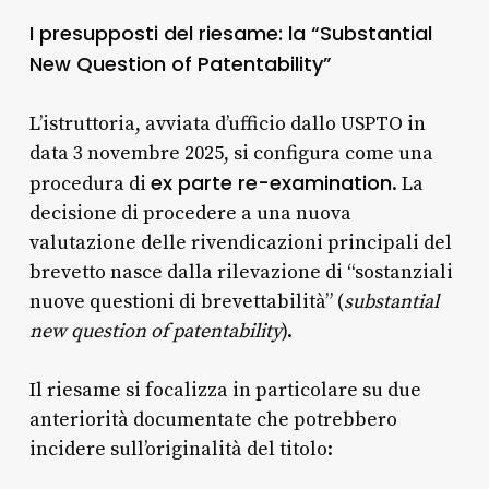
I presupposti del riesame: la “Substantial
New Question of Patentability”
L’istruttoria, avviata d’ufficio dallo USPTO in
data 3 novembre 2025, si configura come una
ex parte re-examination
procedura di
. La
decisione di procedere a una nuova
valutazione delle rivendicazioni principali del
brevetto nasce dalla rilevazione di “sostanziali
nuove questioni di brevettabilità” (
substantial
new question of patentability
).
Il riesame si focalizza in particolare su due
anteriorità documentate che potrebbero
incidere sull’originalità del titolo: