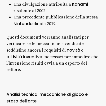
Konami
Una divulgazione attribuita a
risalente al 2002.
Una precedente pubblicazione della stessa
Nintendo
datata 2019.
Questi documenti verranno analizzati per
verificare se le meccaniche rivendicate
novità
soddisfino ancora i requisiti di
e
attività inventiva
, necessari per impedire che
l’invenzione risulti ovvia a un esperto del
settore.
Analisi tecnica: meccaniche di gioco e
stato dell’arte