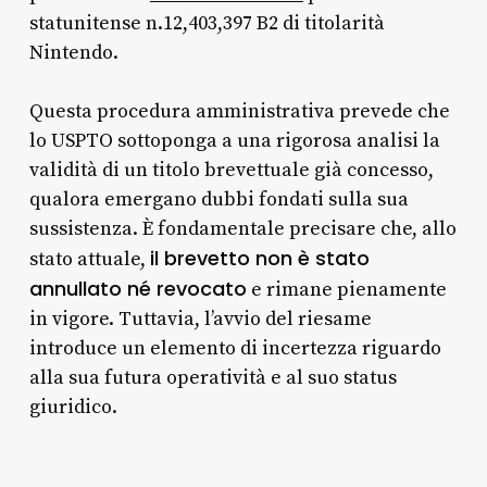
statunitense n.12,403,397 B2 di titolarità
Nintendo.
Questa procedura amministrativa prevede che
lo USPTO sottoponga a una rigorosa analisi la
validità di un titolo brevettuale già concesso,
qualora emergano dubbi fondati sulla sua
sussistenza. È fondamentale precisare che, allo
il brevetto non è stato
stato attuale,
annullato né revocato
e rimane pienamente
in vigore. Tuttavia, l’avvio del riesame
introduce un elemento di incertezza riguardo
alla sua futura operatività e al suo status
giuridico.