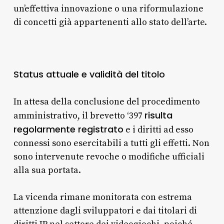
un’effettiva innovazione o una riformulazione
di concetti già appartenenti allo stato dell’arte.
Status attuale e validità del titolo
In attesa della conclusione del procedimento
risulta
amministrativo, il brevetto ‘397
regolarmente registrato
e i diritti ad esso
connessi sono esercitabili a tutti gli effetti. Non
sono intervenute revoche o modifiche ufficiali
alla sua portata.
La vicenda rimane monitorata con estrema
attenzione dagli sviluppatori e dai titolari di