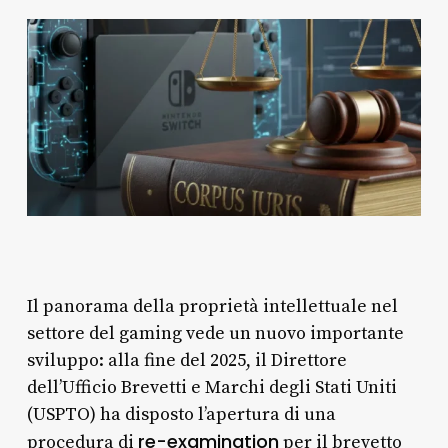
Il panorama della proprietà intellettuale nel
settore del gaming vede un nuovo importante
sviluppo: alla fine del 2025, il Direttore
dell’Ufficio Brevetti e Marchi degli Stati Uniti
(USPTO) ha disposto l’apertura di una
re-examination
procedura di
per il brevetto