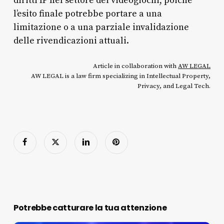
diritti IP nel settore dei videogiochi, poiché
l’esito finale potrebbe portare a una
limitazione o a una parziale invalidazione
delle rivendicazioni attuali.
Article in collaboration with
AW LEGAL
AW LEGAL is a law firm specializing in Intellectual Property,
Privacy, and Legal Tech.
Potrebbe catturare la tua attenzione