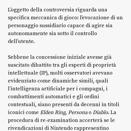
L’oggetto della controversia riguarda una
specifica meccanica di gioco: l’evocazione di un
personaggio sussidiario capace di agire sia
autonomamente sia sotto il controllo
dell’utente.
Sebbene la concessione iniziale avesse già
suscitato dibattito tra gli esperti di proprietà
intellettuale (IP), molti osservatori avevano
evidenziato come dinamiche simili, quali
l’intelligenza artificiale per i compagni, i
combattimenti automatici e gli ordini
contestuali, siano presenti da decenni in titoli
iconici come
Elden Ring
,
Persona
o
Diablo
. La
procedura di re-examination accerterà se le
rivendicazioni di Nintendo rappresentino