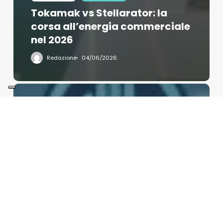
Tokamak vs Stellarator: la
corsa all’energia commerciale
nel 2026
Redazione
04/06/2026