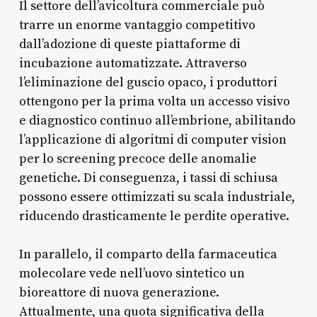
Il settore dell’avicoltura commerciale può
trarre un enorme vantaggio competitivo
dall’adozione di queste piattaforme di
incubazione automatizzate. Attraverso
l’eliminazione del guscio opaco, i produttori
ottengono per la prima volta un accesso visivo
e diagnostico continuo all’embrione, abilitando
l’applicazione di algoritmi di computer vision
per lo screening precoce delle anomalie
genetiche. Di conseguenza, i tassi di schiusa
possono essere ottimizzati su scala industriale,
riducendo drasticamente le perdite operative.
In parallelo, il comparto della farmaceutica
molecolare vede nell’uovo sintetico un
bioreattore di nuova generazione.
Attualmente, una quota significativa della