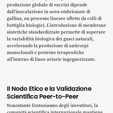
produzione globale di vaccini dipende
dall’inoculazione in uova embrionate di
gallina, un processo lineare affetto da colli di
bottiglia biologici. L’introduzione di membrane
sintetiche standardizzate permette di superare
la variabilità biologica dei gusci naturali,
accelerando la produzione di anticorpi
monoclonali e proteine terapeutiche
all’interno di linee aviarie ingegnerizzate.
Il Nodo Etico e la Validazione
Scientifica Peer-to-Peer
Nonostante l’entusiasmo degli investitori, la
comunità scientifica internazionale mantiene