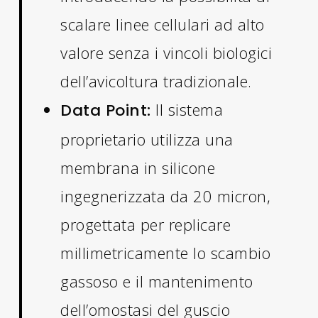
scalare linee cellulari ad alto
valore senza i vincoli biologici
dell’avicoltura tradizionale.
Il sistema
Data Point:
proprietario utilizza una
membrana in silicone
ingegnerizzata da 20 micron,
progettata per replicare
millimetricamente lo scambio
gassoso e il mantenimento
dell’omostasi del guscio