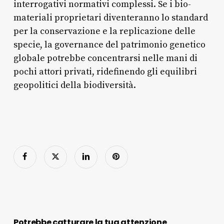
interrogativi normativi complessi. Se i bio-
materiali proprietari diventeranno lo standard
per la conservazione e la replicazione delle
specie, la governance del patrimonio genetico
globale potrebbe concentrarsi nelle mani di
pochi attori privati, ridefinendo gli equilibri
geopolitici della biodiversità.
Potrebbe catturare la tua attenzione