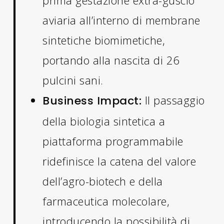
aviaria all’interno di membrane
sintetiche biomimetiche,
portando alla nascita di 26
pulcini sani.
Il passaggio
Business Impact:
della biologia sintetica a
piattaforma programmabile
ridefinisce la catena del valore
dell’agro-biotech e della
farmaceutica molecolare,
introducendo la possibilità di