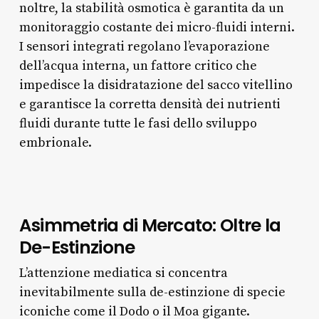
noltre, la stabilità osmotica è garantita da un
monitoraggio costante dei micro-fluidi interni.
I sensori integrati regolano l’evaporazione
dell’acqua interna, un fattore critico che
impedisce la disidratazione del sacco vitellino
e garantisce la corretta densità dei nutrienti
fluidi durante tutte le fasi dello sviluppo
embrionale.
Asimmetria di Mercato: Oltre la
De-Estinzione
L’attenzione mediatica si concentra
inevitabilmente sulla de-estinzione di specie
iconiche come il Dodo o il Moa gigante.