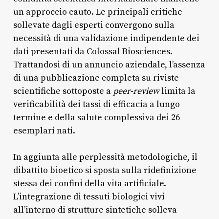
un approccio cauto. Le principali critiche
sollevate dagli esperti convergono sulla
necessità di una validazione indipendente dei
dati presentati da Colossal Biosciences.
Trattandosi di un annuncio aziendale, l’assenza
di una pubblicazione completa su riviste
scientifiche sottoposte a
peer-review
limita la
verificabilità dei tassi di efficacia a lungo
termine e della salute complessiva dei 26
esemplari nati.
In aggiunta alle perplessità metodologiche, il
dibattito bioetico si sposta sulla ridefinizione
stessa dei confini della vita artificiale.
L’integrazione di tessuti biologici vivi
all’interno di strutture sintetiche solleva