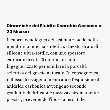
Dinamiche dei Fluidi e Scambio Gassoso a
20 Micron
Il cuore tecnologico del sistema risiede nella
membrana interna sintetica. Questo strato di
silicone ultra-sottile, con uno spessore
calibrato di soli 20 micron, è stato
ingegnerizzato per emulare la porosità
selettiva del guscio naturale. Di conseguenza,
il flusso di ossigeno in entrata e l’espulsione di
anidride carbonica avvengono secondo
gradienti di diffusione passiva estremamente
precisi, prevenendo l’ipossia tessutale.