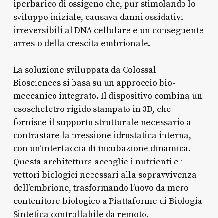
iperbarico di ossigeno che, pur stimolando lo
sviluppo iniziale, causava danni ossidativi
irreversibili al DNA cellulare e un conseguente
arresto della crescita embrionale.
La soluzione sviluppata da Colossal
Biosciences si basa su un approccio bio-
meccanico integrato. Il dispositivo combina un
esoscheletro rigido stampato in 3D, che
fornisce il supporto strutturale necessario a
contrastare la pressione idrostatica interna,
con un’interfaccia di incubazione dinamica.
Questa architettura accoglie i nutrienti e i
vettori biologici necessari alla sopravvivenza
dell’embrione, trasformando l’uovo da mero
contenitore biologico a Piattaforme di Biologia
Sintetica controllabile da remoto.