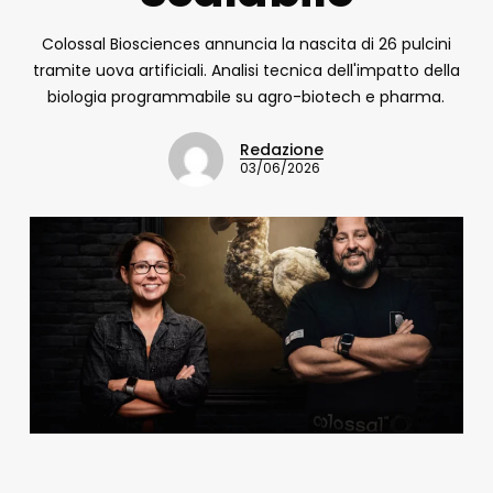
Colossal Biosciences annuncia la nascita di 26 pulcini
tramite uova artificiali. Analisi tecnica dell'impatto della
biologia programmabile su agro-biotech e pharma.
Redazione
03/06/2026