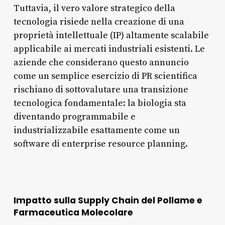
Tuttavia, il vero valore strategico della
tecnologia risiede nella creazione di una
proprietà intellettuale (IP) altamente scalabile
applicabile ai mercati industriali esistenti. Le
aziende che considerano questo annuncio
come un semplice esercizio di PR scientifica
rischiano di sottovalutare una transizione
tecnologica fondamentale: la biologia sta
diventando programmabile e
industrializzabile esattamente come un
software di enterprise resource planning.
Impatto sulla Supply Chain del Pollame e
Farmaceutica Molecolare