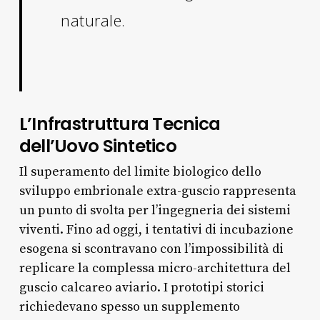
naturale.
L’Infrastruttura Tecnica
dell’Uovo Sintetico
Il superamento del limite biologico dello
sviluppo embrionale extra-guscio rappresenta
un punto di svolta per l’ingegneria dei sistemi
viventi. Fino ad oggi, i tentativi di incubazione
esogena si scontravano con l’impossibilità di
replicare la complessa micro-architettura del
guscio calcareo aviario. I prototipi storici
richiedevano spesso un supplemento