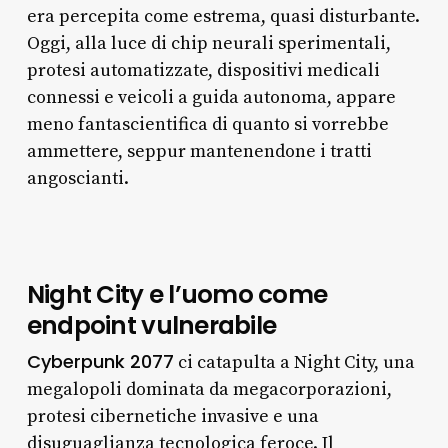
era percepita come estrema, quasi disturbante.
Oggi, alla luce di chip neurali sperimentali,
protesi automatizzate, dispositivi medicali
connessi e veicoli a guida autonoma, appare
meno fantascientifica di quanto si vorrebbe
ammettere, seppur mantenendone i tratti
angoscianti.
Night City e l’uomo come
endpoint vulnerabile
Cyberpunk 2077
ci catapulta a Night City, una
megalopoli dominata da megacorporazioni,
protesi cibernetiche invasive e una
disuguaglianza tecnologica feroce. Il