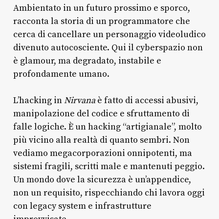
Ambientato in un futuro prossimo e sporco,
racconta la storia di un programmatore che
cerca di cancellare un personaggio videoludico
divenuto autocosciente. Qui il cyberspazio non
è glamour, ma degradato, instabile e
profondamente umano.
L’hacking in
Nirvana
è fatto di accessi abusivi,
manipolazione del codice e sfruttamento di
falle logiche. È un hacking “artigianale”, molto
più vicino alla realtà di quanto sembri. Non
vediamo megacorporazioni onnipotenti, ma
sistemi fragili, scritti male e mantenuti peggio.
Un mondo dove la sicurezza è un’appendice,
non un requisito, rispecchiando chi lavora oggi
con legacy system e infrastrutture