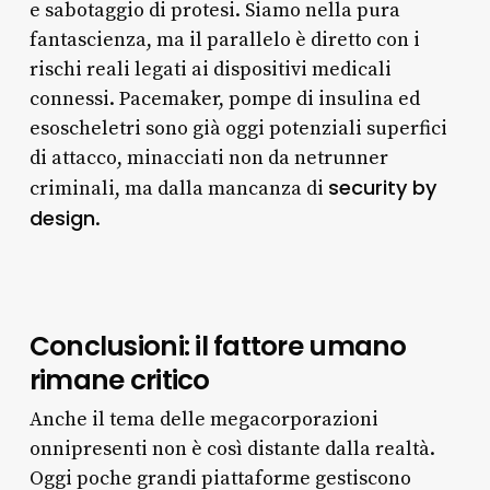
e sabotaggio di protesi. Siamo nella pura
fantascienza, ma il parallelo è diretto con i
rischi reali legati ai dispositivi medicali
connessi. Pacemaker, pompe di insulina ed
esoscheletri sono già oggi potenziali superfici
di attacco, minacciati non da netrunner
security by
criminali, ma dalla mancanza di
design
.
Conclusioni: il fattore umano
rimane critico
Anche il tema delle megacorporazioni
onnipresenti non è così distante dalla realtà.
Oggi poche grandi piattaforme gestiscono