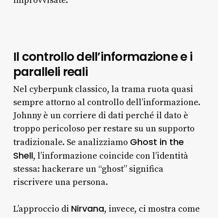
improvvisate.
Il controllo dell’informazione e i
paralleli reali
Nel cyberpunk classico, la trama ruota quasi
sempre attorno al controllo dell’informazione.
Johnny è un corriere di dati perché il dato è
troppo pericoloso per restare su un supporto
Ghost in the
tradizionale. Se analizziamo
Shell
, l’informazione coincide con l’identità
stessa: hackerare un “ghost” significa
riscrivere una persona.
Nirvana
L’approccio di
, invece, ci mostra come