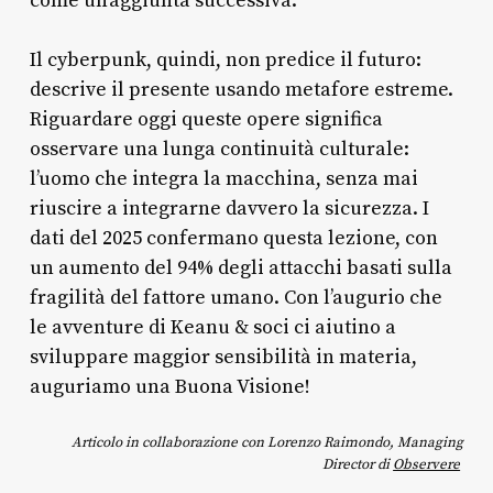
come un’aggiunta successiva.
Il cyberpunk, quindi, non predice il futuro:
descrive il presente usando metafore estreme.
Riguardare oggi queste opere significa
osservare una lunga continuità culturale:
l’uomo che integra la macchina, senza mai
riuscire a integrarne davvero la sicurezza. I
dati del 2025 confermano questa lezione, con
un aumento del 94% degli attacchi basati sulla
fragilità del fattore umano. Con l’augurio che
le avventure di Keanu & soci ci aiutino a
sviluppare maggior sensibilità in materia,
auguriamo una Buona Visione!
Articolo in collaborazione con Lorenzo Raimondo, Managing
Director di
Observere