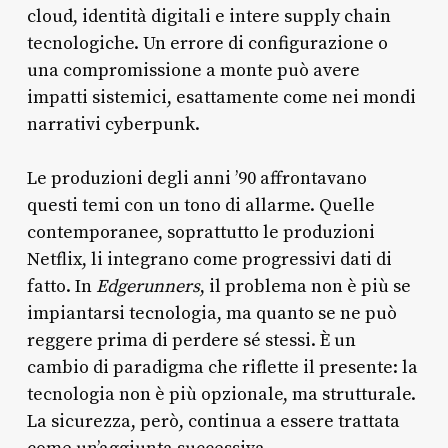
cloud, identità digitali e intere supply chain
tecnologiche. Un errore di configurazione o
una compromissione a monte può avere
impatti sistemici, esattamente come nei mondi
narrativi cyberpunk.
Le produzioni degli anni ’90 affrontavano
questi temi con un tono di allarme. Quelle
contemporanee, soprattutto le produzioni
Netflix, li integrano come progressivi dati di
fatto. In
Edgerunners
, il problema non è più se
impiantarsi tecnologia, ma quanto se ne può
reggere prima di perdere sé stessi. È un
cambio di paradigma che riflette il presente: la
tecnologia non è più opzionale, ma strutturale.
La sicurezza, però, continua a essere trattata