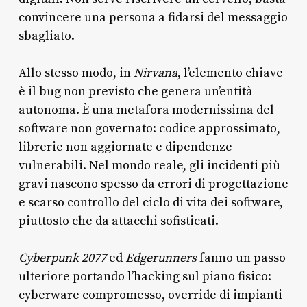
convincere una persona a fidarsi del messaggio
sbagliato.
Allo stesso modo, in
Nirvana
, l’elemento chiave
è il bug non previsto che genera un’entità
autonoma. È una metafora modernissima del
software non governato: codice approssimato,
librerie non aggiornate e dipendenze
vulnerabili. Nel mondo reale, gli incidenti più
gravi nascono spesso da errori di progettazione
e scarso controllo del ciclo di vita dei software,
piuttosto che da attacchi sofisticati.
Cyberpunk 2077
ed
Edgerunners
fanno un passo
ulteriore portando l’hacking sul piano fisico:
cyberware compromesso, override di impianti