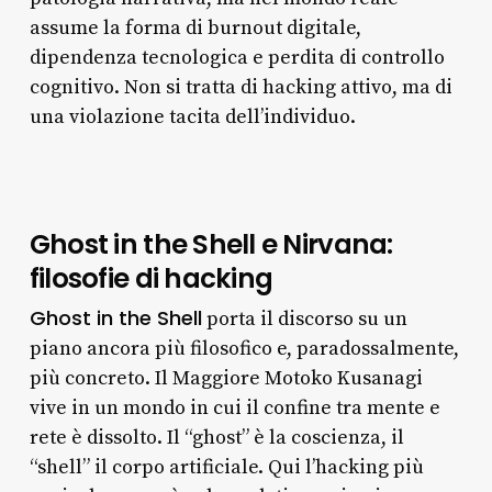
assume la forma di burnout digitale,
dipendenza tecnologica e perdita di controllo
cognitivo. Non si tratta di hacking attivo, ma di
una violazione tacita dell’individuo.
Ghost in the Shell e Nirvana:
filosofie di hacking
Ghost in the Shell
porta il discorso su un
piano ancora più filosofico e, paradossalmente,
più concreto. Il Maggiore Motoko Kusanagi
vive in un mondo in cui il confine tra mente e
rete è dissolto. Il “ghost” è la coscienza, il
“shell” il corpo artificiale. Qui l’hacking più