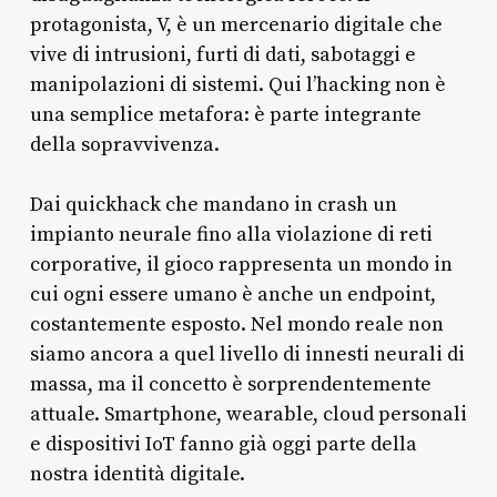
protagonista, V, è un mercenario digitale che
vive di intrusioni, furti di dati, sabotaggi e
manipolazioni di sistemi. Qui l’hacking non è
una semplice metafora: è parte integrante
della sopravvivenza.
Dai quickhack che mandano in crash un
impianto neurale fino alla violazione di reti
corporative, il gioco rappresenta un mondo in
cui ogni essere umano è anche un endpoint,
costantemente esposto. Nel mondo reale non
siamo ancora a quel livello di innesti neurali di
massa, ma il concetto è sorprendentemente
attuale. Smartphone, wearable, cloud personali
e dispositivi IoT fanno già oggi parte della
nostra identità digitale.