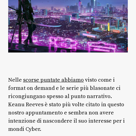
Nelle
scorse puntate abbiamo
visto come i
format on demand e le serie più blasonate ci
ricongiungano spesso al punto narrativo.
Keanu Reeves è stato più volte citato in questo
nostro appuntamento e sembra non avere
intenzione di nascondere il suo interesse per i
mondi Cyber.