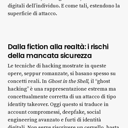
digitali dell’individuo. E come tali, estendono la
superficie di attacco.
Dalla fiction alla realtà: i rischi
della mancata sicurezza
Le tecniche di hacking mostrate in queste
opere, seppur romanzate, si basano spesso su
concetti reali. In
Ghost in the Shell
, il “ghost
hacking” è una rappresentazione estrema ma
concettualmente corretta di un attacco di tipo
identity takeover. Oggi questo si traduce in
account compromessi, deepfake, social
engineering avanzato e furti di identità
digitali. Non serve riscrivere un cervello, basta