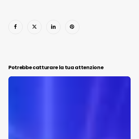
Potrebbe catturare la tua attenzione