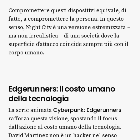
Compromettere questi dispositivi equivale, di
fatto, a compromettere la persona. In questo
senso, Night City è una versione estremizzata –
ma non irrealistica – di una società dove la
superficie d’attacco coincide sempre più con il
corpo umano.
Edgerunners: il costo umano
della tecnologia
Cyberpunk: Edgerunners
La serie animata
rafforza questa visione, spostando il focus
dall’azione al costo umano della tecnologia.
David Martinez non è un hacker nel senso