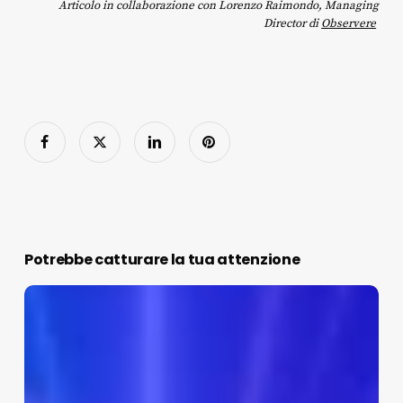
Articolo in collaborazione con Lorenzo Raimondo, Managing
Director di
Observere
Potrebbe catturare la tua attenzione