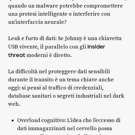
quando un malware potrebbe compromettere
una protesi intelligente o interferire con
un’interfaccia neurale?
Leak e furto di dati: Se Johnny è una chiavetta
insider
USB vivente, il parallelo con gli
threat
moderni è diretto.
La difficoltà nel proteggere dati sensibili
durante il transito è un tema chiave anche
oggi: si pensi al traffico di credenziali,
database sanitari o segreti industriali nel dark
web.
Overload cognitivo: L’idea che l’eccesso di
dati immagazzinati nel cervello possa