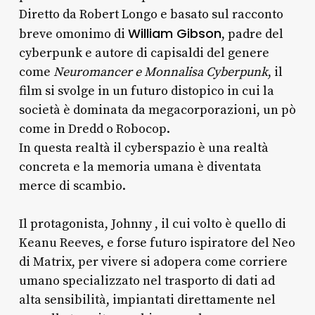
Diretto da Robert Longo e basato sul racconto
William Gibson
breve omonimo di
, padre del
cyberpunk e autore di capisaldi del genere
come
Neuromancer e Monnalisa Cyberpunk
, il
film si svolge in un futuro distopico in cui la
società è dominata da megacorporazioni, un pò
come in Dredd o Robocop.
In questa realtà il cyberspazio è una realtà
concreta e la memoria umana è diventata
merce di scambio.
Il protagonista, Johnny , il cui volto è quello di
Keanu Reeves, e forse futuro ispiratore del Neo
di Matrix, per vivere si adopera come corriere
umano specializzato nel trasporto di dati ad
alta sensibilità, impiantati direttamente nel