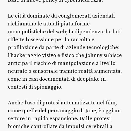
base di nuove policy di cybersicurezza.
Le città dominate da conglomerati aziendali
richiamano le attuali piattaforme
monopolistiche del web; la dipendenza da dati
riflette l’ossessione per la raccolta e
profilazione da parte di aziende tecnologiche;
l’hackeraggio visivo e fisico che Johnny subisce
anticipa il rischio di manipolazione a livello
neurale o sensoriale tramite realtà aumentata,
come in casi documentati di deepfake in
contesti di spionaggio.
Anche l’uso di protesi automatizzate nel film,
come quelle del personaggio di Jane, è oggi un
settore in rapida espansione. Dalle protesi
bioniche controllate da impulsi cerebrali a