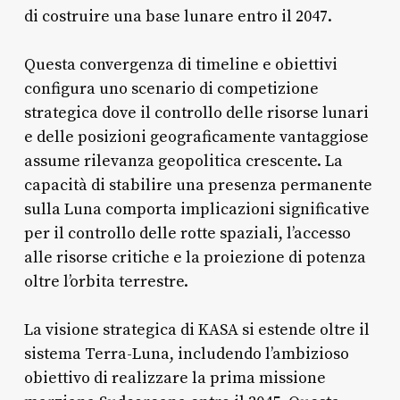
di costruire una base lunare entro il 2047.
Questa convergenza di timeline e obiettivi
configura uno scenario di competizione
strategica dove il controllo delle risorse lunari
e delle posizioni geograficamente vantaggiose
assume rilevanza geopolitica crescente. La
capacità di stabilire una presenza permanente
sulla Luna comporta implicazioni significative
per il controllo delle rotte spaziali, l’accesso
alle risorse critiche e la proiezione di potenza
oltre l’orbita terrestre.
La visione strategica di KASA si estende oltre il
sistema Terra-Luna, includendo l’ambizioso
obiettivo di realizzare la prima missione