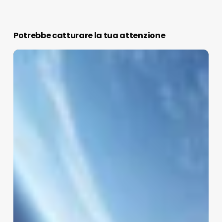
Potrebbe catturare la tua attenzione