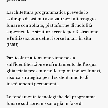
L’architettura programmatica prevede lo
sviluppo di sistemi avanzati per l’atterraggio
lunare controllato, piattaforme di mobilità
superficiale e strutture create per l’estrazione
e l’utilizzazione delle risorse lunari in situ
(ISRU).
Particolare attenzione viene posta
sull’identificazione e sfruttamento dell’acqua
ghiacciata presente nelle regioni polari lunari,
risorsa strategica per il sostentamento di
insediamenti permanenti.
Le fondamenta tecnologiche del programma
lunare sud-coreano sono già in fase di