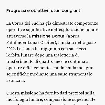
Progressi e obiettivi futuri congiunti
La Corea del Sud ha già dimostrato competenze
operative significative nell’esplorazione lunare
missione Danuri
attraverso la
(Korea
Pathfinder Lunar Orbiter), lanciata nell’agosto
2022. La sonda ha raggiunto con successo
l’orbita lunare dopo una traiettoria di
trasferimento di quattro mesi e continua a
operare efficacemente, conducendo indagini
scientifiche mediante una suite strumentale
avanzata.
Questa missione ha fornito dati preziosi sulla
morfologia lunare, composizione superficiale