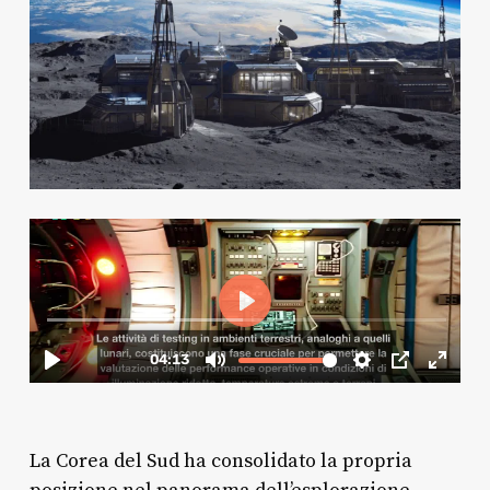
La Corea del Sud ha consolidato la propria