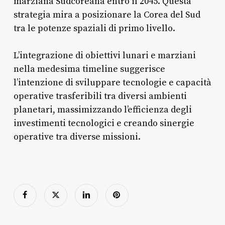
marziana Sudcoreana entro il 2045. Questa
strategia mira a posizionare la Corea del Sud
tra le potenze spaziali di primo livello.
L’integrazione di obiettivi lunari e marziani
nella medesima timeline suggerisce
l’intenzione di sviluppare tecnologie e capacità
operative trasferibili tra diversi ambienti
planetari, massimizzando l’efficienza degli
investimenti tecnologici e creando sinergie
operative tra diverse missioni.