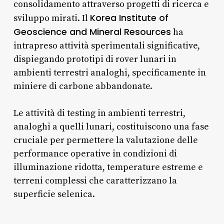
consolidamento attraverso progetti di ricerca e
Korea Institute of
sviluppo mirati. Il
Geoscience and Mineral Resources
ha
intrapreso attività sperimentali significative,
dispiegando prototipi di rover lunari in
ambienti terrestri analoghi, specificamente in
miniere di carbone abbandonate.
Le attività di testing in ambienti terrestri,
analoghi a quelli lunari, costituiscono una fase
cruciale per permettere la valutazione delle
performance operative in condizioni di
illuminazione ridotta, temperature estreme e
terreni complessi che caratterizzano la
superficie selenica.