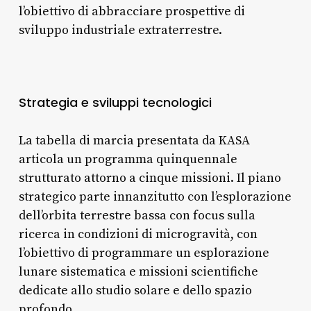
l’obiettivo di abbracciare prospettive di
sviluppo industriale extraterrestre.
Strategia e sviluppi tecnologici
La tabella di marcia presentata da KASA
articola un programma quinquennale
strutturato attorno a cinque missioni. Il piano
strategico parte innanzitutto con l’esplorazione
dell’orbita terrestre bassa con focus sulla
ricerca in condizioni di microgravità, con
l’obiettivo di programmare un esplorazione
lunare sistematica e missioni scientifiche
dedicate allo studio solare e dello spazio
profondo.