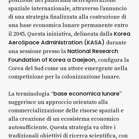
posizione nel panorama dell’esplorazione
spaziale internazionale, attraverso l’annuncio
di una strategia finalizzata alla costruzione di
una base economica lunare permanente entro
Korea
il 2045. Questa iniziativa, delineata dalla
AeroSpace Administration (KASA)
durante
National Research
una sessione presso la
Foundation of Korea a Daejeon
, configura la
Corea del Sud come un attore emergente nella
competizione per la colonizzazione lunare.
base economica lunare
La terminologia “
”
suggerisce un approccio orientato alla
commercializzazione delle risorse spaziali e
alla creazione di un ecosistema economico
autosufficiente. Questa strategia va oltre i
tradizionali obiettivi di ricerca scientifica, con