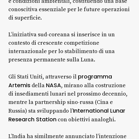
e condizioni ambientali, costituendo una base
conoscitiva essenziale per le future operazioni
di superficie.
L’iniziativa sud-coreana si inserisce in un
contesto di crescente competizione
internazionale per lo stabilimento di una
presenza permanente sulla Luna.
programma
Gli Stati Uniti, attraverso il
Artemis
NASA
della
, mirano alla costruzione
di insediamenti lunari nel prossimo decennio,
mentre la partnership sino-russa (Cina e
International Lunar
Russia) sta sviluppando l’
Research Station
con obiettivi analoghi.
L’India ha similmente annunciato l’intenzione