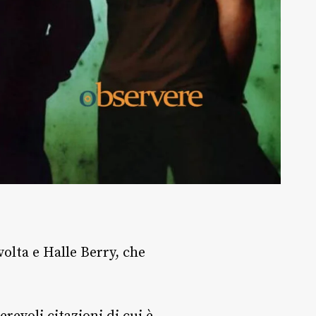
olta e Halle Berry, che