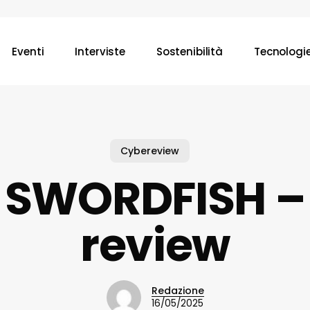
Eventi
Interviste
Sostenibilità
Tecnologi
Cybereview
 SWORDFISH – 
review
Redazione
16/05/2025