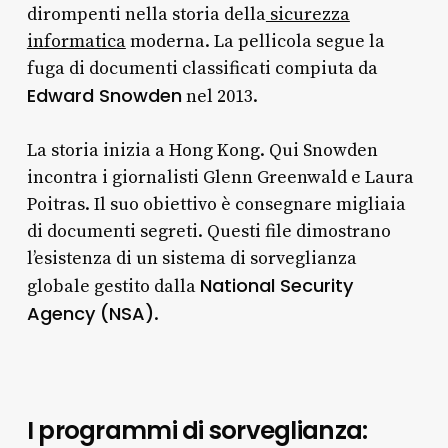
dirompenti nella storia della
sicurezza
informatica
moderna. La pellicola segue la
fuga di documenti classificati compiuta da
Edward Snowden
nel 2013.
La storia inizia a Hong Kong. Qui Snowden
incontra i giornalisti Glenn Greenwald e Laura
Poitras. Il suo obiettivo è consegnare migliaia
di documenti segreti. Questi file dimostrano
l’esistenza di un sistema di sorveglianza
National Security
globale gestito dalla
Agency (NSA)
.
I programmi di sorveglianza: