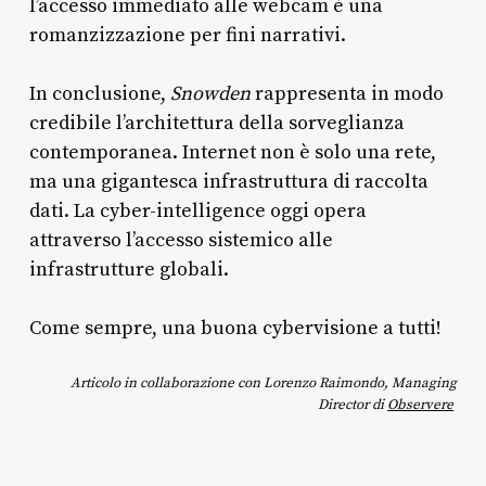
l’accesso immediato alle webcam è una
romanzizzazione per fini narrativi.
In conclusione,
Snowden
rappresenta in modo
credibile l’architettura della sorveglianza
contemporanea. Internet non è solo una rete,
ma una gigantesca infrastruttura di raccolta
dati. La cyber-intelligence oggi opera
attraverso l’accesso sistemico alle
infrastrutture globali.
Come sempre, una buona cybervisione a tutti!
Articolo in collaborazione con Lorenzo Raimondo, Managing
Director di
Observere