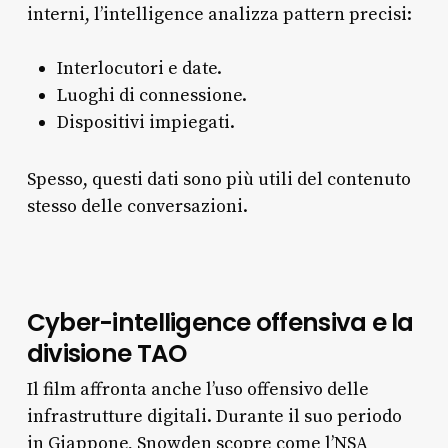
interni, l’intelligence analizza pattern precisi:
Interlocutori e date.
Luoghi di connessione.
Dispositivi impiegati.
Spesso, questi dati sono più utili del contenuto
stesso delle conversazioni.
Cyber-intelligence offensiva e la
divisione TAO
Il film affronta anche l’uso offensivo delle
infrastrutture digitali. Durante il suo periodo
in Giappone, Snowden scopre come l’NSA