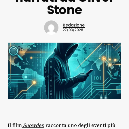
Stone
Redazione
27/03/2026
Il film
Snowden
racconta uno degli eventi più