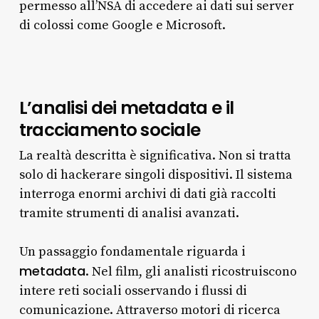
permesso all’NSA di accedere ai dati sui server
di colossi come Google e Microsoft.
L’analisi dei metadata e il
tracciamento sociale
La realtà descritta è significativa. Non si tratta
solo di hackerare singoli dispositivi. Il sistema
interroga enormi archivi di dati già raccolti
tramite strumenti di analisi avanzati.
Un passaggio fondamentale riguarda i
metadata
. Nel film, gli analisti ricostruiscono
intere reti sociali osservando i flussi di
comunicazione. Attraverso motori di ricerca