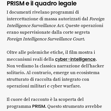
PRISM e il quadro legale
I documenti rivelano programmi di
intercettazione di massa autorizzati dal
Foreign
Intelligence Surveillance Act
. Queste operazioni
erano supervisionate dalla corte segreta
Foreign Intelligence Surveillance Court
.
Oltre alle polemiche etiche, il film mostra i
cyber-intelligence
meccanismi reali della
.
Non vediamo la classica narrazione dell’hacker
solitario. Al contrario, emerge un ecosistema
strutturato di raccolta dati integrato con
operazioni militari e cyber warfare.
Il cuore del racconto è la scoperta del
PRISM
programma
. Questo strumento avrebbe