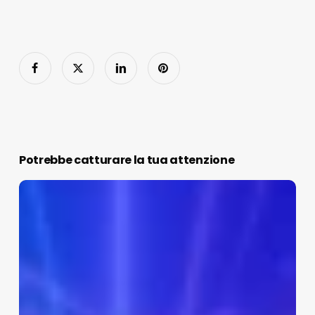
Potrebbe catturare la tua attenzione