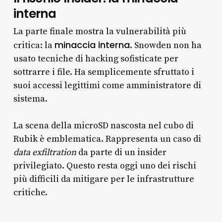
interna
La parte finale mostra la vulnerabilità più
minaccia interna
critica: la
. Snowden non ha
usato tecniche di hacking sofisticate per
sottrarre i file. Ha semplicemente sfruttato i
suoi accessi legittimi come amministratore di
sistema.
La scena della microSD nascosta nel cubo di
Rubik è emblematica. Rappresenta un caso di
data exfiltration
da parte di un insider
privilegiato. Questo resta oggi uno dei rischi
più difficili da mitigare per le infrastrutture
critiche.