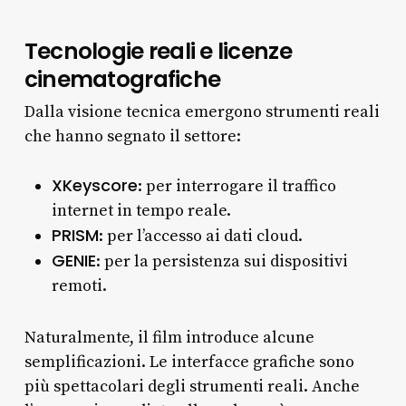
Tecnologie reali e licenze
cinematografiche
Dalla visione tecnica emergono strumenti reali
che hanno segnato il settore:
XKeyscore
: per interrogare il traffico
internet in tempo reale.
PRISM
: per l’accesso ai dati cloud.
GENIE
: per la persistenza sui dispositivi
remoti.
Naturalmente, il film introduce alcune
semplificazioni. Le interfacce grafiche sono
più spettacolari degli strumenti reali. Anche