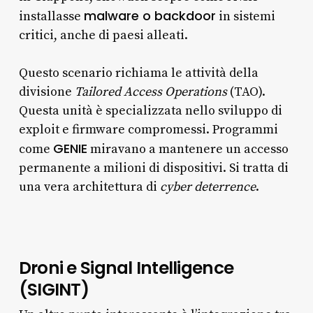
malware o backdoor
installasse
in sistemi
critici, anche di paesi alleati.
Questo scenario richiama le attività della
divisione
Tailored Access Operations
(TAO).
Questa unità è specializzata nello sviluppo di
exploit e firmware compromessi. Programmi
GENIE
come
miravano a mantenere un accesso
permanente a milioni di dispositivi. Si tratta di
una vera architettura di
cyber deterrence
.
Droni e Signal Intelligence
(SIGINT)