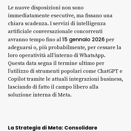
Le nuove disposizioni non sono
immediatamente esecutive, ma fissano una
chiara scadenza. I servizi di intelligenza
artificiale conversazionale concorrenti
15 gennaio 2026
avranno tempo fino al
per
adeguarsi o, più probabilmente, per cessare la
loro operatività all’interno di WhatsApp.
Questa data segna il termine ultimo per
l’utilizzo di strumenti popolari come ChatGPT e
Copilot tramite le attuali integrazioni business,
lasciando di fatto il campo libero alla
soluzione interna di Meta.
La Strategia di Meta: Consolidare