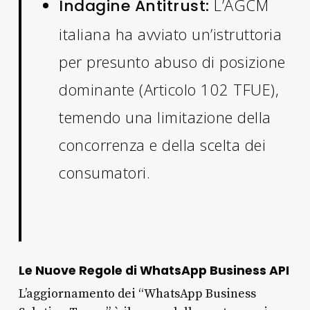
L’AGCM
Indagine Antitrust:
italiana ha avviato un’istruttoria
per presunto abuso di posizione
dominante (Articolo 102 TFUE),
temendo una limitazione della
concorrenza e della scelta dei
consumatori.
Le Nuove Regole di WhatsApp Business API
L’aggiornamento dei “WhatsApp Business