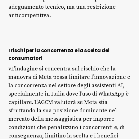
adeguamento tecnico, ma una restrizione
anticompetitiva.
I rischi per la concorrenza e la scelta dei
consumatori
vL’indagine si concentra sul rischio che la
manovra di Meta possa limitare l’innovazione e
la concorrenza nel settore degli assistenti AI,
specialmente in Italia dove l’uso di WhatsApp è
capillare. L’AGCM valuterà se Meta stia
sfruttando la sua posizione dominante nel
mercato della messaggistica per imporre
condizioni che penalizzino i concorrenti e, di
conseguenza, limitino la scelta e i benefici