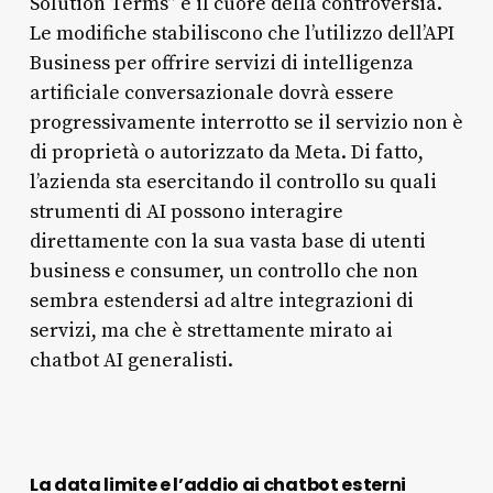
Solution Terms” è il cuore della controversia.
Le modifiche stabiliscono che l’utilizzo dell’API
Business per offrire servizi di intelligenza
artificiale conversazionale dovrà essere
progressivamente interrotto se il servizio non è
di proprietà o autorizzato da Meta. Di fatto,
l’azienda sta esercitando il controllo su quali
strumenti di AI possono interagire
direttamente con la sua vasta base di utenti
business e consumer, un controllo che non
sembra estendersi ad altre integrazioni di
servizi, ma che è strettamente mirato ai
chatbot AI generalisti.
La data limite e l’addio ai chatbot esterni