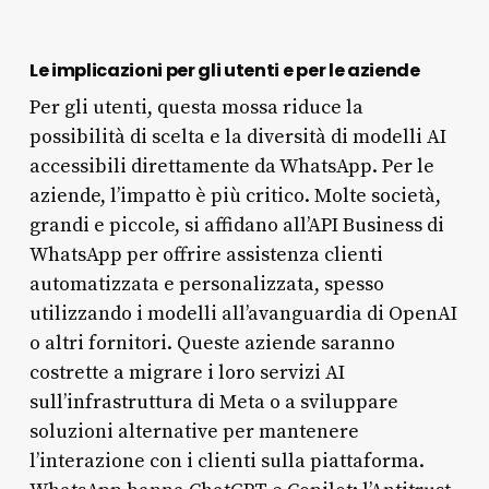
Le implicazioni per gli utenti e per le aziende
Per gli utenti, questa mossa riduce la
possibilità di scelta e la diversità di modelli AI
accessibili direttamente da WhatsApp. Per le
aziende, l’impatto è più critico. Molte società,
grandi e piccole, si affidano all’API Business di
WhatsApp per offrire assistenza clienti
automatizzata e personalizzata, spesso
utilizzando i modelli all’avanguardia di OpenAI
o altri fornitori. Queste aziende saranno
costrette a migrare i loro servizi AI
sull’infrastruttura di Meta o a sviluppare
soluzioni alternative per mantenere
l’interazione con i clienti sulla piattaforma.