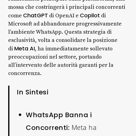
mossa che costringerà i principali concorrenti
ChatGPT
Copilot
come
di OpenAI e
di
Microsoft ad abbandonare progressivamente
l’ambiente WhatsApp. Questa strategia di
esclusività, volta a consolidare la posizione
Meta AI
di
, ha immediatamente sollevato
preoccupazioni nel settore, portando
all’intervento delle autorità garanti per la
concorrenza.
In Sintesi
WhatsApp Banna i
Meta ha
Concorrenti: