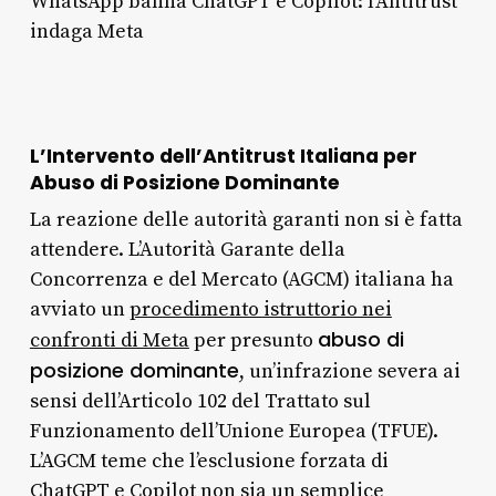
WhatsApp banna ChatGPT e Copilot: l’Antitrust
indaga Meta
L’Intervento dell’Antitrust Italiana per
Abuso di Posizione Dominante
La reazione delle autorità garanti non si è fatta
attendere. L’Autorità Garante della
Concorrenza e del Mercato (AGCM) italiana ha
avviato un
procedimento istruttorio nei
abuso di
confronti di Meta
per presunto
posizione dominante
, un’infrazione severa ai
sensi dell’Articolo 102 del Trattato sul
Funzionamento dell’Unione Europea (TFUE).
L’AGCM teme che l’esclusione forzata di
ChatGPT e Copilot non sia un semplice