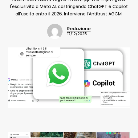
l'esclusività a Meta AI, costringendo ChatGPT e Copilot
all'uscita entro il 2026. Interviene l'Antitrust AGCM.
Redazione
17/12/2025