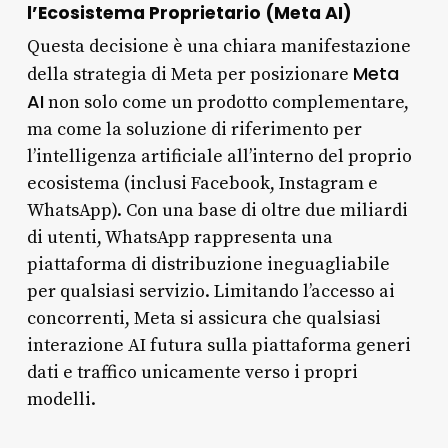
l’Ecosistema Proprietario (Meta AI)
Questa decisione è una chiara manifestazione
Meta
della strategia di Meta per posizionare
AI
non solo come un prodotto complementare,
ma come la soluzione di riferimento per
l’intelligenza artificiale all’interno del proprio
ecosistema (inclusi Facebook, Instagram e
WhatsApp). Con una base di oltre due miliardi
di utenti, WhatsApp rappresenta una
piattaforma di distribuzione ineguagliabile
per qualsiasi servizio. Limitando l’accesso ai
concorrenti, Meta si assicura che qualsiasi
interazione AI futura sulla piattaforma generi
dati e traffico unicamente verso i propri
modelli.