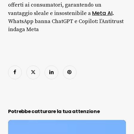
offerti ai consumatori, garantendo un
Meta AI
vantaggio sleale e insostenibile a
.
WhatsApp banna ChatGPT e Copilot: l’Antitrust
indaga Meta
Potrebbe catturare la tua attenzione