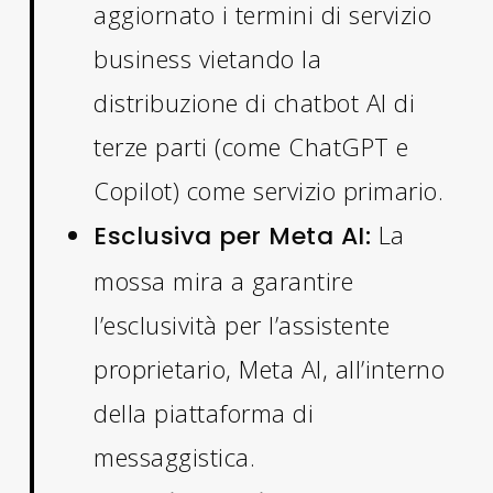
aggiornato i termini di servizio
business vietando la
distribuzione di chatbot AI di
terze parti (come ChatGPT e
Copilot) come servizio primario.
La
Esclusiva per Meta AI:
mossa mira a garantire
l’esclusività per l’assistente
proprietario, Meta AI, all’interno
della piattaforma di
messaggistica.