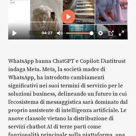
WhatsApp banna ChatGPT e Copilot: l’Antitrust
indaga Meta. Meta, la società madre di
WhatsApp, ha introdotto cambiamenti
significativi nei suoi termini di servizio per le
soluzioni business, delineando un futuro in cui
l’ecosistema di messaggistica sarà dominato dal
proprio assistente di intelligenza artificiale. Le
nuove clausole vietano la distribuzione di
servizi chatbot AI di terze parti come
funzionalità principale sulla piattaforma, una