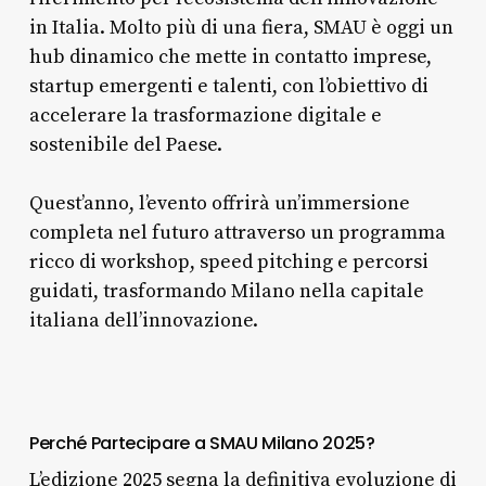
in Italia. Molto più di una fiera, SMAU è oggi un
hub dinamico che mette in contatto imprese,
startup emergenti e talenti, con l’obiettivo di
accelerare la trasformazione digitale e
sostenibile del Paese.
Quest’anno, l’evento offrirà un’immersione
completa nel futuro attraverso un programma
ricco di workshop, speed pitching e percorsi
guidati, trasformando Milano nella capitale
italiana dell’innovazione.
Perché Partecipare a SMAU Milano 2025?
L’edizione 2025 segna la definitiva evoluzione di