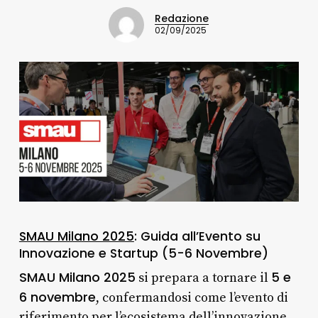
Redazione
02/09/2025
SMAU Milano 2025
: Guida all’Evento su
Innovazione e Startup (5-6 Novembre)
SMAU Milano 2025
5 e
si prepara a tornare il
6 novembre
, confermandosi come l’evento di
riferimento per l’ecosistema dell’innovazione