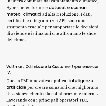
In un’era dominata dal cambiamento climatico,
dataset e scenari
Hypermeteo fornisce
meteo-climatici
ad alta risoluzione. I dati,
certificati e integrabili via API, sono uno
strumento cruciale per supportare le decisioni
di aziende e istituzioni che affrontano le sfide
del clima.
VoiSmart: Ottimizzare la Customer Experience con
l’AI
intelligenza
Questa PMI innovativa applica l’
artificiale
per creare soluzioni che migliorano
l’assistenza clienti e la collaborazione interna.
Lavorando con i principali operatori TLC,