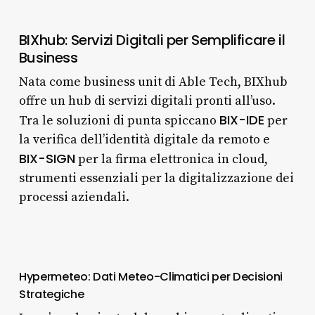
BIXhub: Servizi Digitali per Semplificare il
Business
Nata come business unit di Able Tech, BIXhub
offre un hub di servizi digitali pronti all’uso.
BIX-IDE
Tra le soluzioni di punta spiccano
per
la verifica dell’identità digitale da remoto e
BIX-SIGN
per la firma elettronica in cloud,
strumenti essenziali per la digitalizzazione dei
processi aziendali.
Hypermeteo: Dati Meteo-Climatici per Decisioni
Strategiche