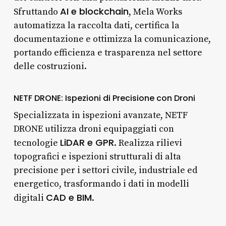
AI e blockchain
Sfruttando
, Mela Works
automatizza la raccolta dati, certifica la
documentazione e ottimizza la comunicazione,
portando efficienza e trasparenza nel settore
delle costruzioni.
NETF DRONE: Ispezioni di Precisione con Droni
Specializzata in ispezioni avanzate, NETF
DRONE utilizza droni equipaggiati con
LiDAR e GPR
tecnologie
. Realizza rilievi
topografici e ispezioni strutturali di alta
precisione per i settori civile, industriale ed
energetico, trasformando i dati in modelli
CAD e BIM
digitali
.