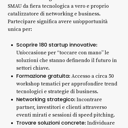
SMAU da fiera tecnologica a vero e proprio
catalizzatore di networking e business.
Partecipare significa avere un’opportunità
unica per:
Scoprire 180 startup innovative
:
Un’occasione per “toccare con mano” le
soluzioni che stanno definendo il futuro in
settori chiave.
Formazione gratuita
: Accesso a circa 50
workshop tematici per approfondire trend
tecnologici e strategie di business.
Networking strategico
: Incontrare
partner, investitori e clienti attraverso
eventi mirati e sessioni di speed pitching.
Trovare soluzioni concrete
: Individuare