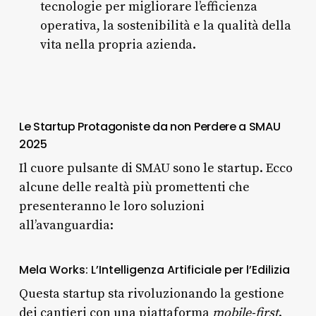
tecnologie per migliorare l’efficienza
operativa, la sostenibilità e la qualità della
vita nella propria azienda.
Le Startup Protagoniste da non Perdere a SMAU
2025
Il cuore pulsante di SMAU sono le startup. Ecco
alcune delle realtà più promettenti che
presenteranno le loro soluzioni
all’avanguardia:
Mela Works: L’Intelligenza Artificiale per l’Edilizia
Questa startup sta rivoluzionando la gestione
dei cantieri con una piattaforma
mobile-first
.