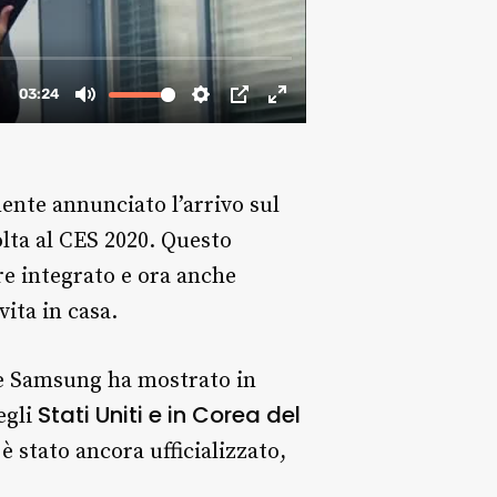
ente annunciato l’arrivo sul
olta al CES 2020. Questo
e integrato e ora anche
vita in casa.
e Samsung ha mostrato in
Stati Uniti e in Corea del
egli
 è stato ancora ufficializzato,