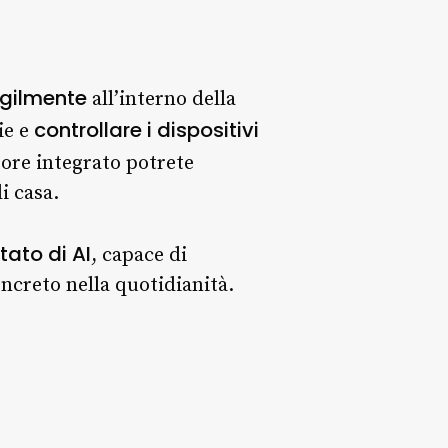
gilmente
all’interno della
controllare i dispositivi
ie e
ore integrato potrete
i casa.
tato di AI
, capace di
ncreto nella quotidianità.