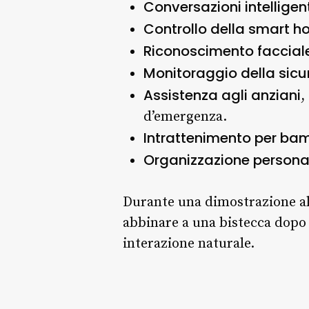
Conversazioni intelligen
Controllo della smart 
Riconoscimento faccial
Monitoraggio della sicu
Assistenza agli anziani
,
d’emergenza.
Intrattenimento per bam
Organizzazione persona
Durante una dimostrazione al C
abbinare a una bistecca dopo
interazione naturale.