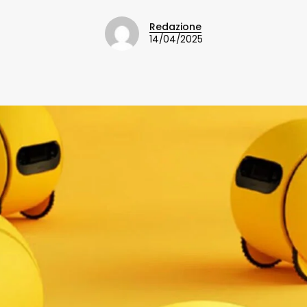
Redazione
14/04/2025