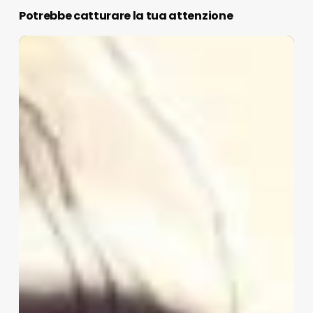
Potrebbe catturare la tua attenzione