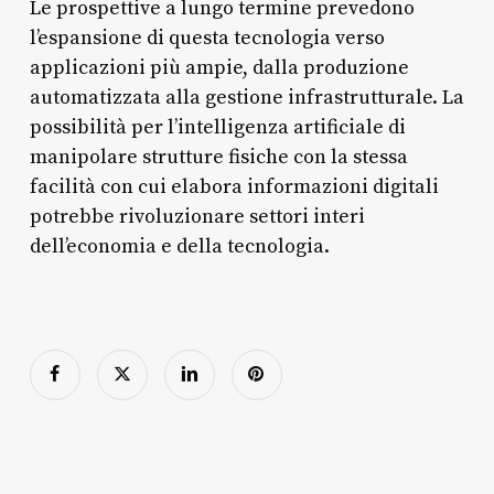
Le prospettive a lungo termine prevedono
l’espansione di questa tecnologia verso
applicazioni più ampie, dalla produzione
automatizzata alla gestione infrastrutturale. La
possibilità per l’intelligenza artificiale di
manipolare strutture fisiche con la stessa
facilità con cui elabora informazioni digitali
potrebbe rivoluzionare settori interi
dell’economia e della tecnologia.