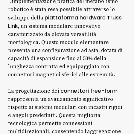
L’implementazione pratica del metabolismo
robotico è stata resa possibile attraverso lo
piattaforma hardware Truss
sviluppo della
Link
, un sistema modulare innovativo
caratterizzato da elevata versatilità
morfologica. Questo modulo elementare
presenta una configurazione ad asta, dotata di
capacità di espansione fino al 53% della
lunghezza contratta ed equipaggiata con
connettori magnetici sferici alle estremità.
connettori free-form
La progettazione dei
rappresenta un avanzamento significativo
rispetto ai sistemi modulari con incastri rigidi
e angoli predefiniti. Questa miglioria
tecnologica permette connessioni
multidirezionali, consentendo l’aggregazione