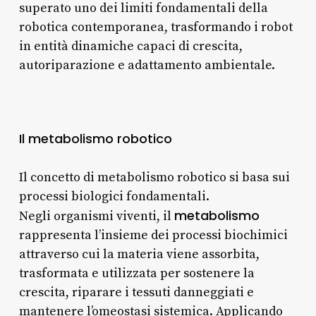
superato uno dei limiti fondamentali della
robotica contemporanea, trasformando i robot
in entità dinamiche capaci di crescita,
autoriparazione e adattamento ambientale.
Il metabolismo robotico
Il concetto di metabolismo robotico si basa sui
processi biologici fondamentali.
metabolismo
Negli organismi viventi, il
rappresenta l’insieme dei processi biochimici
attraverso cui la materia viene assorbita,
trasformata e utilizzata per sostenere la
crescita, riparare i tessuti danneggiati e
mantenere l’omeostasi sistemica. Applicando