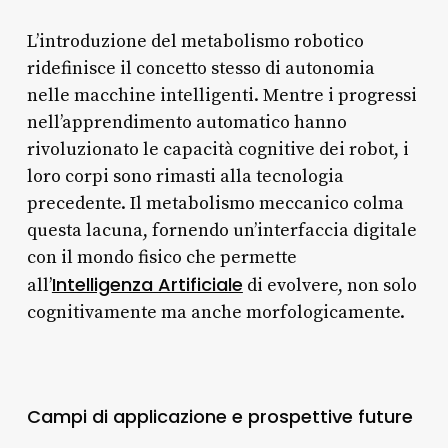
L’introduzione del metabolismo robotico
ridefinisce il concetto stesso di autonomia
nelle macchine intelligenti. Mentre i progressi
nell’apprendimento automatico hanno
rivoluzionato le capacità cognitive dei robot, i
loro corpi sono rimasti alla tecnologia
precedente. Il metabolismo meccanico colma
questa lacuna, fornendo un’interfaccia digitale
con il mondo fisico che permette
Intelligenza Artificiale
all’
di evolvere, non solo
cognitivamente ma anche morfologicamente.
Campi di applicazione e prospettive future