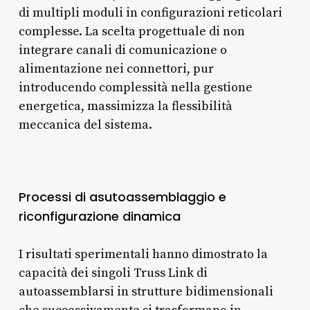
di multipli moduli in configurazioni reticolari
complesse. La scelta progettuale di non
integrare canali di comunicazione o
alimentazione nei connettori, pur
introducendo complessità nella gestione
energetica, massimizza la flessibilità
meccanica del sistema.
Processi di asutoassemblaggio e
riconfigurazione dinamica
I risultati sperimentali hanno dimostrato la
capacità dei singoli Truss Link di
autoassemblarsi in strutture bidimensionali