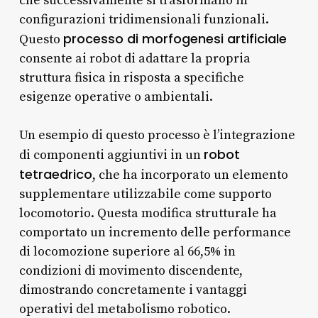
che successivamente si trasformano in
configurazioni tridimensionali funzionali.
processo di morfogenesi artificiale
Questo
consente ai robot di adattare la propria
struttura fisica in risposta a specifiche
esigenze operative o ambientali.
Un esempio di questo processo è l’integrazione
robot
di componenti aggiuntivi in un
tetraedrico
, che ha incorporato un elemento
supplementare utilizzabile come supporto
locomotorio. Questa modifica strutturale ha
comportato un incremento delle performance
di locomozione superiore al 66,5% in
condizioni di movimento discendente,
dimostrando concretamente i vantaggi
operativi del metabolismo robotico.