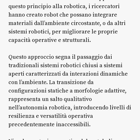
questo principio alla robotica, i ricercatori
hanno creato robot che possano integrare
materiali dall’ambiente circostante, o da altri
sistemi robotici, per migliorare le proprie
capacità operative e strutturali.
Questo approccio segna il passaggio dai
tradizionali sistemi robotici chiusi a sistemi
aperti caratterizzati da interazioni dinamiche
con l’ambiente. La transizione da
configurazioni statiche a morfologie adattive,
rappresenta un salto qualitativo
nell’autonomia robotica, introducendo livelli di
resilienza e versatilità operativa
precedentemente inaccessibili.