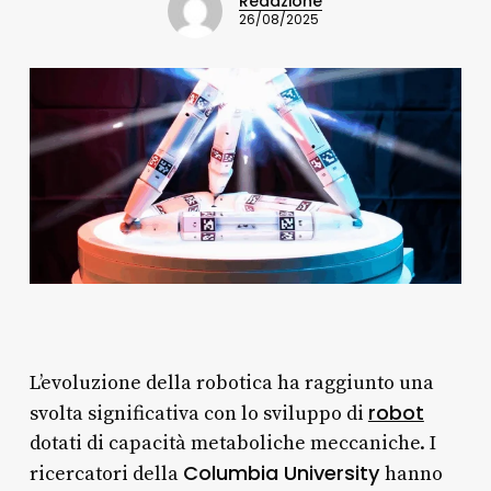
Redazione
26/08/2025
L’evoluzione della robotica ha raggiunto una
robot
svolta significativa con lo sviluppo di
dotati di capacità metaboliche meccaniche. I
Columbia University
ricercatori della
hanno