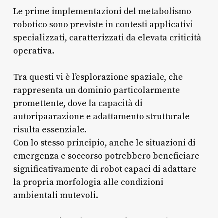
Le prime implementazioni del metabolismo
robotico sono previste in contesti applicativi
specializzati, caratterizzati da elevata criticità
operativa.
Tra questi vi è l’esplorazione spaziale, che
rappresenta un dominio particolarmente
promettente, dove la capacità di
autoripaarazione e adattamento strutturale
risulta essenziale.
Con lo stesso principio, anche le situazioni di
emergenza e soccorso potrebbero beneficiare
significativamente di robot capaci di adattare
la propria morfologia alle condizioni
ambientali mutevoli.