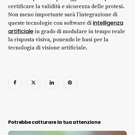
certificare la validità e sicurezza delle protesi.
Non meno importante sarà l’integrazione di
intelligenza
queste tecnologie con software di
artificiale
in grado di modulare in tempo reale
la risposta visiva, ponendo le basi per la
tecnologia di visione artificiale.
Potrebbe catturare la tua attenzione