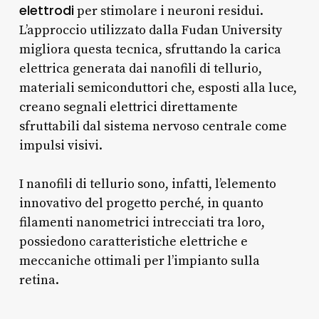
elettrodi
per stimolare i neuroni residui.
L’approccio utilizzato dalla Fudan University
migliora questa tecnica, sfruttando la carica
elettrica generata dai nanofili di tellurio,
materiali semiconduttori che, esposti alla luce,
creano segnali elettrici direttamente
sfruttabili dal sistema nervoso centrale come
impulsi visivi.
I nanofili di tellurio sono, infatti, l’elemento
innovativo del progetto perché, in quanto
filamenti nanometrici intrecciati tra loro,
possiedono caratteristiche elettriche e
meccaniche ottimali per l’impianto sulla
retina.