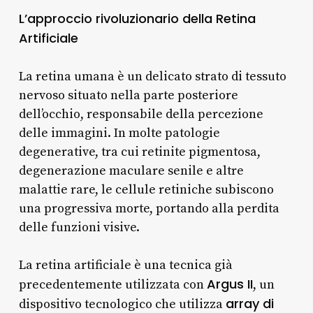
L’approccio rivoluzionario della Retina
Artificiale
La retina umana è un delicato strato di tessuto
nervoso situato nella parte posteriore
dell’occhio, responsabile della percezione
delle immagini. In molte patologie
degenerative, tra cui retinite pigmentosa,
degenerazione maculare senile e altre
malattie rare, le cellule retiniche subiscono
una progressiva morte, portando alla perdita
delle funzioni visive.
La retina artificiale è una tecnica già
Argus II
precedentemente utilizzata con
, un
array di
dispositivo tecnologico che utilizza