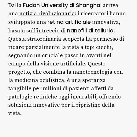
Fudan University di Shanghai
Dalla
arriva
una
notizia rivoluzionaria
: i ricercatori hanno
retina artificiale
sviluppato una
innovativa,
nanofili di tellurio
basata sull’intreccio di
.
Questa straordinaria scoperta ha permesso di
ridare parzialmente la vista a topi ciechi,
segnando un cruciale passo in avanti nel
campo della visione artificiale. Questo
progetto, che combina la nanotecnologia con
la medicina oculistica, è una speranza
tangibile per milioni di pazienti affetti da
patologie retiniche oggi incurabili, offrendo
soluzioni innovative per il ripristino della
vista.