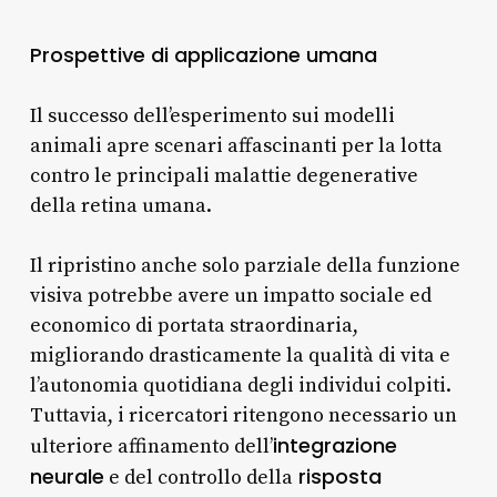
Prospettive di applicazione umana
Il successo dell’esperimento sui modelli
animali apre scenari affascinanti per la lotta
contro le principali malattie degenerative
della retina umana.
Il ripristino anche solo parziale della funzione
visiva potrebbe avere un impatto sociale ed
economico di portata straordinaria,
migliorando drasticamente la qualità di vita e
l’autonomia quotidiana degli individui colpiti.
Tuttavia, i ricercatori ritengono necessario un
integrazione
ulteriore affinamento dell’
neurale
risposta
e del controllo della