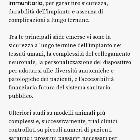
immunitaria
, per garantire sicurezza,
durabilità dell’impianto e assenza di
complicazioni a lungo termine.
Tra le principali sfide emerse vi sono la
sicurezza a lungo termine dell’impianto nei
tessuti umani, la complessità del collegamento
neuronale, la personalizzazione del dispositivo
per adattarsi alle diversità anatomiche e
patologiche dei pazienti, e l’accessibilità
finanziaria futura del sistema sanitario
pubblico.
Ulteriori studi su modelli animali più
complessi e, successivamente, trial clinici
controllati su piccoli numeri di pazienti
saranno i prossimi passaggi necessari per