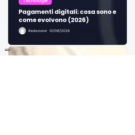
Tecnologie
Pagamenti digitali: cosa sono e
come evolvono (2026)
Redazione
10/08/2026