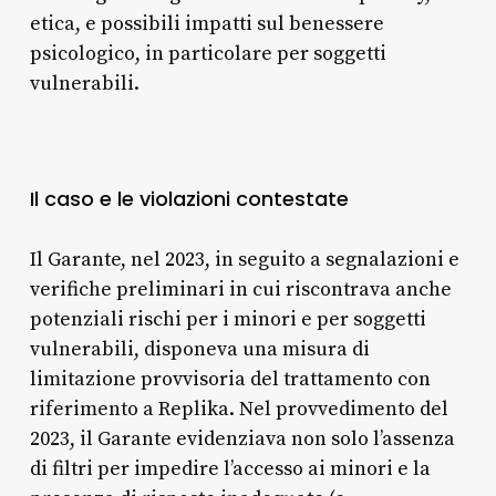
etica, e possibili impatti sul benessere
psicologico, in particolare per soggetti
vulnerabili.
Il caso e le violazioni contestate
Il Garante, nel 2023, in seguito a segnalazioni e
verifiche preliminari in cui riscontrava anche
potenziali rischi per i minori e per soggetti
vulnerabili, disponeva una misura di
limitazione provvisoria del trattamento con
riferimento a Replika. Nel provvedimento del
2023, il Garante evidenziava non solo l’assenza
di filtri per impedire l’accesso ai minori e la