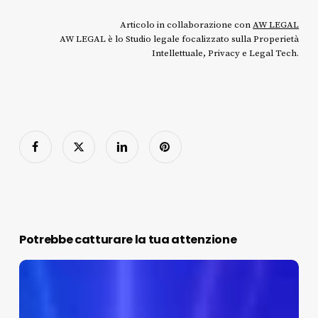
Articolo in collaborazione con
AW LEGAL
AW LEGAL è lo Studio legale focalizzato sulla Properietà
Intellettuale, Privacy e Legal Tech.
Potrebbe catturare la tua attenzione