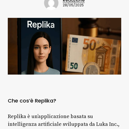
Redazione
28/05/2025
Che cos’è Replika?
Replika è un’applicazione basata su
intelligenza artificiale sviluppata da Luka Inc.,