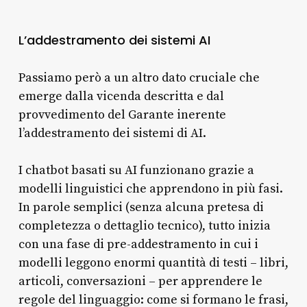
L’addestramento dei sistemi AI
Passiamo però a un altro dato cruciale che
emerge dalla vicenda descritta e dal
provvedimento del Garante inerente
l’addestramento dei sistemi di AI.
I chatbot basati su AI funzionano grazie a
modelli linguistici che apprendono in più fasi.
In parole semplici (senza alcuna pretesa di
completezza o dettaglio tecnico), tutto inizia
con una fase di pre-addestramento in cui i
modelli leggono enormi quantità di testi – libri,
articoli, conversazioni – per apprendere le
regole del linguaggio: come si formano le frasi,