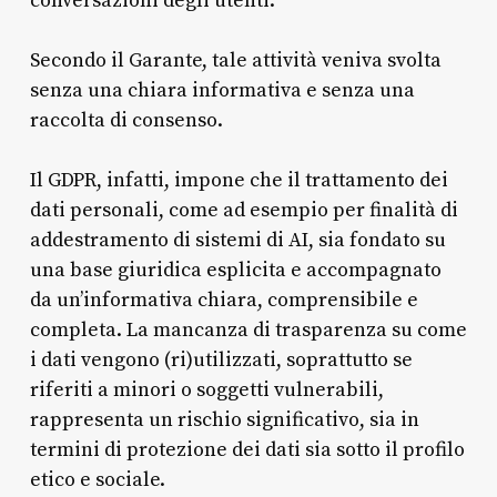
conversazioni degli utenti.
Secondo il Garante, tale attività veniva svolta
senza una chiara informativa e senza una
raccolta di consenso.
Il GDPR, infatti, impone che il trattamento dei
dati personali, come ad esempio per finalità di
addestramento di sistemi di AI, sia fondato su
una base giuridica esplicita e accompagnato
da un’informativa chiara, comprensibile e
completa. La mancanza di trasparenza su come
i dati vengono (ri)utilizzati, soprattutto se
riferiti a minori o soggetti vulnerabili,
rappresenta un rischio significativo, sia in
termini di protezione dei dati sia sotto il profilo
etico e sociale.