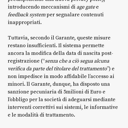
introducendo meccanismi di
age gate
e
feedback system
per segnalare contenuti
inappropriati.
Tuttavia, secondo il Garante, queste misure
restano insufficienti. Il sistema permette
ancora la modifica della data di nascita post-
registrazione (“
senza che a ciò segua alcuna
verifica da parte del titolare del trattamento
”) e
non impedisce in modo affidabile l’accesso ai
minori. ll Garante, dunque, ha disposto una
sanzione pecuniaria di 5milioni di Euro e
l’obbligo per la società di adeguarsi mediante
interventi correttivi sui sistemi, le informative
e le modalità di trattamento.