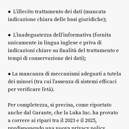
● L’illecito trattamento dei dati (mancata
indicazione chiara delle basi giuridiche);
● L’inadeguatezza dell’informativa (fornita
unicamente in lingua inglese e priva di
indicazioni chiare su finalità del trattamento e
tempi di conservazione dei dati);
● La mancanza di meccanismi adeguati a tutela
dei minori (tra cui l’assenza di sistemi efficaci
per verificare l’età).
Per completezza, si precisa, come riportato
anche dal Garante, che la Luka Inc. ha provato
a correre ai ripari tra il 2023 e il 2025,
predisponendo una nuova privacy policy,