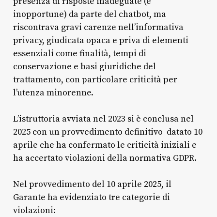
presenza di risposte inadeguate (e
inopportune) da parte del chatbot, ma
riscontrava gravi carenze nell’informativa
privacy, giudicata opaca e priva di elementi
essenziali come finalità, tempi di
conservazione e basi giuridiche del
trattamento, con particolare criticità per
l’utenza minorenne.
L’istruttoria avviata nel 2023 si è conclusa nel
2025 con un provvedimento definitivo datato 10
aprile che ha confermato le criticità iniziali e
ha accertato violazioni della normativa GDPR.
Nel provvedimento del 10 aprile 2025, il
Garante ha evidenziato tre categorie di
violazioni: