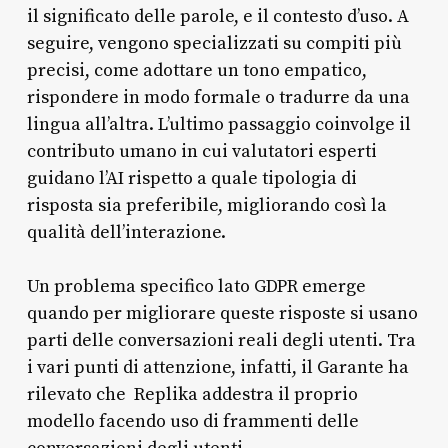
il significato delle parole, e il contesto d’uso. A
seguire, vengono specializzati su compiti più
precisi, come adottare un tono empatico,
rispondere in modo formale o tradurre da una
lingua all’altra. L’ultimo passaggio coinvolge il
contributo umano in cui valutatori esperti
guidano l’AI rispetto a quale tipologia di
risposta sia preferibile, migliorando così la
qualità dell’interazione.
Un problema specifico lato GDPR emerge
quando per migliorare queste risposte si usano
parti delle conversazioni reali degli utenti. Tra
i vari punti di attenzione, infatti, il Garante ha
rilevato che Replika addestra il proprio
modello facendo uso di frammenti delle