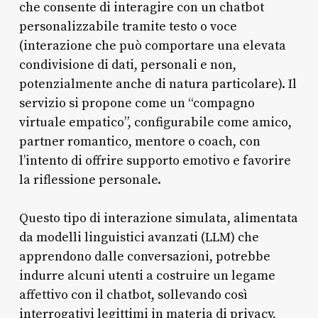
che consente di interagire con un chatbot
personalizzabile tramite testo o voce
(interazione che può comportare una elevata
condivisione di dati, personali e non,
potenzialmente anche di natura particolare). Il
servizio si propone come un “compagno
virtuale empatico”, configurabile come amico,
partner romantico, mentore o coach, con
l’intento di offrire supporto emotivo e favorire
la riflessione personale.
Questo tipo di interazione simulata, alimentata
da modelli linguistici avanzati (LLM) che
apprendono dalle conversazioni, potrebbe
indurre alcuni utenti a costruire un legame
affettivo con il chatbot, sollevando così
interrogativi legittimi in materia di privacy,