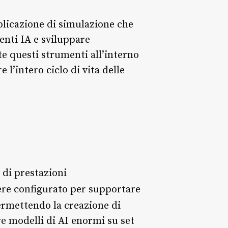
plicazione di simulazione che
enti IA e sviluppare
te questi strumenti all’interno
l’intero ciclo di vita delle
 di prestazioni
ere configurato per supportare
ermettendo la creazione di
re modelli di AI enormi su set