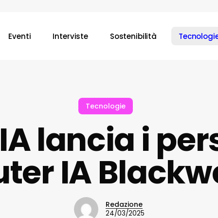
Eventi
Interviste
Sostenibilità
Tecnologi
Tecnologie
IA lancia i per
er IA Blackw
Redazione
24/03/2025