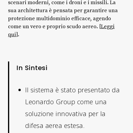
scenari moderni, come i droni e i missili. La
sua architettura è pensata per garantire una
protezione multidominio efficace, agendo
come un vero e proprio scudo aereo. [
Leggi
qui
].
In Sintesi
Il sistema è stato presentato da
Leonardo Group come una
soluzione innovativa per la
difesa aerea estesa.