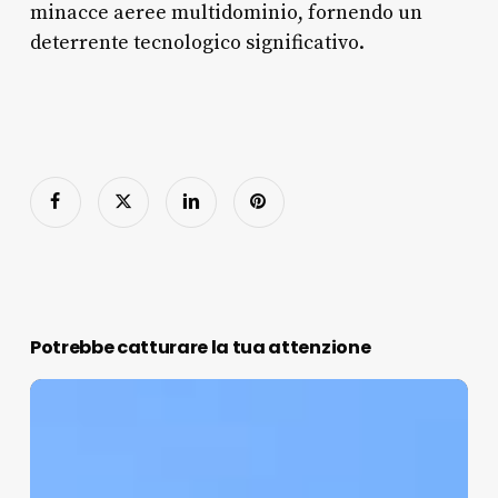
minacce aeree multidominio, fornendo un
deterrente tecnologico significativo.
Potrebbe catturare la tua attenzione