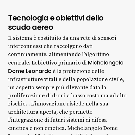
Tecnologia e obiettivi dello
scudo aereo
Il sistema è costituito da una rete di sensori
interconnessi che raccolgono dati
continuamente, alimentando l’algoritmo
Michelangelo
centrale. L’obiettivo primario di
Dome Leonardo
è la protezione delle
infrastrutture vitali e della popolazione civile,
un aspetto sempre più rilevante data la
proliferazione di droni a basso costo ma ad alto
rischio. . L’innovazione risiede nella sua
architettura aperta, che permette
l’integrazione di futuri sistemi di difesa
cinetica e non cinetica. Michelangelo Dome