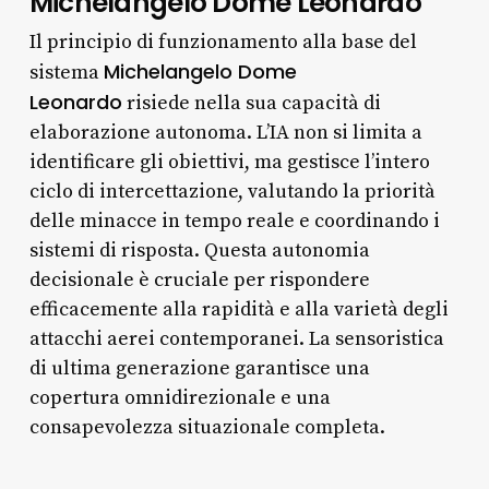
Michelangelo Dome Leonardo
Il principio di funzionamento alla base del
Michelangelo Dome
sistema
Leonardo
risiede nella sua capacità di
elaborazione autonoma. L’IA non si limita a
identificare gli obiettivi, ma gestisce l’intero
ciclo di intercettazione, valutando la priorità
delle minacce in tempo reale e coordinando i
sistemi di risposta. Questa autonomia
decisionale è cruciale per rispondere
efficacemente alla rapidità e alla varietà degli
attacchi aerei contemporanei. La sensoristica
di ultima generazione garantisce una
copertura omnidirezionale e una
consapevolezza situazionale completa.