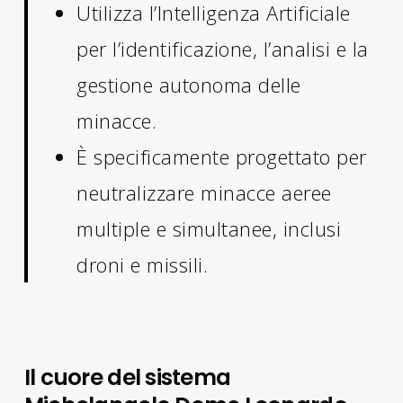
Utilizza l’Intelligenza Artificiale
per l’identificazione, l’analisi e la
gestione autonoma delle
minacce.
È specificamente progettato per
neutralizzare minacce aeree
multiple e simultanee, inclusi
droni e missili.
Il cuore del sistema