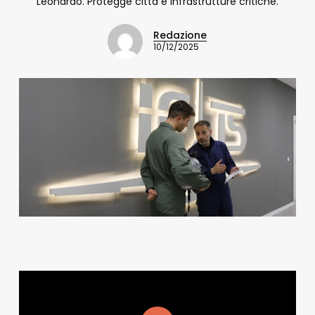
Leonardo. Protegge città e infrastrutture critiche.
Redazione
10/12/2025