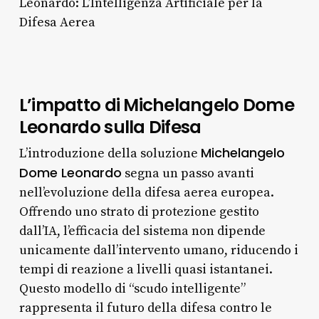
Leonardo: L’Intelligenza Artificiale per la
Difesa Aerea
L’impatto di Michelangelo Dome
Leonardo sulla Difesa
Michelangelo
L’introduzione della soluzione
Dome Leonardo
segna un passo avanti
nell’evoluzione della difesa aerea europea.
Offrendo uno strato di protezione gestito
dall’IA, l’efficacia del sistema non dipende
unicamente dall’intervento umano, riducendo i
tempi di reazione a livelli quasi istantanei.
Questo modello di “scudo intelligente”
rappresenta il futuro della difesa contro le