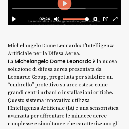
Michelangelo Dome Leonardo: L’Intelligenza
Artificiale per la Difesa Aerea.
Michelangelo Dome Leonardo
La
è la nuova
soluzione di difesa aerea presentata da
Leonardo Group, progettata per stabilire un
“ombrello” protettivo su aree estese come
grandi centri urbani o installazioni critiche.
Questo sistema innovativo utilizza
l’Intelligenza Artificiale (IA) e una sensoristica
avanzata per affrontare le minacce aeree
complesse e simultanee che caratterizzano gli