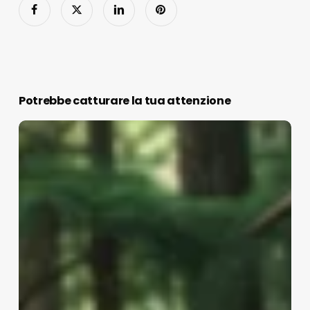
Potrebbe catturare la tua attenzione