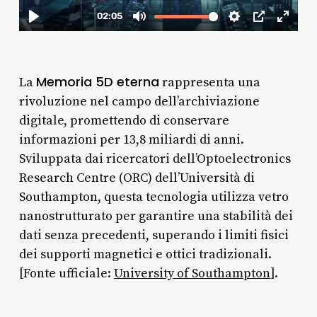
Memoria 5D eterna
La
rappresenta una
rivoluzione nel campo dell’archiviazione
digitale, promettendo di conservare
informazioni per 13,8 miliardi di anni.
Sviluppata dai ricercatori dell’Optoelectronics
Research Centre (ORC) dell’Università di
Southampton, questa tecnologia utilizza vetro
nanostrutturato per garantire una stabilità dei
dati senza precedenti, superando i limiti fisici
dei supporti magnetici e ottici tradizionali.
[Fonte ufficiale:
Uni
versity of Southampton
].