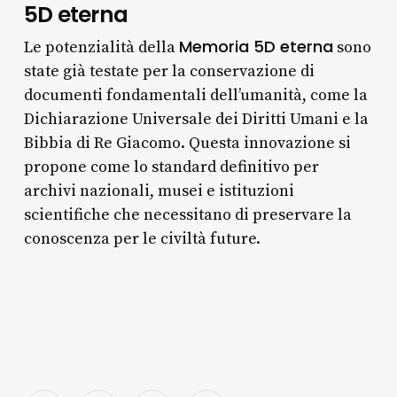
5D eterna
Memoria 5D eterna
Le potenzialità della
sono
state già testate per la conservazione di
documenti fondamentali dell’umanità, come la
Dichiarazione Universale dei Diritti Umani e la
Bibbia di Re Giacomo. Questa innovazione si
propone come lo standard definitivo per
archivi nazionali, musei e istituzioni
scientifiche che necessitano di preservare la
conoscenza per le civiltà future.