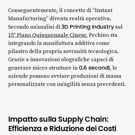
Conseguentemente, il concetto di “Instant
Manufacturing” diventa realtà operativa.
3D Printing Industry
Secondo un’analisi di
sul
15° Piano Quinquennale Cinese
, Pechino sta
integrando la manifattura additiva come
pilastro della propria sovranità tecnologica.
Grazie a innovazioni olografiche capaci di
0,6 secondi
generare micro-strutture in
, le
aziende possono avviare produzioni di massa
personalizzate con un’agilità senza precedenti.
Impatto sulla Supply Chain:
Efficienza e Riduzione dei Costi