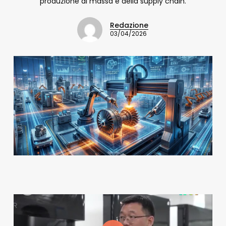
produzione di massa e della supply chain.
Redazione
03/04/2026