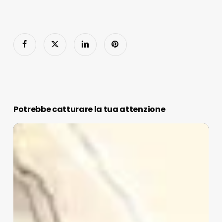
Potrebbe catturare la tua attenzione