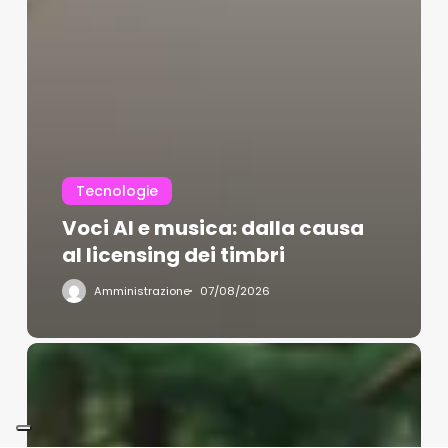
Tecnologie
Voci AI e musica: dalla causa
al licensing dei timbri
Amministrazione
07/08/2026