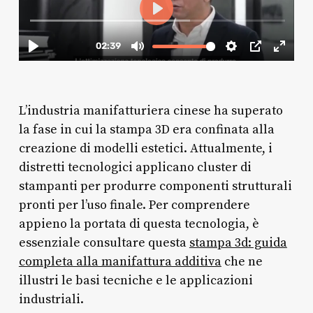
L’industria manifatturiera cinese ha superato
la fase in cui la stampa 3D era confinata alla
creazione di modelli estetici. Attualmente, i
distretti tecnologici applicano cluster di
stampanti per produrre componenti strutturali
pronti per l’uso finale. Per comprendere
appieno la portata di questa tecnologia, è
essenziale consultare questa
stampa 3d: guida
completa alla manifattura additiva
che ne
illustri le basi tecniche e le applicazioni
industriali.