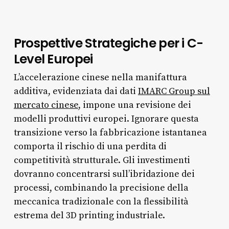
Prospettive Strategiche per i C-
Level Europei
L’accelerazione cinese nella manifattura
additiva, evidenziata dai dati
IMARC Group sul
mercato cinese
, impone una revisione dei
modelli produttivi europei. Ignorare questa
transizione verso la fabbricazione istantanea
comporta il rischio di una perdita di
competitività strutturale. Gli investimenti
dovranno concentrarsi sull’ibridazione dei
processi, combinando la precisione della
meccanica tradizionale con la flessibilità
estrema del 3D printing industriale.