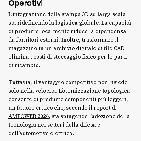
Operativi
L’integrazione della stampa 3D su larga scala
sta ridefinendo la logistica globale. La capacità
di produrre localmente riduce la dipendenza
da fornitori esterni. Inoltre, trasformare il
magazzino in un archivio digitale di file CAD
elimina i costi di stoccaggio fisico per le parti
di ricambio.
Tuttavia, il vantaggio competitivo non risiede
solo nella velocità. L’ottimizzazione topologica
consente di produrre componenti più leggeri,
un fattore critico che, secondo il report di
AMPOWER 2026
, sta spingendo l’adozione della
tecnologia nei settori della difesa e
dell’automotive elettrico.