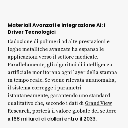
Materiali Avanzati e Integrazione AI: I
Driver Tecnologici
L’adozione di polimeri ad alte prestazioni e
leghe metalliche avanzate ha espanso le
applicazioni verso il settore medicale.
Parallelamente, gli algoritmi di intelligenza
artificiale monitorano ogni layer della stampa
in tempo reale. Se viene rilevata un’anomalia,
il sistema corregge i parametri
istantaneamente, garantendo uno standard
qualitativo che, secondo i dati di
Grand View
Research
, porterà il valore globale del settore
168 miliardi di dollari entro il 2033
a
.