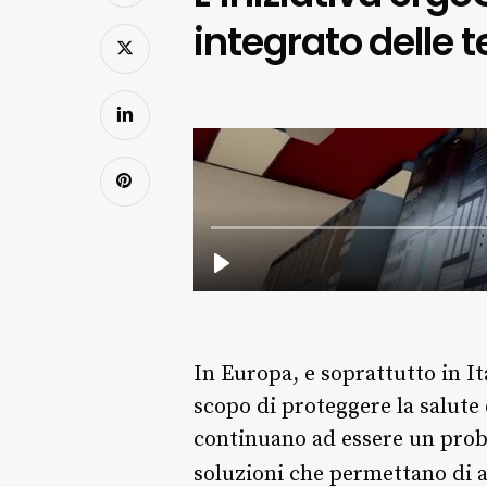
integrato delle 
In Europa, e soprattutto in Ita
scopo di proteggere la salute 
continuano ad essere un probl
soluzioni che permettano di a