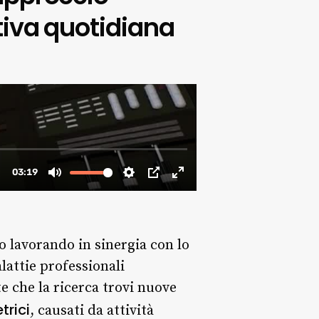
ativa quotidiana
o lavorando in sinergia con lo
lattie professionali
 che la ricerca trovi nuove
trici
, causati da attività