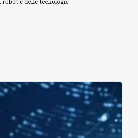
i robot e delle tecnologie