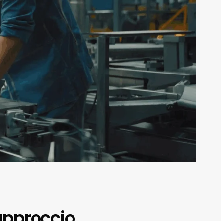
 approccio