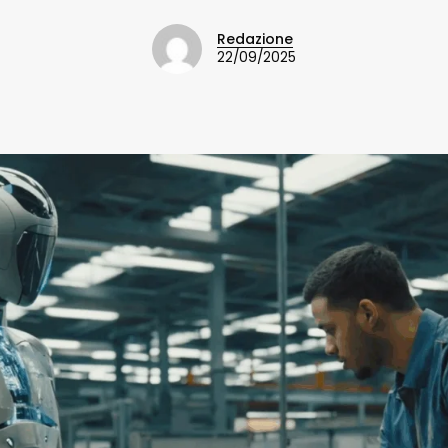
Redazione
22/09/2025