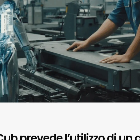
Cub prevede l’utilizzo di un