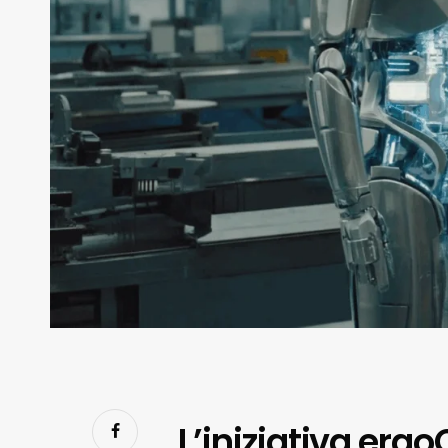
L’iniziativa ergo