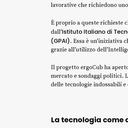
lavorative che richiedono uno 
È proprio a queste richieste c
Istituto Italiano di Tecn
dall’
(GPAI)
. Essa è un’iniziativa
grazie all’utilizzo dell’Intelli
Il progetto ergoCub ha apert
mercato e sondaggi politici. L’
delle tecnologie indossabili e
La tecnologia come a