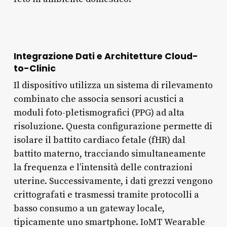
Integrazione Dati e Architetture Cloud-
to-Clinic
Il dispositivo utilizza un sistema di rilevamento
combinato che associa sensori acustici a
moduli foto-pletismografici (PPG) ad alta
risoluzione. Questa configurazione permette di
isolare il battito cardiaco fetale (fHR) dal
battito materno, tracciando simultaneamente
la frequenza e l’intensità delle contrazioni
uterine. Successivamente, i dati grezzi vengono
crittografati e trasmessi tramite protocolli a
basso consumo a un gateway locale,
tipicamente uno smartphone. IoMT Wearable