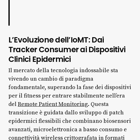
L’Evoluzione dell’IoMT: Dai
Tracker Consumer ai Dispositivi
Clinici Epidermici
Il mercato della tecnologia indossabile sta
vivendo un cambio di paradigma
fondamentale, superando la fase dei dispositivi
per il fitness per entrare stabilmente nell’era
del
Remote Patient Monitoring
. Questa
transizione è guidata dallo sviluppo di patch
epidermici flessibili che combinano biosensori
avanzati, microelettronica a basso consumo e
connettività wireless crittografata in formati