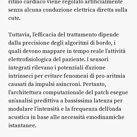
ritmo cardiaco viene regolato artificialmente
senza alcuna conduzione elettrica diretta sulla
cute.
Tuttavia, l’efficacia del trattamento dipende
dalla precisione degli algoritmi di bordo, i
quali devono mappare in tempo reale l’attività
elettrofisiologica del paziente. I sensori
integrati rilevano i potenziali d’azione
intrinseci per evitare fenomeni di pro-aritmia
causati da impulsi asincroni. Pertanto,
l’architettura computazionale del patch esegue
un’analisi predittiva a bassissima latenza per
modulare l’intensità e la frequenza dell’onda
acustica in base alle necessità emodinamiche
istantanee.