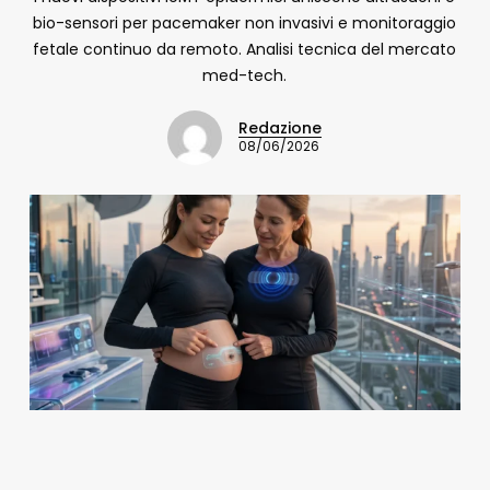
bio-sensori per pacemaker non invasivi e monitoraggio
fetale continuo da remoto. Analisi tecnica del mercato
med-tech.
Redazione
08/06/2026