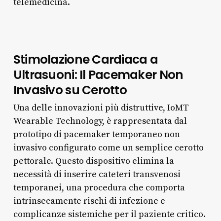
telemedicina.
Stimolazione Cardiaca a
Ultrasuoni: Il Pacemaker Non
Invasivo su Cerotto
Una delle innovazioni più distruttive, IoMT
Wearable Technology, è rappresentata dal
prototipo di pacemaker temporaneo non
invasivo configurato come un semplice cerotto
pettorale. Questo dispositivo elimina la
necessità di inserire cateteri transvenosi
temporanei, una procedura che comporta
intrinsecamente rischi di infezione e
complicanze sistemiche per il paziente critico.