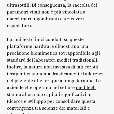
ultrasottili. Di conseguenza, la raccolta dei
parametri vitali non è più vincolata a
macchinari ingombranti o a ricoveri
ospedalieri.
I primi test clinici condotti su queste
piattaforme hardware dimostrano una
precisione biomimetica sovrapponibile agli
standard dei laboratori medici tradizionali.
Inoltre, la natura non invasiva di tali cerotti
terapeutici aumenta drasticamente l’aderenza
del paziente alle terapie a lungo termine. Le
aziende che operano nel settore
med-tech
stanno allocando capitali significativi in
Ricerca e Sviluppo per consolidare questa
convergenza tra scienze dei materiali e