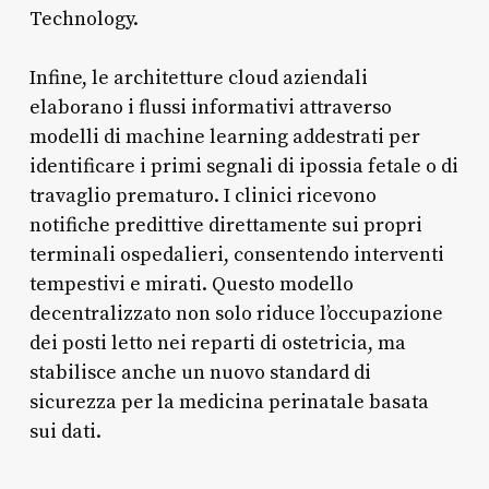
Technology.
Infine, le architetture cloud aziendali
elaborano i flussi informativi attraverso
modelli di machine learning addestrati per
identificare i primi segnali di ipossia fetale o di
travaglio prematuro. I clinici ricevono
notifiche predittive direttamente sui propri
terminali ospedalieri, consentendo interventi
tempestivi e mirati. Questo modello
decentralizzato non solo riduce l’occupazione
dei posti letto nei reparti di ostetricia, ma
stabilisce anche un nuovo standard di
sicurezza per la medicina perinatale basata
sui dati.