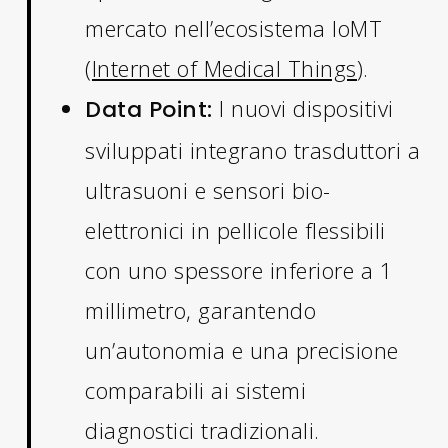
mercato nell’ecosistema IoMT
(
Internet of Medical Things
).
I nuovi dispositivi
Data Point:
sviluppati integrano trasduttori a
ultrasuoni e sensori bio-
elettronici in pellicole flessibili
con uno spessore inferiore a 1
millimetro, garantendo
un’autonomia e una precisione
comparabili ai sistemi
diagnostici tradizionali.