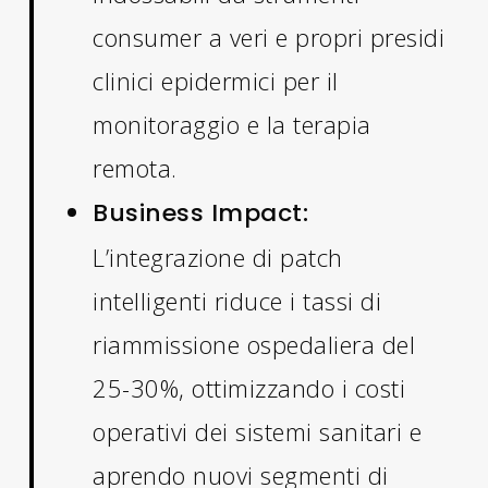
consumer a veri e propri presidi
clinici epidermici per il
monitoraggio e la terapia
remota.
Business Impact:
L’integrazione di patch
intelligenti riduce i tassi di
riammissione ospedaliera del
25-30%, ottimizzando i costi
operativi dei sistemi sanitari e
aprendo nuovi segmenti di