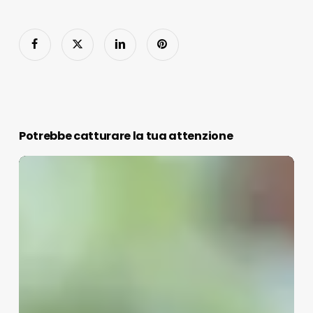
Potrebbe catturare la tua attenzione