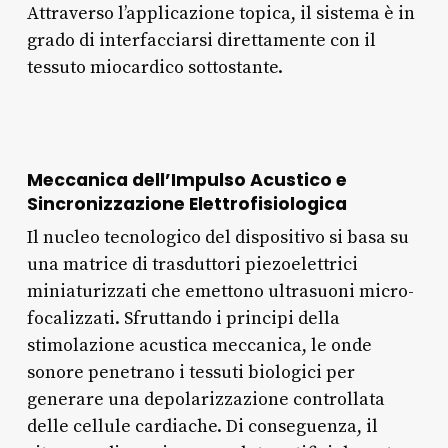
Attraverso l’applicazione topica, il sistema è in
grado di interfacciarsi direttamente con il
tessuto miocardico sottostante.
Meccanica dell’Impulso Acustico e
Sincronizzazione Elettrofisiologica
Il nucleo tecnologico del dispositivo si basa su
una matrice di trasduttori piezoelettrici
miniaturizzati che emettono ultrasuoni micro-
focalizzati. Sfruttando i principi della
stimolazione acustica meccanica, le onde
sonore penetrano i tessuti biologici per
generare una depolarizzazione controllata
delle cellule cardiache. Di conseguenza, il