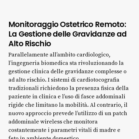
Monitoraggio Ostetrico Remoto:
La Gestione delle Gravidanze ad
Alto Rischio
Parallelamente all’ambito cardiologico,
l’ingegneria biomedica sta rivoluzionando la
gestione clinica delle gravidanze complesse o
ad alto rischio. I sistemi di cardiotocografia
tradizionali richiedono la presenza fisica della
paziente in clinica e l’uso di fasce addominali
rigide che limitano la mobilità. Al contrario, il
nuovo approccio prevede l’utilizzo di un patch
addominale wireless che monitora
costantemente i parametri vitali di madre e
feto in ambiente domestico.