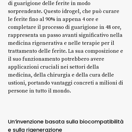
di guarigione delle ferite in modo
sorprendente. Questo idrogel, che può curare
le ferite fino al 90% in appena 4 ore e
completare il processo di guarigione in 48 ore,
rappresenta un passo avanti significativo nella
medicina rigenerativa e nelle terapie per il
trattamento delle ferite. La sua composizione e
il suo funzionamento potrebbero avere
applicazioni cruciali nei settori della
medicina, della chirurgia e della cura delle
ustioni, portando vantaggi concreti a milioni di
persone in tutto il mondo.
Un’invenzione basata sulla biocompatibilità
e sulla rigenerazione