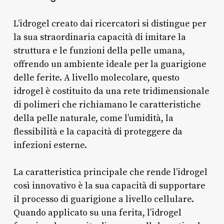
L’idrogel creato dai ricercatori si distingue per
la sua straordinaria capacità di imitare la
struttura e le funzioni della pelle umana,
offrendo un ambiente ideale per la guarigione
delle ferite. A livello molecolare, questo
idrogel è costituito da una rete tridimensionale
di polimeri che richiamano le caratteristiche
della pelle naturale, come l’umidità, la
flessibilità e la capacità di proteggere da
infezioni esterne.
La caratteristica principale che rende l’idrogel
così innovativo è la sua capacità di supportare
il processo di guarigione a livello cellulare.
Quando applicato su una ferita, l’idrogel