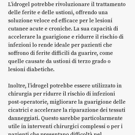
L’idrogel potrebbe rivoluzionare il trattamento
delle ferite e delle ustioni, offrendo una
soluzione veloce ed efficace per le lesioni
cutanee acute e croniche. La sua capacità di
accelerare la guarigione e ridurre il rischio di
infezioni lo rende ideale per pazienti che
soffrono di ferite difficili da guarire, come
quelle causate da ustioni di terzo grado o
lesioni diabetiche.
Inoltre, l’idrogel potrebbe essere utilizzato in
chirurgia per ridurre il rischio di infezioni
post-operatorie, migliorare la guarigione delle
cicatrici e accelerare la riparazione dei tessuti
danneggiati. Questo sarebbe particolarmente
utile in interventi chirurgici complessi o per i
pazienti che presentano difficoltà nel