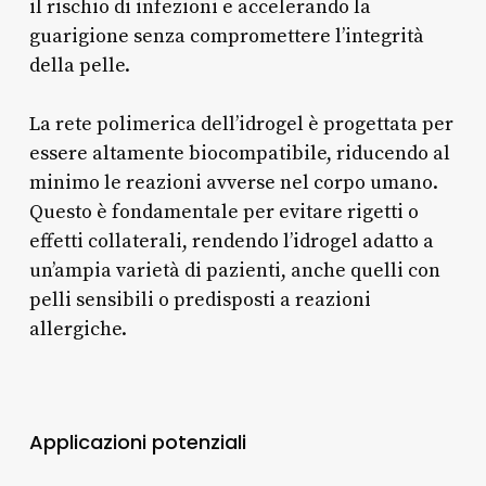
il rischio di infezioni e accelerando la
guarigione senza compromettere l’integrità
della pelle.
La rete polimerica dell’idrogel è progettata per
essere altamente biocompatibile, riducendo al
minimo le reazioni avverse nel corpo umano.
Questo è fondamentale per evitare rigetti o
effetti collaterali, rendendo l’idrogel adatto a
un’ampia varietà di pazienti, anche quelli con
pelli sensibili o predisposti a reazioni
allergiche.
Applicazioni potenziali