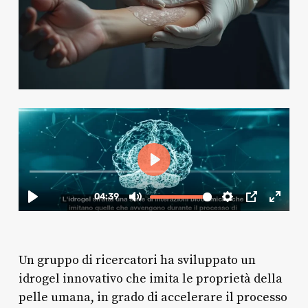
Un gruppo di ricercatori ha sviluppato un
idrogel innovativo che imita le proprietà della
pelle umana, in grado di accelerare il processo