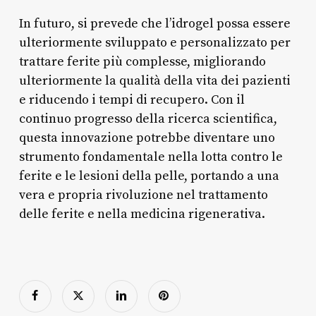
In futuro, si prevede che l’idrogel possa essere
ulteriormente sviluppato e personalizzato per
trattare ferite più complesse, migliorando
ulteriormente la qualità della vita dei pazienti
e riducendo i tempi di recupero. Con il
continuo progresso della ricerca scientifica,
questa innovazione potrebbe diventare uno
strumento fondamentale nella lotta contro le
ferite e le lesioni della pelle, portando a una
vera e propria rivoluzione nel trattamento
delle ferite e nella medicina rigenerativa.