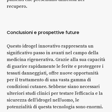
recupero.
Conclusioni e prospettive future
Questo idrogel innovativo rappresenta un
significativo passo in avanti nel campo della
medicina rigenerativa. Grazie alla sua capacità
di guarire rapidamente le ferite e proteggere i
tessuti danneggiati, offre nuove opportunità
per il trattamento di una vasta gamma di
condizioni cutanee. Sebbene siano necessari
ulteriori studi clinici per testare l’efficacia e la
sicurezza dell’idrogel nell’uomo, le
potenzialità di questa tecnologia sono enormi.