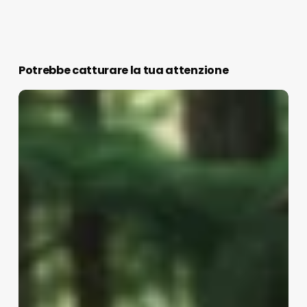
Potrebbe catturare la tua attenzione