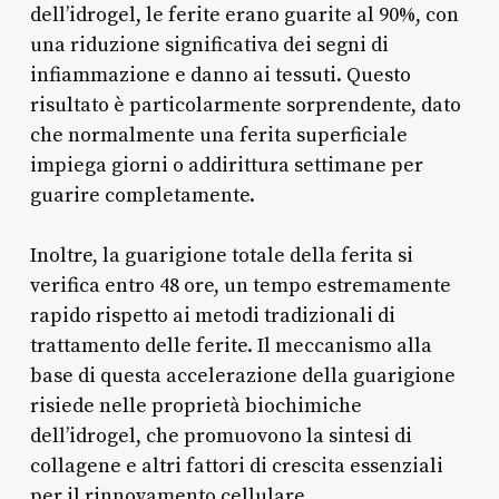
dell’idrogel, le ferite erano guarite al 90%, con
una riduzione significativa dei segni di
infiammazione e danno ai tessuti. Questo
risultato è particolarmente sorprendente, dato
che normalmente una ferita superficiale
impiega giorni o addirittura settimane per
guarire completamente.
Inoltre, la guarigione totale della ferita si
verifica entro 48 ore, un tempo estremamente
rapido rispetto ai metodi tradizionali di
trattamento delle ferite. Il meccanismo alla
base di questa accelerazione della guarigione
risiede nelle proprietà biochimiche
dell’idrogel, che promuovono la sintesi di
collagene e altri fattori di crescita essenziali
per il rinnovamento cellulare.