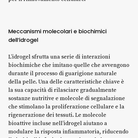
Meccanismi molecolari e biochimici
dell’idrogel
L’idrogel sfrutta una serie di interazioni
biochimiche che imitano quelle che avvengono
durante il processo di guarigione naturale
della pelle. Una delle caratteristiche chiave è
la sua capacità di rilasciare gradualmente
sostanze nutritive e molecole di segnalazione
che stimolano la proliferazione cellulare e la
rigenerazione dei tessuti. Le molecole
bioattive incluse nell’idrogel aiutano a
modulare la risposta infiammatoria, riducendo