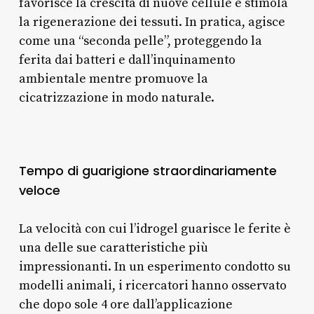
favorisce la crescita di nuove cellule e stimola
la rigenerazione dei tessuti. In pratica, agisce
come una “seconda pelle”, proteggendo la
ferita dai batteri e dall’inquinamento
ambientale mentre promuove la
cicatrizzazione in modo naturale.
Tempo di guarigione straordinariamente
veloce
La velocità con cui l’idrogel guarisce le ferite è
una delle sue caratteristiche più
impressionanti. In un esperimento condotto su
modelli animali, i ricercatori hanno osservato
che dopo sole 4 ore dall’applicazione