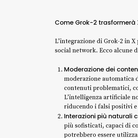
Come Grok-2 trasformerà 
L’integrazione di Grok-2 in X 
social network. Ecco alcune de
Moderazione dei contenu
moderazione automatica de
contenuti problematici, co
L’intelligenza artificiale
riducendo i falsi positivi 
Interazioni più naturali
più sofisticati, capaci d
potrebbero essere utilizzat