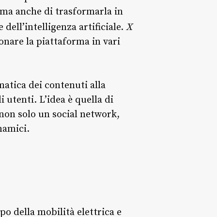
, ma anche di trasformarla in
 dell’intelligenza artificiale.
X
onare la piattaforma in vari
matica dei contenuti alla
 utenti. L’idea è quella di
non solo un social network,
namici.
 della mobilità elettrica e