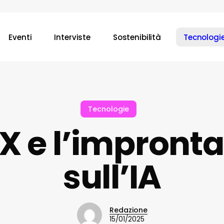
Eventi
Interviste
Sostenibilità
Tecnologi
Tecnologie
X e l’impront
sull’IA
Redazione
15/01/2025