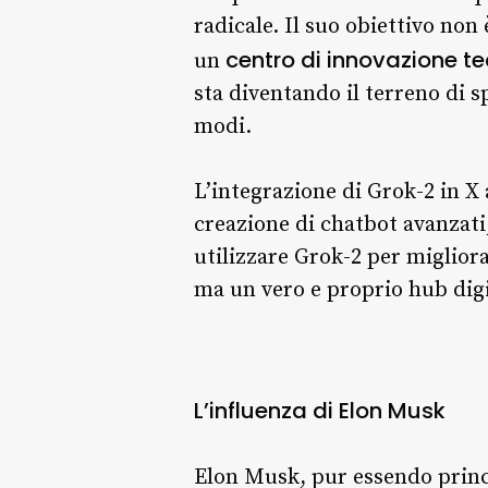
radicale. Il suo obiettivo non
centro di innovazione t
un
sta diventando il terreno di
modi.
L’integrazione di Grok-2 in X
creazione di chatbot avanzati,
utilizzare Grok-2 per miglior
ma un vero e proprio hub digi
L’influenza di Elon Musk
Elon Musk, pur essendo princ