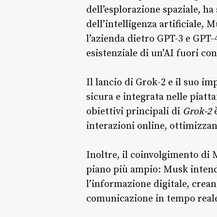
dell’esplorazione spaziale, h
dell’intelligenza artificiale,
l’azienda dietro GPT-3 e GPT-4
esistenziale di un’AI fuori con
Il lancio di Grok-2 e il suo 
sicura e integrata nelle piat
obiettivi principali di
Grok-2
è
interazioni online, ottimizzan
Inoltre, il coinvolgimento d
piano più ampio: Musk intend
l’informazione digitale, crean
comunicazione in tempo real