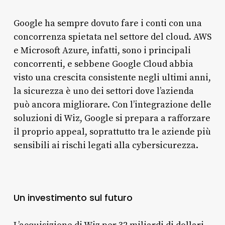
Google ha sempre dovuto fare i conti con una
concorrenza spietata nel settore del cloud. AWS
e Microsoft Azure, infatti, sono i principali
concorrenti, e sebbene Google Cloud abbia
visto una crescita consistente negli ultimi anni,
la sicurezza è uno dei settori dove l’azienda
può ancora migliorare. Con l’integrazione delle
soluzioni di Wiz, Google si prepara a rafforzare
il proprio appeal, soprattutto tra le aziende più
sensibili ai rischi legati alla cybersicurezza.
Un investimento sul futuro