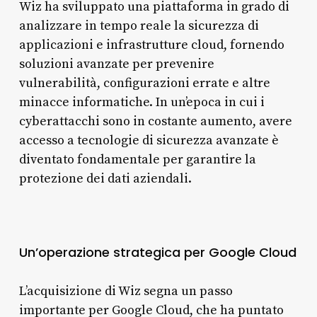
Wiz ha sviluppato una piattaforma in grado di
analizzare in tempo reale la sicurezza di
applicazioni e infrastrutture cloud, fornendo
soluzioni avanzate per prevenire
vulnerabilità, configurazioni errate e altre
minacce informatiche. In un’epoca in cui i
cyberattacchi sono in costante aumento, avere
accesso a tecnologie di sicurezza avanzate è
diventato fondamentale per garantire la
protezione dei dati aziendali.
Un’operazione strategica per Google Cloud
L’acquisizione di Wiz segna un passo
importante per Google Cloud, che ha puntato