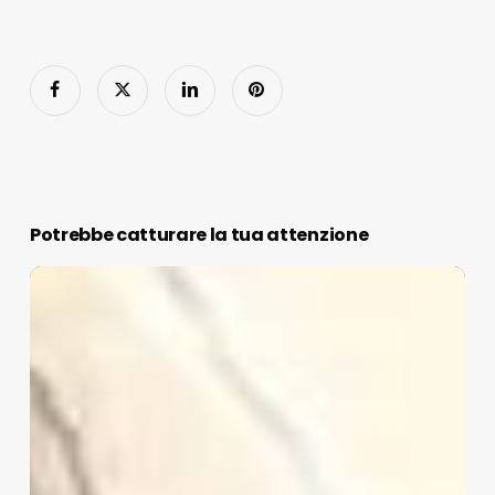
Potrebbe catturare la tua attenzione