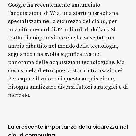
Google ha recentemente annunciato
l’acquisizione di Wiz, una startup israeliana
specializzata nella sicurezza del cloud, per
una cifra record di 32 miliardi di dollari. Si
tratta di un’operazione che ha suscitato un
ampio dibattito nel mondo della tecnologia,
segnando una svolta significativa nel
panorama delle acquisizioni tecnologiche. Ma
cosa si cela dietro questa storica transazione?
Per capire il valore di questa acquisizione,
bisogna analizzare diversi fattori strategici e di
mercato.
La crescente importanza della sicurezza nel
cloud computing