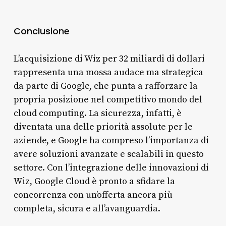
Conclusione
L’acquisizione di Wiz per 32 miliardi di dollari
rappresenta una mossa audace ma strategica
da parte di Google, che punta a rafforzare la
propria posizione nel competitivo mondo del
cloud computing. La sicurezza, infatti, è
diventata una delle priorità assolute per le
aziende, e Google ha compreso l’importanza di
avere soluzioni avanzate e scalabili in questo
settore. Con l’integrazione delle innovazioni di
Wiz, Google Cloud è pronto a sfidare la
concorrenza con un’offerta ancora più
completa, sicura e all’avanguardia.