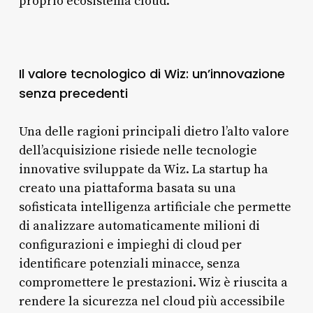
proprio ecosistema cloud.
Il valore tecnologico di Wiz: un’innovazione
senza precedenti
Una delle ragioni principali dietro l’alto valore
dell’acquisizione risiede nelle tecnologie
innovative sviluppate da Wiz. La startup ha
creato una piattaforma basata su una
sofisticata intelligenza artificiale che permette
di analizzare automaticamente milioni di
configurazioni e impieghi di cloud per
identificare potenziali minacce, senza
compromettere le prestazioni. Wiz è riuscita a
rendere la sicurezza nel cloud più accessibile