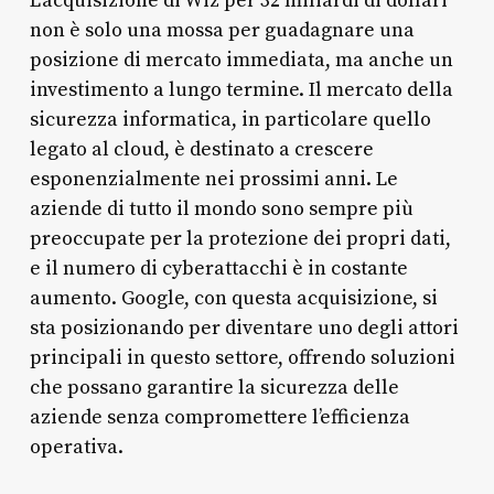
L’acquisizione di Wiz per 32 miliardi di dollari
non è solo una mossa per guadagnare una
posizione di mercato immediata, ma anche un
investimento a lungo termine. Il mercato della
sicurezza informatica, in particolare quello
legato al cloud, è destinato a crescere
esponenzialmente nei prossimi anni. Le
aziende di tutto il mondo sono sempre più
preoccupate per la protezione dei propri dati,
e il numero di cyberattacchi è in costante
aumento. Google, con questa acquisizione, si
sta posizionando per diventare uno degli attori
principali in questo settore, offrendo soluzioni
che possano garantire la sicurezza delle
aziende senza compromettere l’efficienza
operativa.