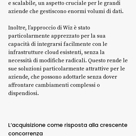
e scalabile, un aspetto cruciale per le grandi
aziende che gestiscono enormi volumi di dati.
Inoltre, l’approccio di Wiz è stato
particolarmente apprezzato per la sua
capacità di integrarsi facilmente con le
infrastrutture cloud esistenti, senza la
necessità di modifiche radicali. Questo rende le
sue soluzioni particolarmente attrattive per le
aziende, che possono adottarle senza dover
affrontare cambiamenti complessi o
dispendiosi.
L’acquisizione come risposta alla crescente
concorrenza