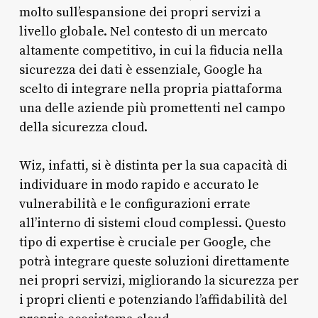
molto sull’espansione dei propri servizi a
livello globale. Nel contesto di un mercato
altamente competitivo, in cui la fiducia nella
sicurezza dei dati è essenziale, Google ha
scelto di integrare nella propria piattaforma
una delle aziende più promettenti nel campo
della sicurezza cloud.
Wiz, infatti, si è distinta per la sua capacità di
individuare in modo rapido e accurato le
vulnerabilità e le configurazioni errate
all’interno di sistemi cloud complessi. Questo
tipo di expertise è cruciale per Google, che
potrà integrare queste soluzioni direttamente
nei propri servizi, migliorando la sicurezza per
i propri clienti e potenziando l’affidabilità del