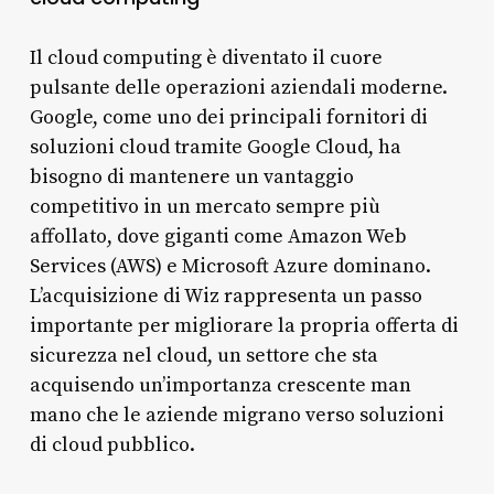
Il cloud computing è diventato il cuore
pulsante delle operazioni aziendali moderne.
Google, come uno dei principali fornitori di
soluzioni cloud tramite Google Cloud, ha
bisogno di mantenere un vantaggio
competitivo in un mercato sempre più
affollato, dove giganti come Amazon Web
Services (AWS) e Microsoft Azure dominano.
L’acquisizione di Wiz rappresenta un passo
importante per migliorare la propria offerta di
sicurezza nel cloud, un settore che sta
acquisendo un’importanza crescente man
mano che le aziende migrano verso soluzioni
di cloud pubblico.