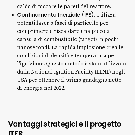
caldo di toccare le pareti del reattore.
Confinamento Inerziale (IFE):
Utilizza
potenti laser o fasci di particelle per
comprimere e riscaldare una piccola
capsula di combustibile (target) in pochi
nanosecondi. La rapida implosione crea le
condizioni di densità e temperatura per
l’ignizione. Questo metodo è stato utilizzato
dalla National Ignition Facility (LLNL) negli
USA per ottenere il primo guadagno netto
di energia nel 2022.
Vantaggi strategici e il progetto
ITER