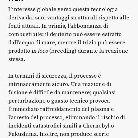
L’interesse globale verso questa tecnologia
deriva dai suoi vantaggi strutturali rispetto alle
fonti attuali. In primis, l’abbondanza di
combustibile: il deuterio può essere estratto
dall’acqua di mare, mentre il trizio può essere
prodotto
in loco
(breeding) durante la reazione
stessa.
In termini di sicurezza, il processo è
intrinsecamente sicuro. Una reazione di
fusione è difficile da mantenere; qualsiasi
perturbazione o guasto tecnico provoca
l’immediato raffreddamento del plasma e
l’arresto del processo, eliminando il rischio di
incidenti catastrofici simili a Chernobyl o
Fukushima. Inoltre, non produce scorie