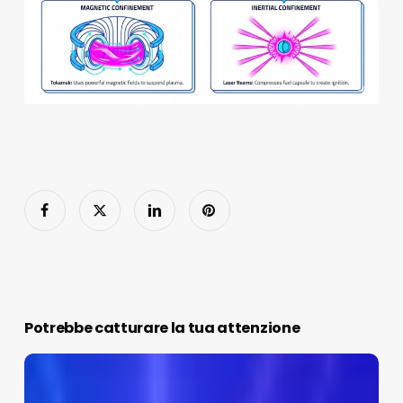
Potrebbe catturare la tua attenzione