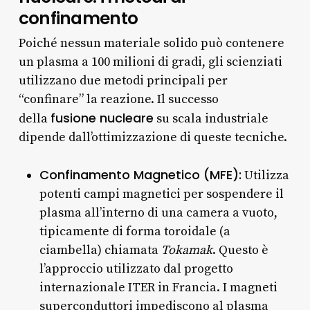
confinamento
Poiché nessun materiale solido può contenere
un plasma a 100 milioni di gradi, gli scienziati
utilizzano due metodi principali per
“confinare” la reazione. Il successo
fusione nucleare
della
su scala industriale
dipende dall’ottimizzazione di queste tecniche.
Confinamento Magnetico (MFE):
Utilizza
potenti campi magnetici per sospendere il
plasma all’interno di una camera a vuoto,
tipicamente di forma toroidale (a
ciambella) chiamata
Tokamak
. Questo è
l’approccio utilizzato dal progetto
internazionale ITER in Francia. I magneti
superconduttori impediscono al plasma