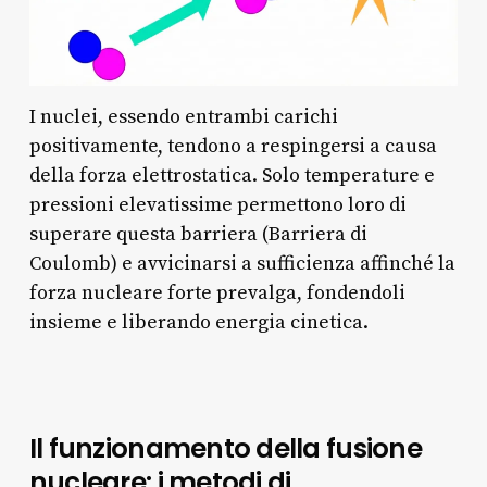
I nuclei, essendo entrambi carichi
positivamente, tendono a respingersi a causa
della forza elettrostatica. Solo temperature e
pressioni elevatissime permettono loro di
superare questa barriera (Barriera di
Coulomb) e avvicinarsi a sufficienza affinché la
forza nucleare forte prevalga, fondendoli
insieme e liberando energia cinetica.
Il funzionamento della fusione
nucleare: i metodi di