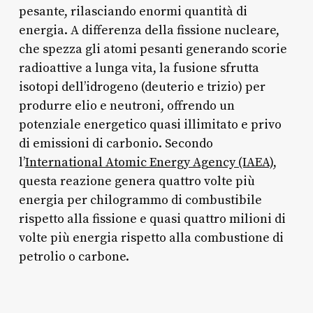
pesante, rilasciando enormi quantità di
energia. A differenza della fissione nucleare,
che spezza gli atomi pesanti generando scorie
radioattive a lunga vita, la fusione sfrutta
isotopi dell’idrogeno (deuterio e trizio) per
produrre elio e neutroni, offrendo un
potenziale energetico quasi illimitato e privo
di emissioni di carbonio. Secondo
l’
International Atomic Energy Agency (IAEA)
,
questa reazione genera quattro volte più
energia per chilogrammo di combustibile
rispetto alla fissione e quasi quattro milioni di
volte più energia rispetto alla combustione di
petrolio o carbone.