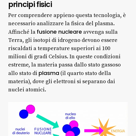
principi fisici
Per comprendere appieno questa tecnologia, è
necessario analizzare la fisica del plasma.
fusione nucleare
Affinché la
avvenga sulla
Terra, gli isotopi di idrogeno devono essere
riscaldati a temperature superiori ai 100
milioni di gradi Celsius. In queste condizioni
estreme, la materia passa dallo stato gassoso
plasma
allo stato di
(il quarto stato della
materia), dove gli elettroni si separano dai
nuclei atomici.