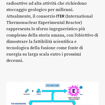
radioattive ad alta attività che richiedono
stoccaggio geologico per millenni.
ITER
Attualmente, il consorzio
(International
Thermonuclear Experimental Reactor)
rappresenta lo sforzo ingegneristico più
complesso della storia umana, con l’obiettivo di
dimostrare la fattibilità scientifica e
tecnologica della fusione come fonte di
energia su larga scala entro i prossimi
decenni.