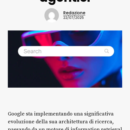
Redazione
22/07/2025
Google sta implementando una significativa
evoluzione della sua architettura di ricerca,
passando da un motore di information retrieval