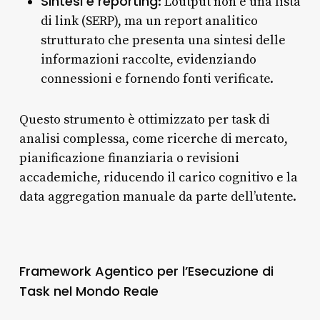
Sintesi e reporting
: L’output non è una lista
di link (SERP), ma un report analitico
strutturato che presenta una sintesi delle
informazioni raccolte, evidenziando
connessioni e fornendo fonti verificate.
Questo strumento è ottimizzato per task di
analisi complessa, come ricerche di mercato,
pianificazione finanziaria o revisioni
accademiche, riducendo il carico cognitivo e la
data aggregation manuale da parte dell’utente.
Framework Agentico per l’Esecuzione di
Task nel Mondo Reale