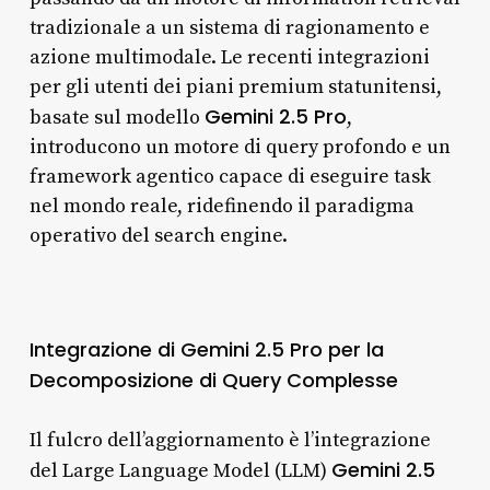
tradizionale a un sistema di ragionamento e
azione multimodale. Le recenti integrazioni
per gli utenti dei piani premium statunitensi,
Gemini 2.5 Pro
basate sul modello
,
introducono un motore di query profondo e un
framework agentico capace di eseguire task
nel mondo reale, ridefinendo il paradigma
operativo del search engine.
Integrazione di Gemini 2.5 Pro per la
Decomposizione di Query Complesse
Il fulcro dell’aggiornamento è l’integrazione
Gemini 2.5
del Large Language Model (LLM)