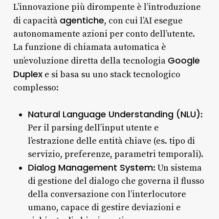
L’innovazione più dirompente è l’introduzione
agentiche
di capacità
, con cui l’AI esegue
autonomamente azioni per conto dell’utente.
La funzione di chiamata automatica è
Google
un’evoluzione diretta della tecnologia
Duplex
e si basa su uno stack tecnologico
complesso:
Natural Language Understanding (NLU)
:
Per il parsing dell’input utente e
l’estrazione delle entità chiave (es. tipo di
servizio, preferenze, parametri temporali).
Dialog Management System
: Un sistema
di gestione del dialogo che governa il flusso
della conversazione con l’interlocutore
umano, capace di gestire deviazioni e