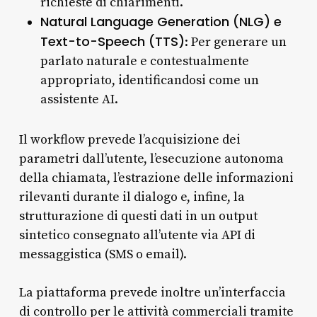
richieste di chiarimenti.
Natural Language Generation (NLG) e
Text-to-Speech (TTS)
: Per generare un
parlato naturale e contestualmente
appropriato, identificandosi come un
assistente AI.
Il workflow prevede l’acquisizione dei
parametri dall’utente, l’esecuzione autonoma
della chiamata, l’estrazione delle informazioni
rilevanti durante il dialogo e, infine, la
strutturazione di questi dati in un output
sintetico consegnato all’utente via API di
messaggistica (SMS o email).
La piattaforma prevede inoltre un’interfaccia
di controllo per le attività commerciali tramite