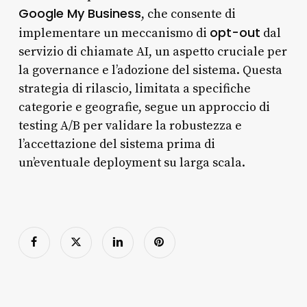
Google My Business
, che consente di
opt-out
implementare un meccanismo di
dal
servizio di chiamate AI, un aspetto cruciale per
la governance e l’adozione del sistema. Questa
strategia di rilascio, limitata a specifiche
categorie e geografie, segue un approccio di
testing A/B per validare la robustezza e
l’accettazione del sistema prima di
un’eventuale deployment su larga scala.