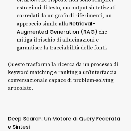
estrazioni di testo, ma output sintetizzati
corredati da un grafo di riferimenti, un
Retrieval-
approccio simile alla
Augmented Generation (RAG)
che
mitiga il rischio di allucinazioni e
garantisce la tracciabilità delle fonti.
Questo trasforma la ricerca da un processo di
keyword matching e ranking a un’interfaccia
conversazionale capace di problem-solving
articolato.
Deep Search: Un Motore di Query Federata
e Sintesi