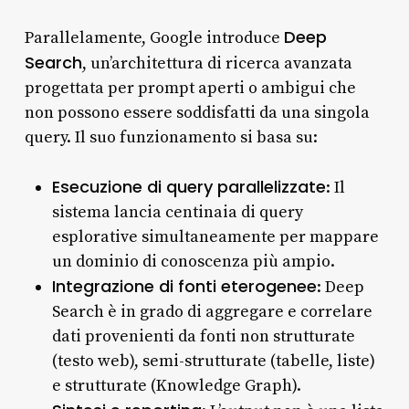
Deep
Parallelamente, Google introduce
Search
, un’architettura di ricerca avanzata
progettata per prompt aperti o ambigui che
non possono essere soddisfatti da una singola
query. Il suo funzionamento si basa su:
Esecuzione di query parallelizzate
: Il
sistema lancia centinaia di query
esplorative simultaneamente per mappare
un dominio di conoscenza più ampio.
Integrazione di fonti eterogenee
: Deep
Search è in grado di aggregare e correlare
dati provenienti da fonti non strutturate
(testo web), semi-strutturate (tabelle, liste)
e strutturate (Knowledge Graph).