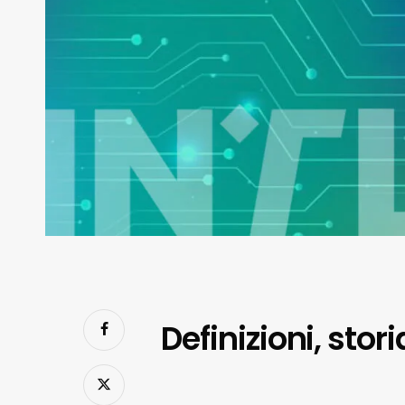
Definizioni, sto