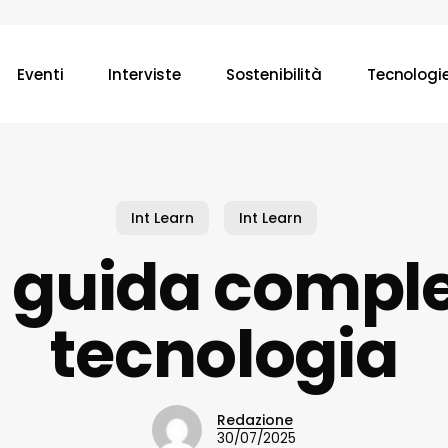
Eventi
Interviste
Sostenibilità
Tecnologi
Int Learn
Int Learn
 guida comple
tecnologia
Redazione
30/07/2025