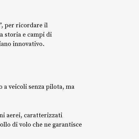
, per ricordare il
a storia e campi di
iano innovativo.
 a veicoli senza pilota, ma
ni aerei, caratterizzati
ollo di volo che ne garantisce