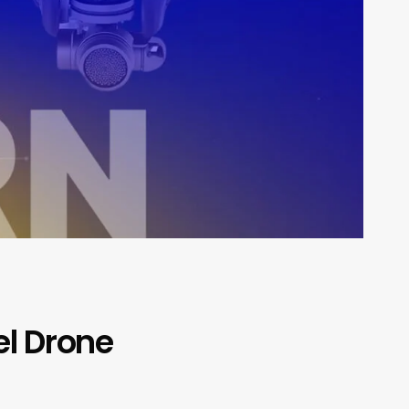
el Drone