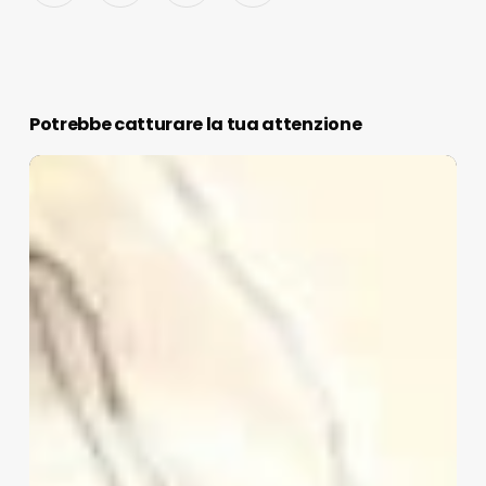
Potrebbe catturare la tua attenzione