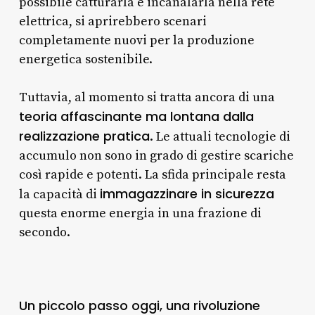
possibile catturarla e incanalarla nella rete
elettrica, si aprirebbero scenari
completamente nuovi per la produzione
energetica sostenibile.
Tuttavia, al momento si tratta ancora di una
teoria affascinante ma lontana dalla
realizzazione pratica
. Le attuali tecnologie di
accumulo non sono in grado di gestire scariche
così rapide e potenti. La sfida principale resta
immagazzinare in sicurezza
la capacità di
questa enorme energia in una frazione di
secondo.
Un piccolo passo oggi, una rivoluzione