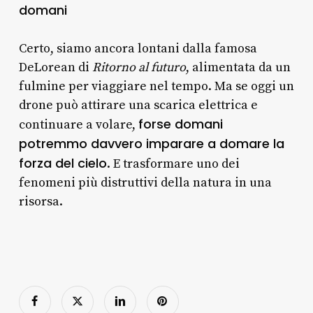
domani
Certo, siamo ancora lontani dalla famosa
DeLorean di
Ritorno al futuro
, alimentata da un
fulmine per viaggiare nel tempo. Ma se oggi un
drone può attirare una scarica elettrica e
forse domani
continuare a volare,
potremmo davvero imparare a domare la
forza del cielo
. E trasformare uno dei
fenomeni più distruttivi della natura in una
risorsa.