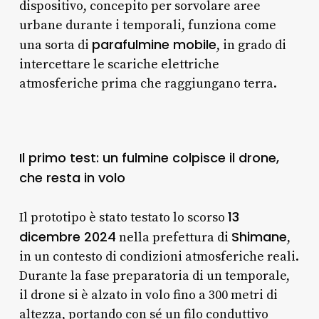
dispositivo, concepito per sorvolare aree
urbane durante i temporali, funziona come
parafulmine mobile
una sorta di
, in grado di
intercettare le scariche elettriche
atmosferiche prima che raggiungano terra.
Il primo test: un fulmine colpisce il drone,
che resta in volo
13
Il prototipo è stato testato lo scorso
dicembre 2024
Shimane
nella prefettura di
,
in un contesto di condizioni atmosferiche reali.
Durante la fase preparatoria di un temporale,
il drone si è alzato in volo fino a 300 metri di
altezza, portando con sé un filo conduttivo