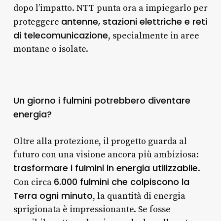
dopo l’impatto. NTT punta ora a impiegarlo per
antenne, stazioni elettriche e reti
proteggere
di telecomunicazione
, specialmente in aree
montane o isolate.
Un giorno i fulmini potrebbero diventare
energia?
Oltre alla protezione, il progetto guarda al
futuro con una visione ancora più ambiziosa:
trasformare i fulmini in energia utilizzabile
.
6.000 fulmini che colpiscono la
Con circa
Terra ogni minuto
, la quantità di energia
sprigionata è impressionante. Se fosse