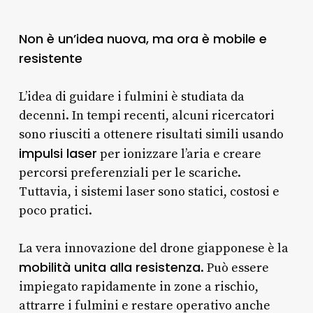
Non è un’idea nuova, ma ora è mobile e
resistente
L’idea di guidare i fulmini è studiata da
decenni. In tempi recenti, alcuni ricercatori
sono riusciti a ottenere risultati simili usando
impulsi laser
per ionizzare l’aria e creare
percorsi preferenziali per le scariche.
Tuttavia, i sistemi laser sono statici, costosi e
poco pratici.
La vera innovazione del drone giapponese è la
mobilità unita alla resistenza
. Può essere
impiegato rapidamente in zone a rischio,
attrarre i fulmini e restare operativo anche