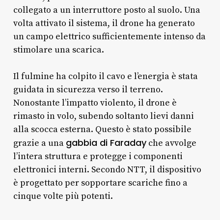
collegato a un interruttore posto al suolo. Una
volta attivato il sistema, il drone ha generato
un campo elettrico sufficientemente intenso da
stimolare una scarica.
Il fulmine ha colpito il cavo e l’energia è stata
guidata in sicurezza verso il terreno.
Nonostante l’impatto violento, il drone è
rimasto in volo, subendo soltanto lievi danni
alla scocca esterna. Questo è stato possibile
gabbia di Faraday
grazie a una
che avvolge
l’intera struttura e protegge i componenti
elettronici interni. Secondo NTT, il dispositivo
è progettato per sopportare scariche fino a
cinque volte più potenti.