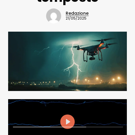
Redazione
21/05/2025