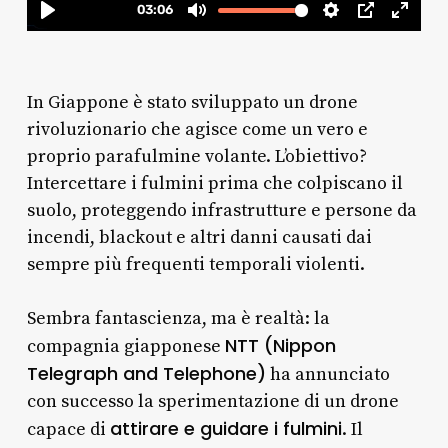
In Giappone è stato sviluppato un drone
rivoluzionario che agisce come un vero e
proprio parafulmine volante. L’obiettivo?
Intercettare i fulmini prima che colpiscano il
suolo, proteggendo infrastrutture e persone da
incendi, blackout e altri danni causati dai
sempre più frequenti temporali violenti.
Sembra fantascienza, ma è realtà: la
NTT (Nippon
compagnia giapponese
Telegraph and Telephone)
ha annunciato
con successo la sperimentazione di un drone
attirare e guidare i fulmini
capace di
. Il