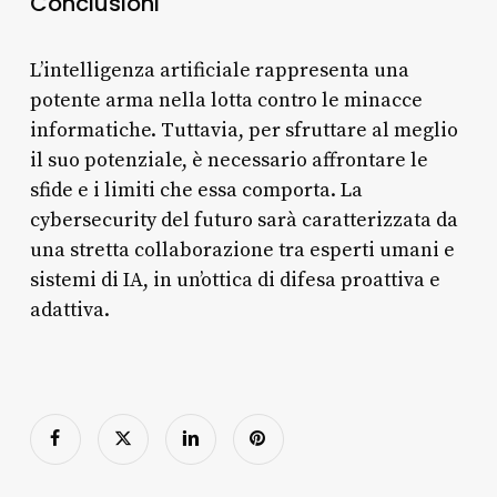
Conclusioni
L’intelligenza artificiale rappresenta una
potente arma nella lotta contro le minacce
informatiche. Tuttavia, per sfruttare al meglio
il suo potenziale, è necessario affrontare le
sfide e i limiti che essa comporta. La
cybersecurity del futuro sarà caratterizzata da
una stretta collaborazione tra esperti umani e
sistemi di IA, in un’ottica di difesa proattiva e
adattiva.