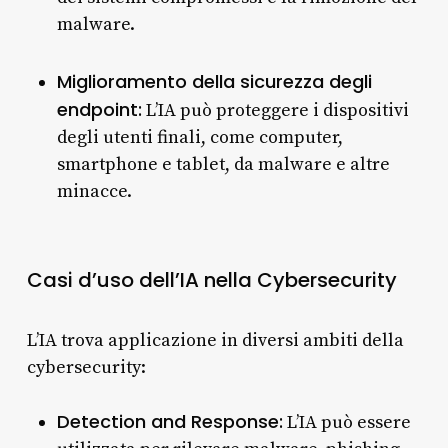
malware.
Miglioramento della sicurezza degli
endpoint:
L’IA può proteggere i dispositivi
degli utenti finali, come computer,
smartphone e tablet, da malware e altre
minacce.
Casi d’uso dell’IA nella Cybersecurity
L’IA trova applicazione in diversi ambiti della
cybersecurity:
Detection and Response:
L’IA può essere