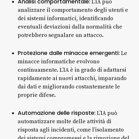
Analisi comportamentale:
L’IA può
analizzare il comportamento degli utenti e
dei sistemi informatici, identificando
eventuali deviazioni dalla normalità che
potrebbero segnalare un attacco.
Protezione dalle minacce emergenti:
Le
minacce informatiche evolvono
continuamente. L’IA è in grado di adattarsi
rapidamente ai nuovi attacchi, imparando
dai dati e migliorando costantemente le
proprie difese.
Automazione delle risposte:
L’IA può
automatizzare molte delle attività di
risposta agli incidenti, come l’isolamento
dei sistemi compromessi e la rimozione del