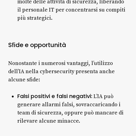
molte delle attività di sicurezza, liberando
il personale IT per concentrarsi su compiti
più strategici.
Sfide e opportunità
Nonostante i numerosi vantaggi, l’utilizzo
dell’IA nella cybersecurity presenta anche
alcune sfide:
Falsi positivi e falsi negativi:
L’IA può
generare allarmi falsi, sovraccaricando i
team di sicurezza, oppure può mancare di
rilevare alcune minacce.