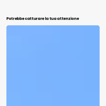
Potrebbe catturare la tua attenzione