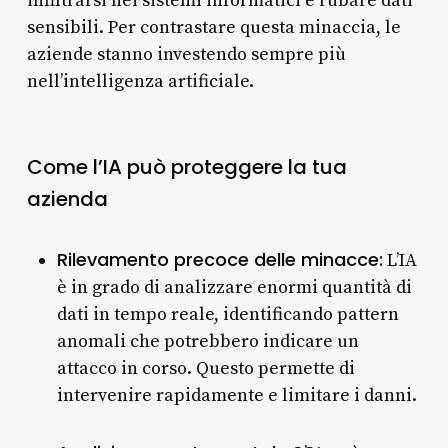
infiltrarsi nei sistemi informatici e rubare dati
sensibili. Per contrastare questa minaccia, le
aziende stanno investendo sempre più
nell’intelligenza artificiale.
Come l’IA può proteggere la tua
azienda
Rilevamento precoce delle minacce:
L’IA
è in grado di analizzare enormi quantità di
dati in tempo reale, identificando pattern
anomali che potrebbero indicare un
attacco in corso. Questo permette di
intervenire rapidamente e limitare i danni.