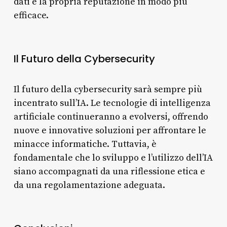
dati e la propria reputazione in modo più
efficace.
Il Futuro della Cybersecurity
Il futuro della cybersecurity sarà sempre più
incentrato sull’IA. Le tecnologie di intelligenza
artificiale continueranno a evolversi, offrendo
nuove e innovative soluzioni per affrontare le
minacce informatiche. Tuttavia, è
fondamentale che lo sviluppo e l’utilizzo dell’IA
siano accompagnati da una riflessione etica e
da una regolamentazione adeguata.