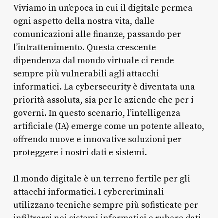
Viviamo in un’epoca in cui il digitale permea
ogni aspetto della nostra vita, dalle
comunicazioni alle finanze, passando per
l’intrattenimento. Questa crescente
dipendenza dal mondo virtuale ci rende
sempre più vulnerabili agli attacchi
informatici. La cybersecurity è diventata una
priorità assoluta, sia per le aziende che per i
governi. In questo scenario, l’intelligenza
artificiale (IA) emerge come un potente alleato,
offrendo nuove e innovative soluzioni per
proteggere i nostri dati e sistemi.
Il mondo digitale è un terreno fertile per gli
attacchi informatici. I cybercriminali
utilizzano tecniche sempre più sofisticate per