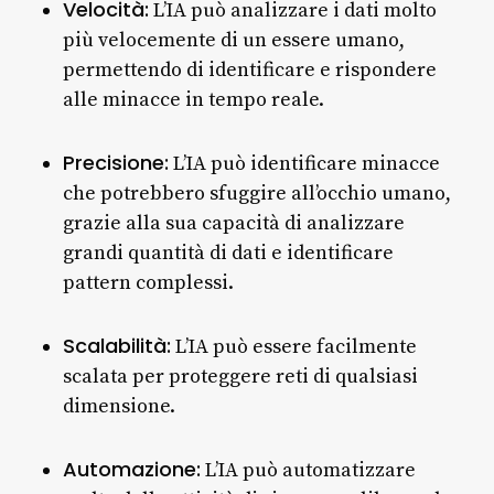
Velocità:
L’IA può analizzare i dati molto
più velocemente di un essere umano,
permettendo di identificare e rispondere
alle minacce in tempo reale.
Precisione:
L’IA può identificare minacce
che potrebbero sfuggire all’occhio umano,
grazie alla sua capacità di analizzare
grandi quantità di dati e identificare
pattern complessi.
Scalabilità:
L’IA può essere facilmente
scalata per proteggere reti di qualsiasi
dimensione.
Automazione:
L’IA può automatizzare