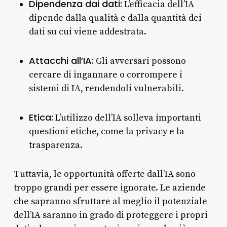
Dipendenza dai dati:
L’efficacia dell’IA
dipende dalla qualità e dalla quantità dei
dati su cui viene addestrata.
Attacchi all’IA:
Gli avversari possono
cercare di ingannare o corrompere i
sistemi di IA, rendendoli vulnerabili.
Etica:
L’utilizzo dell’IA solleva importanti
questioni etiche, come la privacy e la
trasparenza.
Tuttavia, le opportunità offerte dall’IA sono
troppo grandi per essere ignorate. Le aziende
che sapranno sfruttare al meglio il potenziale
dell’IA saranno in grado di proteggere i propri