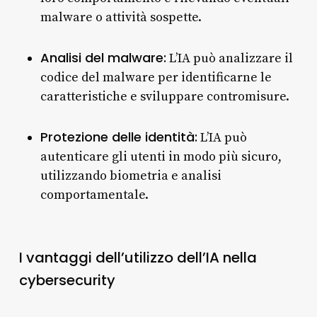
malware o attività sospette.
Analisi del malware:
L’IA può analizzare il
codice del malware per identificarne le
caratteristiche e sviluppare contromisure.
Protezione delle identità:
L’IA può
autenticare gli utenti in modo più sicuro,
utilizzando biometria e analisi
comportamentale.
I vantaggi dell’utilizzo dell’IA nella
cybersecurity