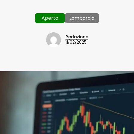
Aperto
Lombardia
Redazione
11/02/2025