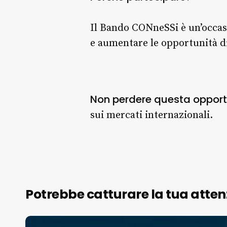
Il Bando CONneSSi è un’occasi
e aumentare le opportunità di
Non perdere questa opport
sui mercati internazionali.
Potrebbe catturare la tua atten