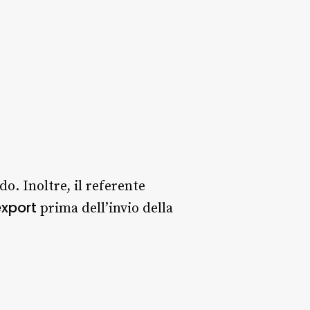
. Inoltre, il referente
export
prima dell’invio della