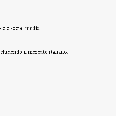
ce e social media
scludendo il mercato italiano.