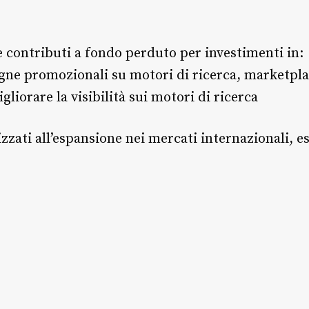
 contributi a fondo perduto per investimenti in:
gne promozionali su motori di ricerca, marketpla
gliorare la visibilità sui motori di ricerca
izzati all’espansione nei mercati internazionali, e