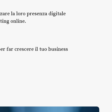
are la loro presenza digitale
ting online.
er far crescere il tuo business