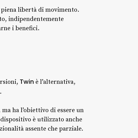
 piena libertà di movimento.
ulto, indipendentemente
rne i benefici.
Twin
rsioni,
è l’alternativa,
.
ma ha l’obiettivo di essere un
 dispositivo è utilizzato anche
nzionalità assente che parziale.