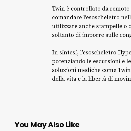
Twin è controllato da remoto 
comandare l’esoscheletro nell’
utilizzare anche stampelle o
soltanto di imporre sulle co
In sintesi, l’esoscheletro Hype
potenziando le escursioni e l
soluzioni mediche come Twin d
della vita e la libertà di mo
You May Also Like