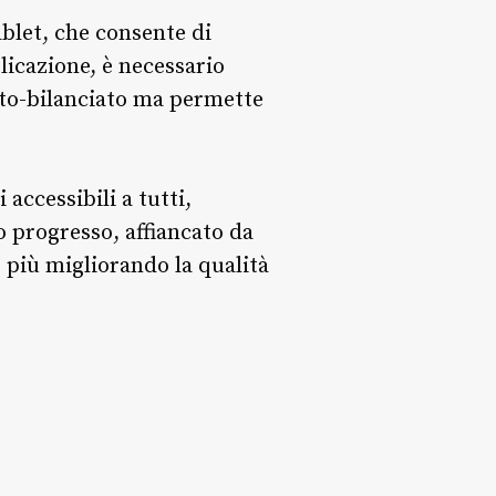
ablet, che consente di
licazione, è necessario
uto-bilanciato ma permette
accessibili a tutti,
 progresso, affiancato da
 più migliorando la qualità