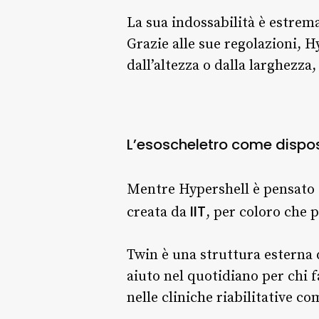
La sua indossabilità è estre
Grazie alle sue regolazioni, 
dall’altezza o dalla larghezza
L’esoscheletro come dispo
Mentre Hypershell è pensato 
IIT
creata da
, per coloro che 
Twin è una struttura esterna 
aiuto nel quotidiano per chi f
nelle cliniche riabilitative co