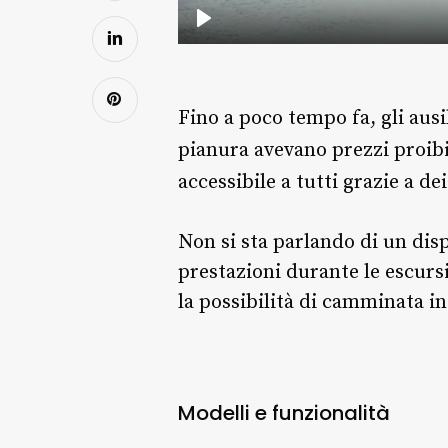
Fino a poco tempo fa, gli aus
pianura avevano prezzi proibi
accessibile a tutti grazie a d
Non si sta parlando di un di
prestazioni durante le escurs
la possibilità di camminata in
Modelli e funzionalità