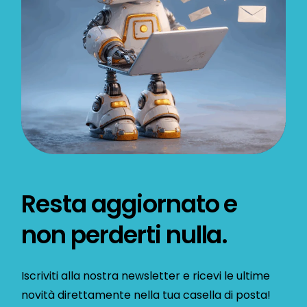
Resta aggiornato e
non perderti nulla.
Iscriviti alla nostra newsletter e ricevi le ultime
novità direttamente nella tua casella di posta!