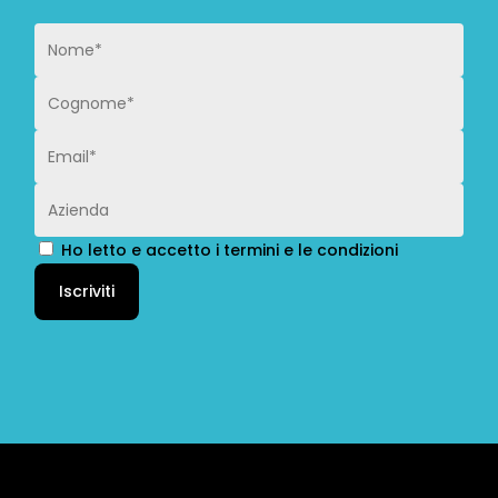
Ho letto e accetto i termini e le condizioni