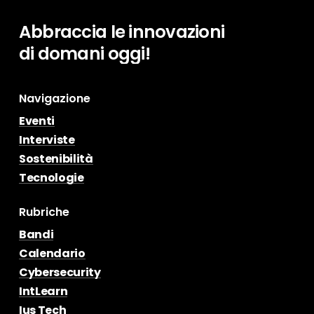
Abbraccia
le
innovazioni
di
domani
oggi!
Navigazione
Eventi
Interviste
Sostenibilità
Tecnologie
Rubriche
Bandi
Calendario
Cybersecurity
IntLearn
Ius Tech