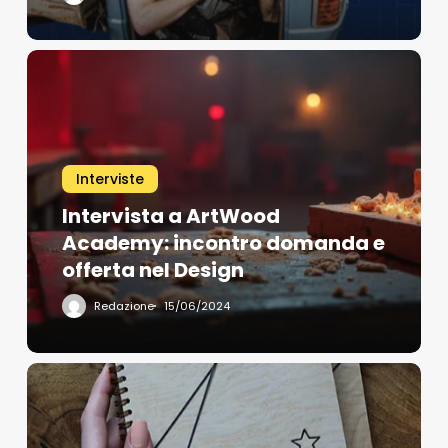
Interviste
Intervista a ArtWood
Academy: incontro domanda e
offerta nel Design
Redazione
15/06/2024