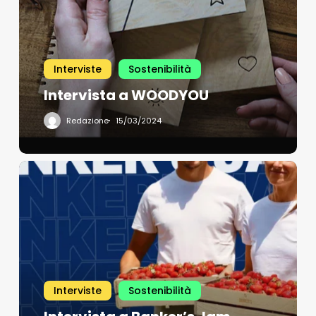
Interviste
Sostenibilità
Intervista a WOODYOU
Redazione
15/03/2024
Interviste
Sostenibilità