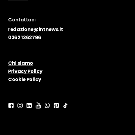
Contattaci
redazione@intnews.it
0362 1362796
Chi siamo
Privacy Policy
Cookie Policy